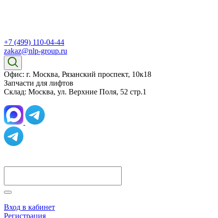
+7 (499) 110-04-44
zakaz@nlp-group.ru
Офис: г. Москва, Рязанский проспект, 10к18
Запчасти для лифтов
Склад: Москва, ул. Верхние Поля, 52 стр.1
Вход в кабинет
Регистрация