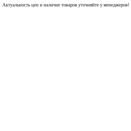
Актуальность цен и наличие товаров уточняйте у менеджеров!