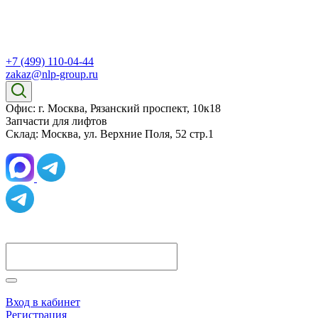
+7 (499) 110-04-44
zakaz@nlp-group.ru
Офис: г. Москва, Рязанский проспект, 10к18
Запчасти для лифтов
Склад: Москва, ул. Верхние Поля, 52 стр.1
Вход в кабинет
Регистрация