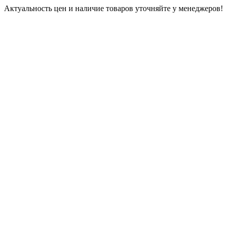
Актуальность цен и наличие товаров уточняйте у менеджеров!