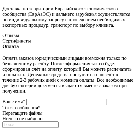
Доставка по территории Евразийского экономического
сообщества (ЕврАзЭС) и дальнего зарубежья осуществляется
по индивидуальному запросу с проведением необходимых
экспортных процедур, транспорт по выбору клиента.
Отзывы
Сертификаты
Оплата
Оплата заказов юридическими лицами возможна только по
безналичному расчёту. После оформления заказа будет
сформирован счёт на оплату, который Вы можете распечатать
и оплатить. Денежные средства поступят на наш счёт в
течение 2-3 рабочих дней с момента оплаты. Все необходимые
для бухгалтерии документы выдаются вместе с заказом при
получении.
Ваше имя
*
Текст сообщения
*
Перетащите файлы
Ничего не найдено