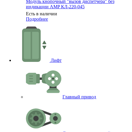
Модуль кнопочный "вызов диспетчера" без
индикации AMP КЛ-220-045
Есть в наличии
Подробнее
Лифт
Главный привод