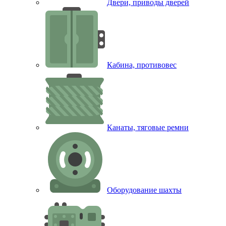
Двери, приводы дверей
Кабина, противовес
Канаты, тяговые ремни
Оборудование шахты