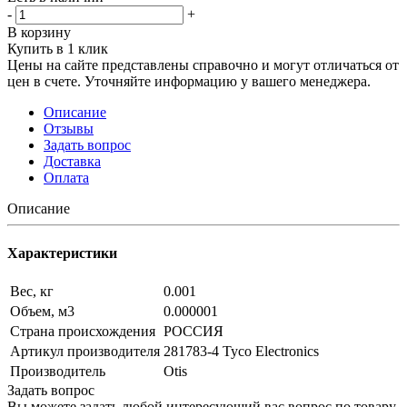
-
+
В корзину
Купить в 1 клик
Цены на сайте представлены справочно и могут отличаться от
цен в счете. Уточняйте информацию у вашего менеджера.
Описание
Отзывы
Задать вопрос
Доставка
Оплата
Описание
Характеристики
Вес, кг
0.001
Объем, м3
0.000001
Страна происхождения
РОССИЯ
Артикул производителя
281783-4 Tyco Electronics
Производитель
Otis
Задать вопрос
Вы можете задать любой интересующий вас вопрос по товару