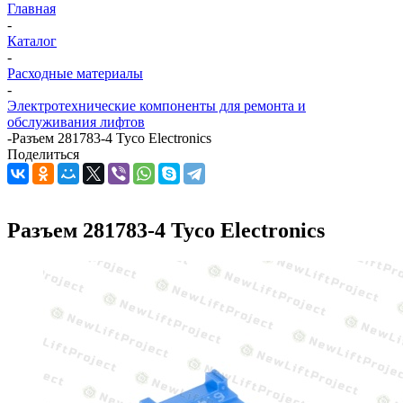
Главная
-
Каталог
-
Расходные материалы
-
Электротехнические компоненты для ремонта и
обслуживания лифтов
-
Разъем 281783-4 Tyco Electronics
Поделиться
Разъем 281783-4 Tyco Electronics