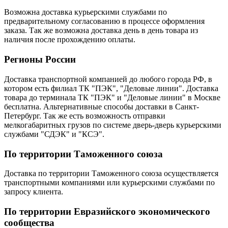
Возможна доставка курьерскими службами по
предварительному согласованию в процессе оформления
заказа. Так же возможна доставка день в день товара из
наличия после прохождению оплаты.
Регионы России
Доставка транспортной компанией до любого города РФ, в
котором есть филиал ТК "ПЭК", "Деловые линии". Доставка
товара до терминала ТК "ПЭК" и "Деловые линии" в Москве
бесплатна. Альтернативные способы доставки в Санкт-
Петербург. Так же есть возможность отправки
мелкогабаритных грузов по системе дверь-дверь курьерскими
службами "СДЭК" и "КСЭ".
По территории Таможенного союза
Доставка по территории Таможенного союза осуществляется
транспортными компаниями или курьерскими службами по
запросу клиента.
По территории Евразийского экономического
сообщества