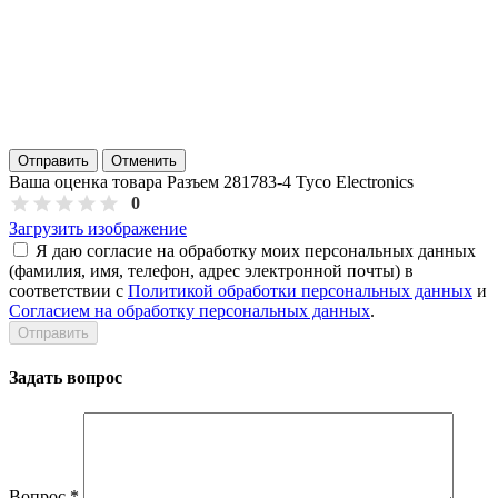
Отправить
Отменить
Ваша оценка товара Разъем 281783-4 Tyco Electronics
0
Загрузить изображение
Я даю согласие на обработку моих персональных данных
(фамилия, имя, телефон, адрес электронной почты) в
соответствии с
Политикой обработки персональных данных
и
Согласием на обработку персональных данных
.
Задать вопрос
Вопрос
*