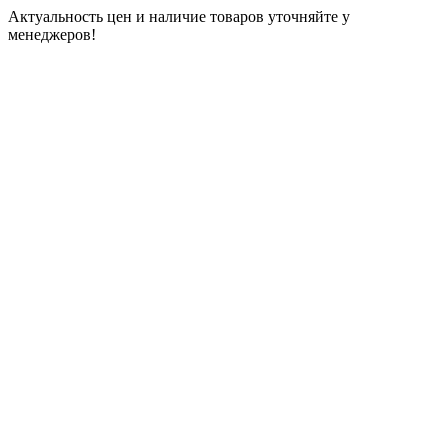
Актуальность цен и наличие товаров уточняйте у
менеджеров!