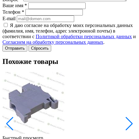
Ваше имя
*
Телефон
*
E-mail
Я даю согласие на обработку моих персональных данных
(фамилия, имя, телефон, адрес электронной почты) в
соответствии с
Политикой обработки персональных данных
и
Согласием на обработку персональных данных
.
Сбросить
Похожие товары
Быстрый просмотр