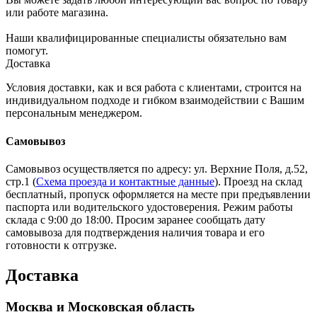
или работе магазина.
Наши квалифицированные специалисты обязательно вам
помогут.
Доставка
Условия доставки, как и вся работа с клиентами, строится на
индивидуальном подходе и гибком взаимодействии с Вашим
персональным менеджером.
Самовывоз
Самовывоз осуществляется по адресу: ул. Верхние Поля, д.52,
стр.1 (
Схема проезда и контактные данные
). Проезд на склад
бесплатный, пропуск оформляется на месте при предъявлении
паспорта или водительского удостоверения. Режим работы
склада с 9:00 до 18:00. Просим заранее сообщать дату
самовывоза для подтверждения наличия товара и его
готовности к отгрузке.
Доставка
Москва и Московская область