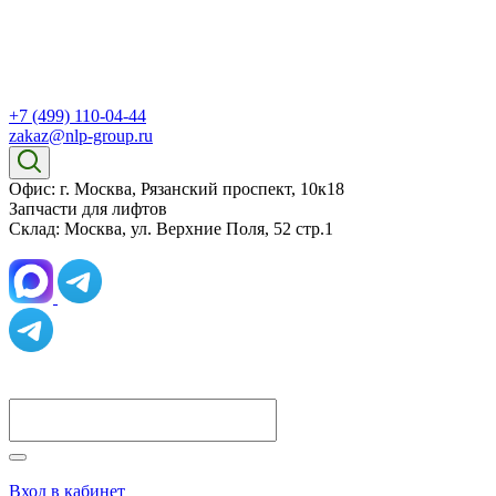
+7 (499) 110-04-44
zakaz@nlp-group.ru
Офис: г. Москва, Рязанский проспект, 10к18
Запчасти для лифтов
Склад: Москва, ул. Верхние Поля, 52 стр.1
Вход в кабинет