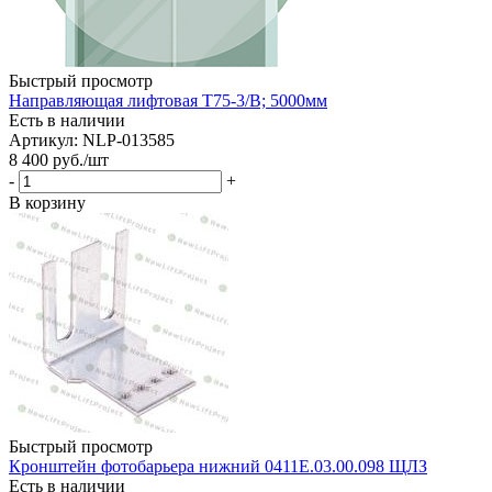
Быстрый просмотр
Направляющая лифтовая Т75-3/В; 5000мм
Есть в наличии
Артикул: NLP-013585
8 400
руб.
/шт
-
+
В корзину
Быстрый просмотр
Кронштейн фотобарьера нижний 0411Е.03.00.098 ЩЛЗ
Есть в наличии