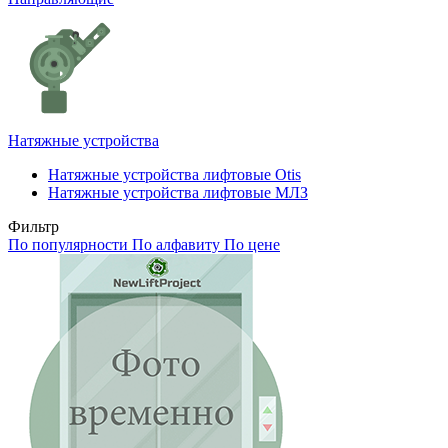
Натяжные устройства
Натяжные устройства лифтовые Otis
Натяжные устройства лифтовые МЛЗ
Фильтр
По популярности
По алфавиту
По цене