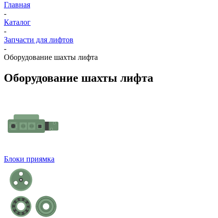
Главная
-
Каталог
-
Запчасти для лифтов
-
Оборудование шахты лифта
Оборудование шахты лифта
Блоки приямка