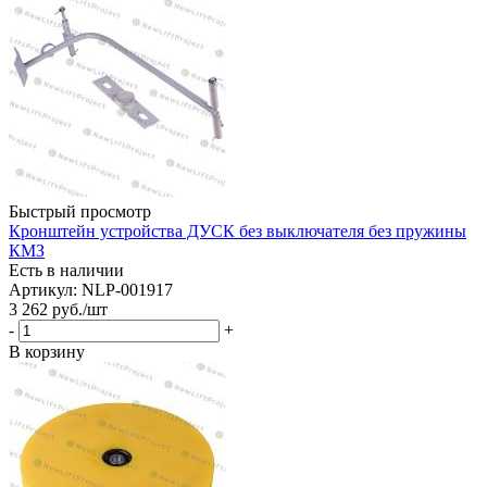
Быстрый просмотр
Кронштейн устройства ДУСК без выключателя без пружины
КМЗ
Есть в наличии
Артикул: NLP-001917
3 262
руб.
/шт
-
+
В корзину