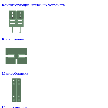
Комплектующие натяжных устройств
Кронштейны
Маслосборники
Направляющие