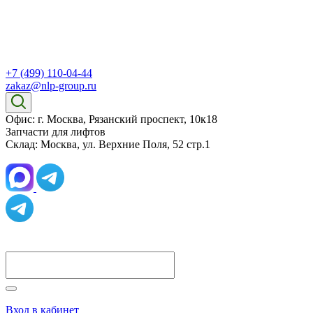
+7 (499) 110-04-44
zakaz@nlp-group.ru
Офис: г. Москва, Рязанский проспект, 10к18
Запчасти для лифтов
Склад: Москва, ул. Верхние Поля, 52 стр.1
Вход в кабинет