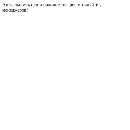
Актуальность цен и наличие товаров уточняйте у
менеджеров!