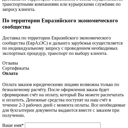
транспортными компаниями или курьерскими службами по
запросу клиента.
По территории Евразийского экономического
сообщества
Доставка по территории Евразийского экономического
сообщества (ЕврАзЭС) и дальнего зарубежья осуществляется
по индивидуальному запросу с проведением необходимых
экспортных процедур, транспорт по выбору клиента.
Отзывы
Сертификаты
Оплата
Оплата заказов юридическими лицами возможна только по
безналичному расчёту. После оформления заказа будет
сформирован счёт на оплату, который Вы можете распечатать
и оплатить. Денежные средства поступят на наш счёт в
течение 2-3 рабочих дней с момента оплаты. Все необходимые
для бухгалтерии документы выдаются вместе с заказом при
получении.
Ваше имя
*