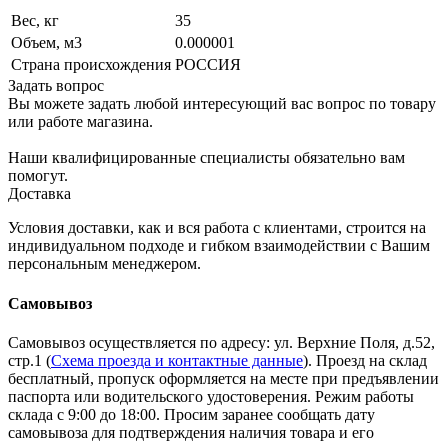
Вес, кг
35
Объем, м3
0.000001
Страна происхождения
РОССИЯ
Задать вопрос
Вы можете задать любой интересующий вас вопрос по товару
или работе магазина.
Наши квалифицированные специалисты обязательно вам
помогут.
Доставка
Условия доставки, как и вся работа с клиентами, строится на
индивидуальном подходе и гибком взаимодействии с Вашим
персональным менеджером.
Самовывоз
Самовывоз осуществляется по адресу: ул. Верхние Поля, д.52,
стр.1 (
Схема проезда и контактные данные
). Проезд на склад
бесплатный, пропуск оформляется на месте при предъявлении
паспорта или водительского удостоверения. Режим работы
склада с 9:00 до 18:00. Просим заранее сообщать дату
самовывоза для подтверждения наличия товара и его