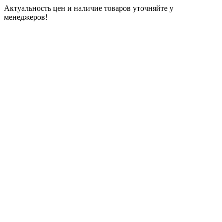
Актуальность цен и наличие товаров уточняйте у
менеджеров!