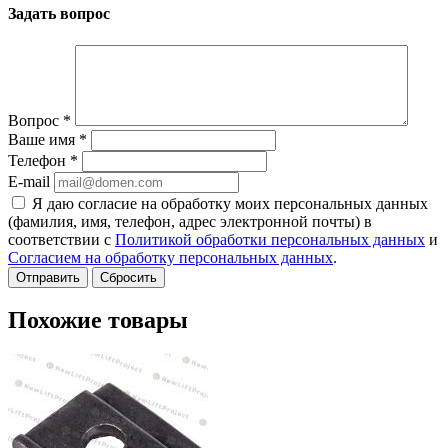
Задать вопрос
Вопрос
*
Ваше имя
*
Телефон
*
E-mail
Я даю согласие на обработку моих персональных данных
(фамилия, имя, телефон, адрес электронной почты) в
соответствии с
Политикой обработки персональных данных
и
Согласием на обработку персональных данных
.
Сбросить
Похожие товары