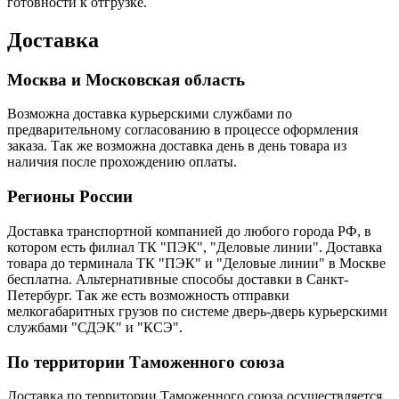
готовности к отгрузке.
Доставка
Москва и Московская область
Возможна доставка курьерскими службами по
предварительному согласованию в процессе оформления
заказа. Так же возможна доставка день в день товара из
наличия после прохождению оплаты.
Регионы России
Доставка транспортной компанией до любого города РФ, в
котором есть филиал ТК "ПЭК", "Деловые линии". Доставка
товара до терминала ТК "ПЭК" и "Деловые линии" в Москве
бесплатна. Альтернативные способы доставки в Санкт-
Петербург. Так же есть возможность отправки
мелкогабаритных грузов по системе дверь-дверь курьерскими
службами "СДЭК" и "КСЭ".
По территории Таможенного союза
Доставка по территории Таможенного союза осуществляется