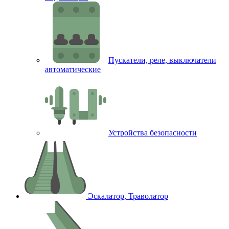
Пускатели, реле, выключатели
автоматические
Устройства безопасности
Эскалатор, Траволатор