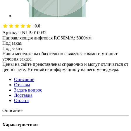
0.0
Артикул:
NLP-010932
Направляющая лифтовая RO50M/A; 5000мм
Под заказ
Под заказ
Наши менеджеры обязательно свяжутся с вами и уточнят
условия заказа
Цены на сайте представлены справочно и могут отличаться от
цен в счете. Уточняйте информацию у вашего менеджера.
Описание
Отзывы
Задать вопрос
Доставка
Оплата
Описание
Характеристики