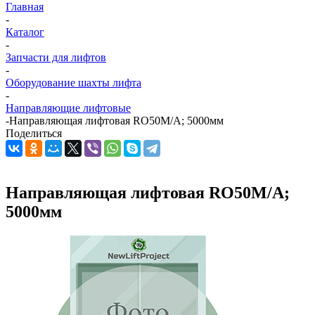
Главная
-
Каталог
-
Запчасти для лифтов
-
Оборудование шахты лифта
-
Направляющие лифтовые
-
Направляющая лифтовая RO50M/A; 5000мм
Поделиться
Направляющая лифтовая RO50M/A;
5000мм