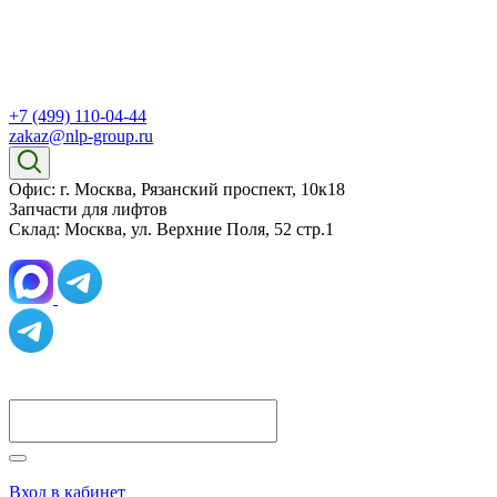
+7 (499) 110-04-44
zakaz@nlp-group.ru
Офис: г. Москва, Рязанский проспект, 10к18
Запчасти для лифтов
Склад: Москва, ул. Верхние Поля, 52 стр.1
Вход в кабинет