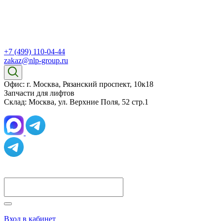
+7 (499) 110-04-44
zakaz@nlp-group.ru
Офис: г. Москва, Рязанский проспект, 10к18
Запчасти для лифтов
Склад: Москва, ул. Верхние Поля, 52 стр.1
Вход в кабинет