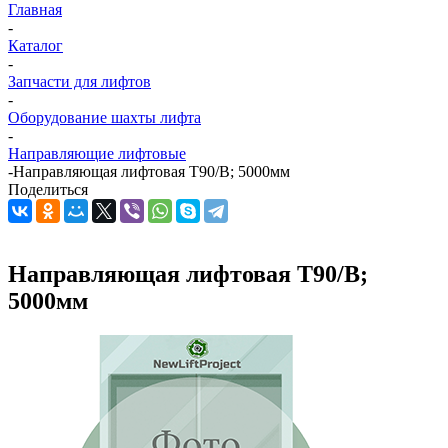
Главная
-
Каталог
-
Запчасти для лифтов
-
Оборудование шахты лифта
-
Направляющие лифтовые
-
Направляющая лифтовая Т90/В; 5000мм
Поделиться
Направляющая лифтовая Т90/В;
5000мм