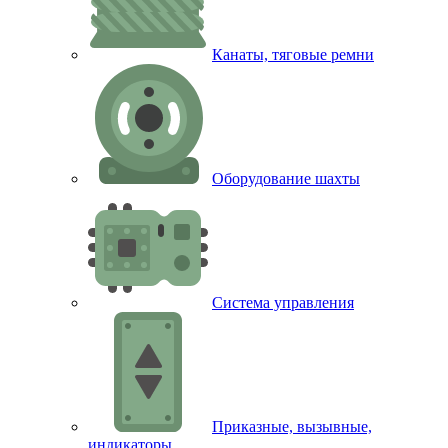
Канаты, тяговые ремни
Оборудование шахты
Система управления
Приказные, вызывные,
индикаторы