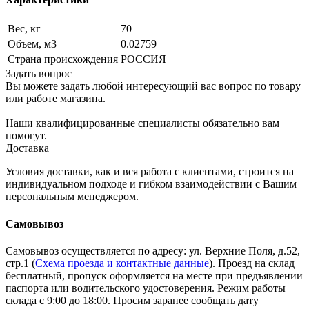
Вес, кг
70
Объем, м3
0.02759
Страна происхождения
РОССИЯ
Задать вопрос
Вы можете задать любой интересующий вас вопрос по товару
или работе магазина.
Наши квалифицированные специалисты обязательно вам
помогут.
Доставка
Условия доставки, как и вся работа с клиентами, строится на
индивидуальном подходе и гибком взаимодействии с Вашим
персональным менеджером.
Самовывоз
Самовывоз осуществляется по адресу: ул. Верхние Поля, д.52,
стр.1 (
Схема проезда и контактные данные
). Проезд на склад
бесплатный, пропуск оформляется на месте при предъявлении
паспорта или водительского удостоверения. Режим работы
склада с 9:00 до 18:00. Просим заранее сообщать дату