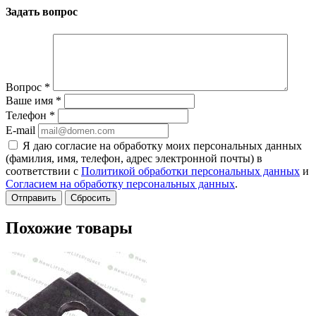
Задать вопрос
Вопрос
*
Ваше имя
*
Телефон
*
E-mail
Я даю согласие на обработку моих персональных данных
(фамилия, имя, телефон, адрес электронной почты) в
соответствии с
Политикой обработки персональных данных
и
Согласием на обработку персональных данных
.
Сбросить
Похожие товары