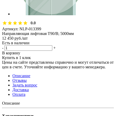
0.0
Артикул:
NLP-013399
Направляющая лифтовая Т90/В; 5000мм
12 450
руб.
/шт
Есть в наличии
-
+
В корзину
Купить в 1 клик
Цены на сайте представлены справочно и могут отличаться от
цен в счете. Уточняйте информацию у вашего менеджера.
Описание
Отзывы
Задать вопрос
Доставка
Оплата
Описание
Характеристики