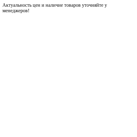
Актуальность цен и наличие товаров уточняйте у
менеджеров!