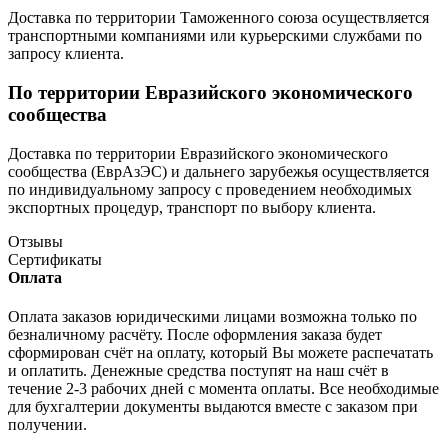
Доставка по территории Таможенного союза осуществляется
транспортными компаниями или курьерскими службами по
запросу клиента.
По территории Евразийского экономического
сообщества
Доставка по территории Евразийского экономического
сообщества (ЕврАзЭС) и дальнего зарубежья осуществляется
по индивидуальному запросу с проведением необходимых
экспортных процедур, транспорт по выбору клиента.
Отзывы
Сертификаты
Оплата
Оплата заказов юридическими лицами возможна только по
безналичному расчёту. После оформления заказа будет
сформирован счёт на оплату, который Вы можете распечатать
и оплатить. Денежные средства поступят на наш счёт в
течение 2-3 рабочих дней с момента оплаты. Все необходимые
для бухгалтерии документы выдаются вместе с заказом при
получении.