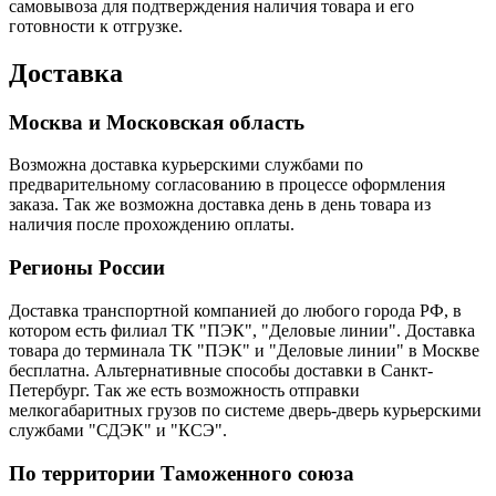
самовывоза для подтверждения наличия товара и его
готовности к отгрузке.
Доставка
Москва и Московская область
Возможна доставка курьерскими службами по
предварительному согласованию в процессе оформления
заказа. Так же возможна доставка день в день товара из
наличия после прохождению оплаты.
Регионы России
Доставка транспортной компанией до любого города РФ, в
котором есть филиал ТК "ПЭК", "Деловые линии". Доставка
товара до терминала ТК "ПЭК" и "Деловые линии" в Москве
бесплатна. Альтернативные способы доставки в Санкт-
Петербург. Так же есть возможность отправки
мелкогабаритных грузов по системе дверь-дверь курьерскими
службами "СДЭК" и "КСЭ".
По территории Таможенного союза