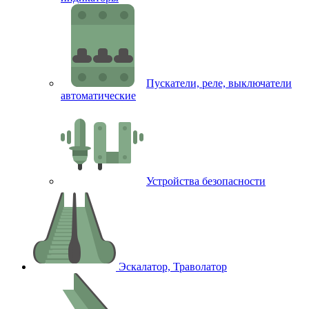
Пускатели, реле, выключатели
автоматические
Устройства безопасности
Эскалатор, Траволатор