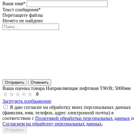
Ваше имя
*
Текст сообщения
*
Перетащите файлы
Ничего не найдено
Отправить
Отменить
Ваша оценка товара Направляющая лифтовая Т90/В; 5000мм
0
Загрузить изображение
Я даю согласие на обработку моих персональных данных
(фамилия, имя, телефон, адрес электронной почты) в
соответствии с
Политикой обработки персональных данных
и
Согласием на обработку персональных данных
.