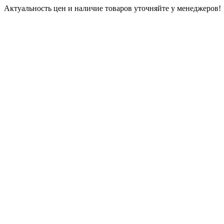
Актуальность цен и наличие товаров уточняйте у менеджеров!