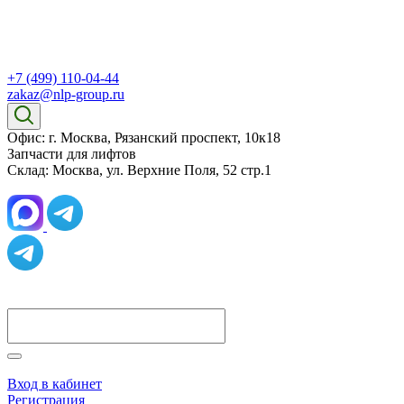
+7 (499) 110-04-44
zakaz@nlp-group.ru
Офис: г. Москва, Рязанский проспект, 10к18
Запчасти для лифтов
Склад: Москва, ул. Верхние Поля, 52 стр.1
Вход в кабинет
Регистрация