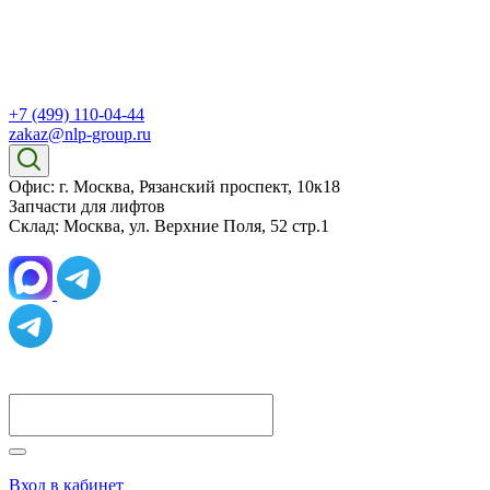
+7 (499) 110-04-44
zakaz@nlp-group.ru
Офис: г. Москва, Рязанский проспект, 10к18
Запчасти для лифтов
Склад: Москва, ул. Верхние Поля, 52 стр.1
Вход в кабинет