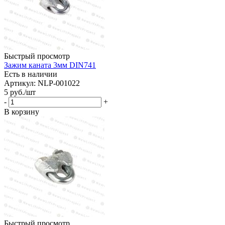
Быстрый просмотр
Зажим каната 3мм DIN741
Есть в наличии
Артикул: NLP-001022
5
руб.
/шт
-
+
В корзину
Быстрый просмотр