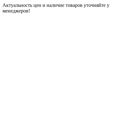
Актуальность цен и наличие товаров уточняйте у
менеджеров!