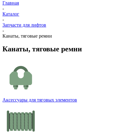
Главная
-
Каталог
-
Запчасти для лифтов
-
Канаты, тяговые ремни
Канаты, тяговые ремни
Аксессуары для тяговых элементов