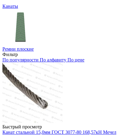
Канаты
Ремни плоские
Фильтр
По популярности
По алфавиту
По цене
Быстрый просмотр
Канат стальной 15,0мм ГОСТ 3077-80 168,57кН Мечел