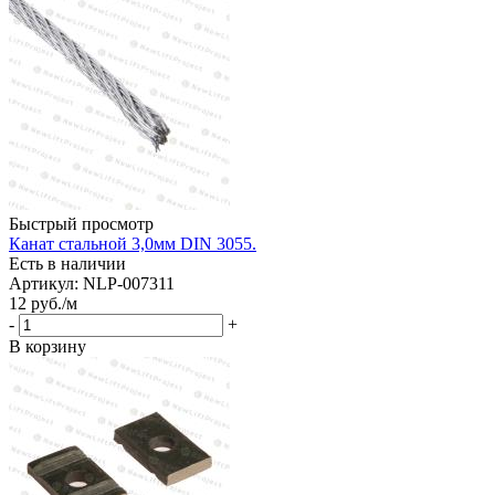
Быстрый просмотр
Канат стальной 3,0мм DIN 3055.
Есть в наличии
Артикул: NLP-007311
12
руб.
/м
-
+
В корзину