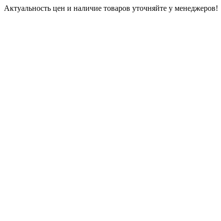
Актуальность цен и наличие товаров уточняйте у менеджеров!