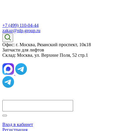
+7 (499) 110-04-44
zakaz@nlp-group.ru
Офис: г. Москва, Рязанский проспект, 10к18
Запчасти для лифтов
Склад: Москва, ул. Верхние Поля, 52 стр.1
Вход в кабинет
Регистрация