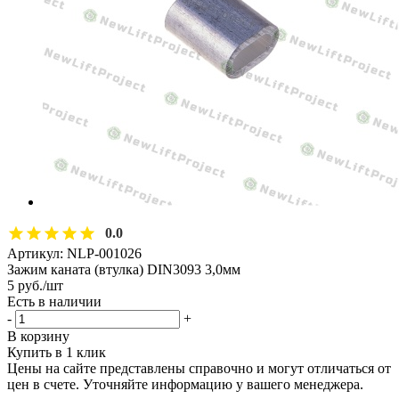
0.0
Артикул:
NLP-001026
Зажим каната (втулка) DIN3093 3,0мм
5
руб.
/шт
Есть в наличии
-
+
В корзину
Купить в 1 клик
Цены на сайте представлены справочно и могут отличаться от
цен в счете. Уточняйте информацию у вашего менеджера.