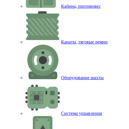
Кабина, противовес
Канаты, тяговые ремни
Оборудование шахты
Система управления