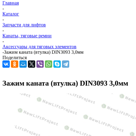
Главная
-
Каталог
-
Запчасти для лифтов
-
Канаты, тяговые ремни
-
Аксессуары для тяговых элементов
-
Зажим каната (втулка) DIN3093 3,0мм
Поделиться
Зажим каната (втулка) DIN3093 3,0мм