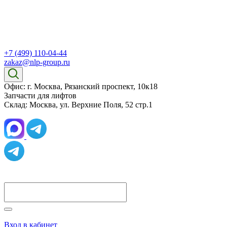
+7 (499) 110-04-44
zakaz@nlp-group.ru
Офис: г. Москва, Рязанский проспект, 10к18
Запчасти для лифтов
Склад: Москва, ул. Верхние Поля, 52 стр.1
Вход в кабинет