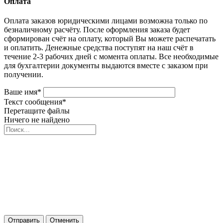
Оплата
Оплата заказов юридическими лицами возможна только по
безналичному расчёту. После оформления заказа будет
сформирован счёт на оплату, который Вы можете распечатать
и оплатить. Денежные средства поступят на наш счёт в
течение 2-3 рабочих дней с момента оплаты. Все необходимые
для бухгалтерии документы выдаются вместе с заказом при
получении.
Ваше имя
*
Текст сообщения
*
Перетащите файлы
Ничего не найдено
Отправить
Отменить