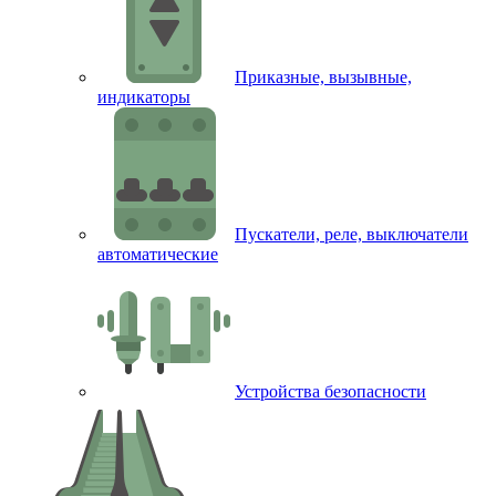
Приказные, вызывные,
индикаторы
Пускатели, реле, выключатели
автоматические
Устройства безопасности