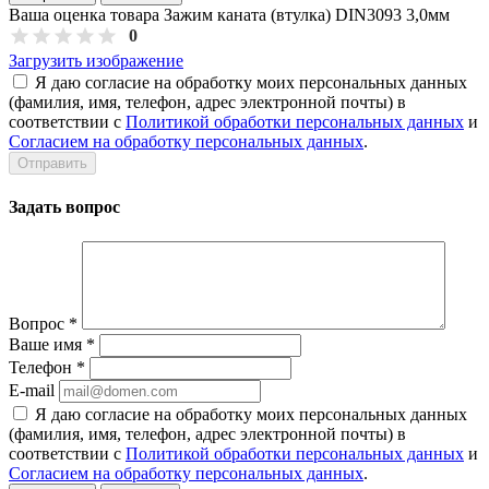
Ваша оценка товара Зажим каната (втулка) DIN3093 3,0мм
0
Загрузить изображение
Я даю согласие на обработку моих персональных данных
(фамилия, имя, телефон, адрес электронной почты) в
соответствии с
Политикой обработки персональных данных
и
Согласием на обработку персональных данных
.
Задать вопрос
Вопрос
*
Ваше имя
*
Телефон
*
E-mail
Я даю согласие на обработку моих персональных данных
(фамилия, имя, телефон, адрес электронной почты) в
соответствии с
Политикой обработки персональных данных
и
Согласием на обработку персональных данных
.