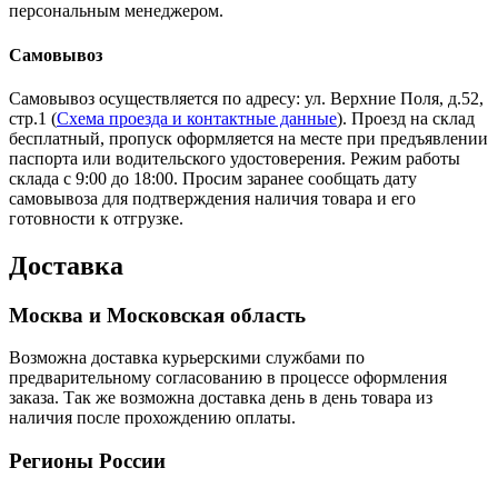
персональным менеджером.
Самовывоз
Самовывоз осуществляется по адресу: ул. Верхние Поля, д.52,
стр.1 (
Схема проезда и контактные данные
). Проезд на склад
бесплатный, пропуск оформляется на месте при предъявлении
паспорта или водительского удостоверения. Режим работы
склада с 9:00 до 18:00. Просим заранее сообщать дату
самовывоза для подтверждения наличия товара и его
готовности к отгрузке.
Доставка
Москва и Московская область
Возможна доставка курьерскими службами по
предварительному согласованию в процессе оформления
заказа. Так же возможна доставка день в день товара из
наличия после прохождению оплаты.
Регионы России