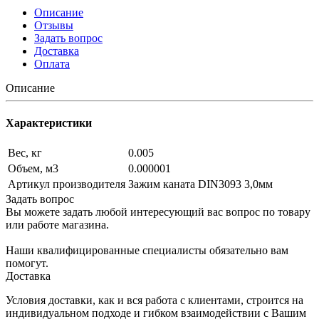
Описание
Отзывы
Задать вопрос
Доставка
Оплата
Описание
Характеристики
Вес, кг
0.005
Объем, м3
0.000001
Артикул производителя
Зажим каната DIN3093 3,0мм
Задать вопрос
Вы можете задать любой интересующий вас вопрос по товару
или работе магазина.
Наши квалифицированные специалисты обязательно вам
помогут.
Доставка
Условия доставки, как и вся работа с клиентами, строится на
индивидуальном подходе и гибком взаимодействии с Вашим