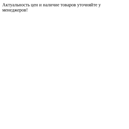
Актуальность цен и наличие товаров уточняйте у
менеджеров!