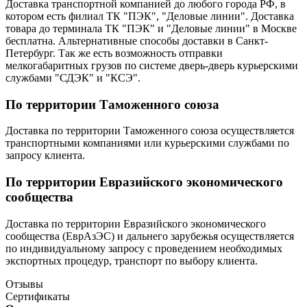
Доставка транспортной компанией до любого города РФ, в
котором есть филиал ТК "ПЭК", "Деловые линии". Доставка
товара до терминала ТК "ПЭК" и "Деловые линии" в Москве
бесплатна. Альтернативные способы доставки в Санкт-
Петербург. Так же есть возможность отправки
мелкогабаритных грузов по системе дверь-дверь курьерскими
службами "СДЭК" и "КСЭ".
По территории Таможенного союза
Доставка по территории Таможенного союза осуществляется
транспортными компаниями или курьерскими службами по
запросу клиента.
По территории Евразийского экономического
сообщества
Доставка по территории Евразийского экономического
сообщества (ЕврАзЭС) и дальнего зарубежья осуществляется
по индивидуальному запросу с проведением необходимых
экспортных процедур, транспорт по выбору клиента.
Отзывы
Сертификаты