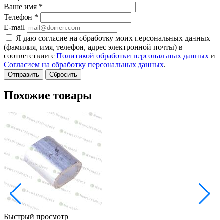
Ваше имя
*
Телефон
*
E-mail
Я даю согласие на обработку моих персональных данных
(фамилия, имя, телефон, адрес электронной почты) в
соответствии с
Политикой обработки персональных данных
и
Согласием на обработку персональных данных
.
Сбросить
Похожие товары
Быстрый просмотр