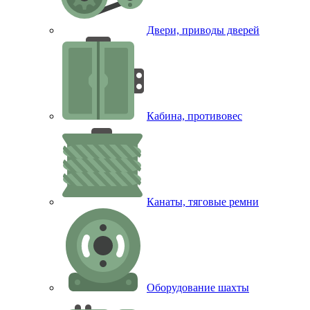
Двери, приводы дверей
Кабина, противовес
Канаты, тяговые ремни
Оборудование шахты