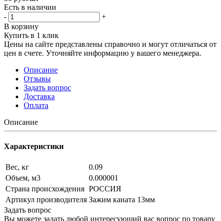
Есть в наличии
-
+
В корзину
Купить в 1 клик
Цены на сайте представлены справочно и могут отличаться от
цен в счете. Уточняйте информацию у вашего менеджера.
Описание
Отзывы
Задать вопрос
Доставка
Оплата
Описание
Характеристики
Вес, кг
0.09
Объем, м3
0.000001
Страна происхождения
РОССИЯ
Артикул производителя
Зажим каната 13мм
Задать вопрос
Вы можете задать любой интересующий вас вопрос по товару