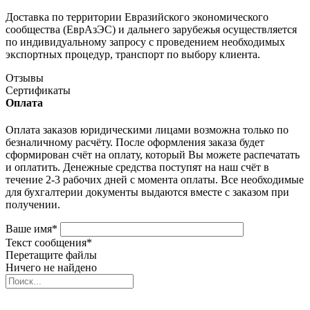
Доставка по территории Евразийского экономического
сообщества (ЕврАзЭС) и дальнего зарубежья осуществляется
по индивидуальному запросу с проведением необходимых
экспортных процедур, транспорт по выбору клиента.
Отзывы
Сертификаты
Оплата
Оплата заказов юридическими лицами возможна только по
безналичному расчёту. После оформления заказа будет
сформирован счёт на оплату, который Вы можете распечатать
и оплатить. Денежные средства поступят на наш счёт в
течение 2-3 рабочих дней с момента оплаты. Все необходимые
для бухгалтерии документы выдаются вместе с заказом при
получении.
Ваше имя
*
Текст сообщения
*
Перетащите файлы
Ничего не найдено