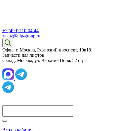
+7 (499) 110-04-44
zakaz@nlp-group.ru
Офис: г. Москва, Рязанский проспект, 10к18
Запчасти для лифтов
Склад: Москва, ул. Верхние Поля, 52 стр.1
Вход в кабинет