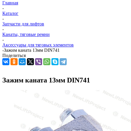
Главная
-
Каталог
-
Запчасти для лифтов
-
Канаты, тяговые ремни
-
Аксессуары для тяговых элементов
-
Зажим каната 13мм DIN741
Поделиться
Зажим каната 13мм DIN741