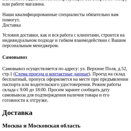
или работе магазина.
Наши квалифицированные специалисты обязательно вам
помогут.
Доставка
Условия доставки, как и вся работа с клиентами, строится на
индивидуальном подходе и гибком взаимодействии с Вашим
персональным менеджером.
Самовывоз
Самовывоз осуществляется по адресу: ул. Верхние Поля, д.52,
стр.1 (
Схема проезда и контактные данные
). Проезд на склад
бесплатный, пропуск оформляется на месте при предъявлении
паспорта или водительского удостоверения. Режим работы
склада с 9:00 до 18:00. Просим заранее сообщать дату
самовывоза для подтверждения наличия товара и его
готовности к отгрузке.
Доставка
Москва и Московская область