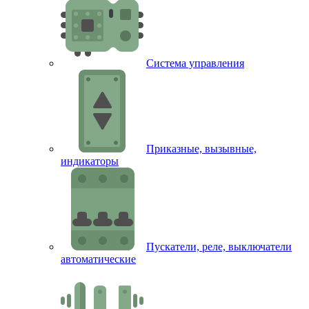
Система управления
Приказные, вызывные,
индикаторы
Пускатели, реле, выключатели
автоматические