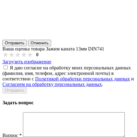
Отправить
Отменить
Ваша оценка товара Зажим каната 13мм DIN741
0
Загрузить изображение
Я даю согласие на обработку моих персональных данных
(фамилия, имя, телефон, адрес электронной почты) в
соответствии с
Политикой обработки персональных данных
и
Согласием на обработку персональных данных
.
Задать вопрос
Вопрос
*