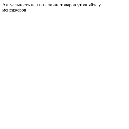
Актуальность цен и наличие товаров уточняйте у
менеджеров!