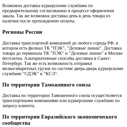
Возможна доставка курьерскими службами по
предварительному согласованию в процессе оформления
заказа. Так же возможна доставка день в день товара из
наличия после прохождению оплаты.
Регионы России
Доставка транспортной компанией до любого города РФ, в
котором есть филиал ТК "ПЭК", "Деловые линии". Доставка
товара до терминала ТК "ПЭК" и "Деловые линии" в Москве
бесплатна. Альтернативные способы доставки в Санкт-
Петербург. Так же есть возможность отправки
мелкогабаритных грузов по системе дверь-дверь курьерскими
службами "СДЭК" и "КСЭ".
По территории Таможенного союза
Доставка по территории Таможенного союза осуществляется
транспортными компаниями или курьерскими службами по
запросу клиента.
По территории Евразийского экономического
сообщества