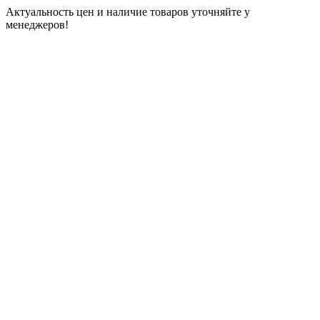
Актуальность цен и наличие товаров уточняйте у
менеджеров!