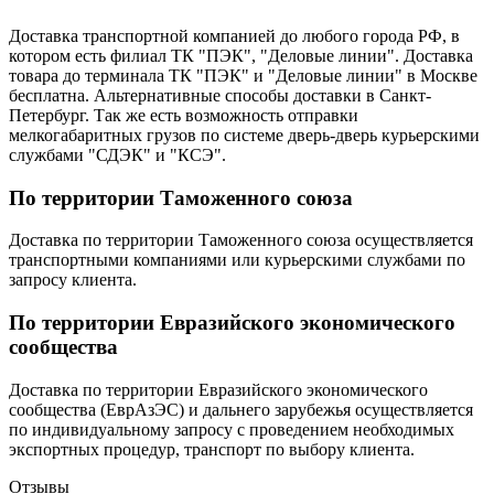
Доставка транспортной компанией до любого города РФ, в
котором есть филиал ТК "ПЭК", "Деловые линии". Доставка
товара до терминала ТК "ПЭК" и "Деловые линии" в Москве
бесплатна. Альтернативные способы доставки в Санкт-
Петербург. Так же есть возможность отправки
мелкогабаритных грузов по системе дверь-дверь курьерскими
службами "СДЭК" и "КСЭ".
По территории Таможенного союза
Доставка по территории Таможенного союза осуществляется
транспортными компаниями или курьерскими службами по
запросу клиента.
По территории Евразийского экономического
сообщества
Доставка по территории Евразийского экономического
сообщества (ЕврАзЭС) и дальнего зарубежья осуществляется
по индивидуальному запросу с проведением необходимых
экспортных процедур, транспорт по выбору клиента.
Отзывы