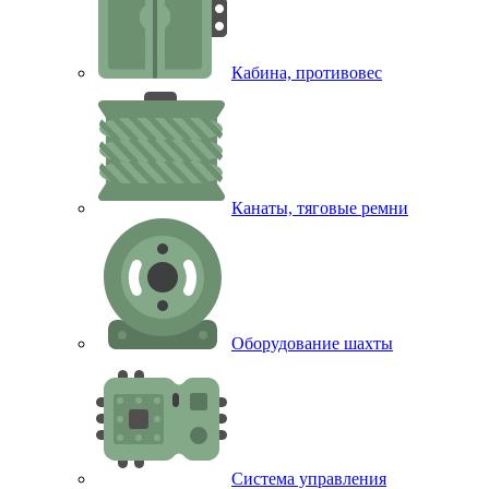
Кабина, противовес
Канаты, тяговые ремни
Оборудование шахты
Система управления