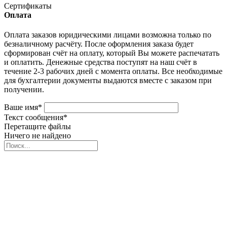
Сертификаты
Оплата
Оплата заказов юридическими лицами возможна только по
безналичному расчёту. После оформления заказа будет
сформирован счёт на оплату, который Вы можете распечатать
и оплатить. Денежные средства поступят на наш счёт в
течение 2-3 рабочих дней с момента оплаты. Все необходимые
для бухгалтерии документы выдаются вместе с заказом при
получении.
Ваше имя
*
Текст сообщения
*
Перетащите файлы
Ничего не найдено