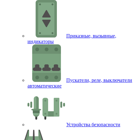
Приказные, вызывные,
индикаторы
Пускатели, реле, выключатели
автоматические
Устройства безопасности