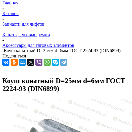
Главная
-
Каталог
-
Запчасти для лифтов
-
Канаты, тяговые ремни
-
Аксессуары для тяговых элементов
-
Коуш канатный D=25мм d=6мм ГОСТ 2224-93 (DIN6899)
Поделиться
Коуш канатный D=25мм d=6мм ГОСТ
2224-93 (DIN6899)