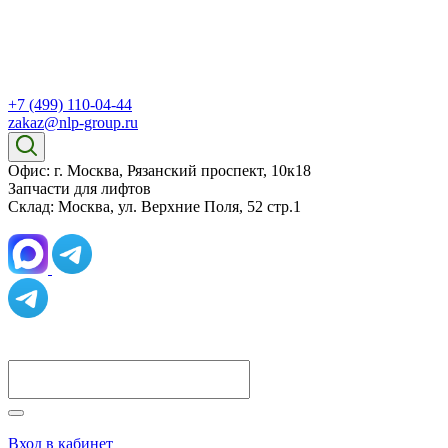
+7 (499) 110-04-44
zakaz@nlp-group.ru
Офис: г. Москва, Рязанский проспект, 10к18
Запчасти для лифтов
Склад: Москва, ул. Верхние Поля, 52 стр.1
Вход в кабинет