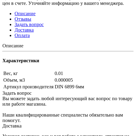
цен в счете. Уточняйте информацию у вашего менеджера.
Описание
Отзывы
Задать вопрос
Доставка
Оплата
Описание
Характеристики
Вес, кг
0.01
Объем, м3
0.000005
Артикул производителя
DIN 6899 6мм
Задать вопрос
Вы можете задать любой интересующий вас вопрос по товару
или работе магазина.
Наши квалифицированные специалисты обязательно вам
помогут.
Доставка