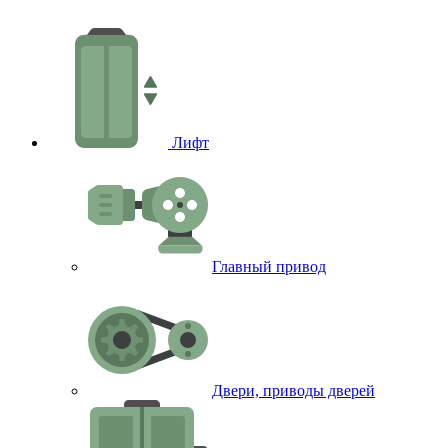
Лифт
Главный привод
Двери, приводы дверей