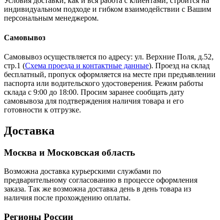
Условия доставки, как и вся работа с клиентами, строится на
индивидуальном подходе и гибком взаимодействии с Вашим
персональным менеджером.
Самовывоз
Самовывоз осуществляется по адресу: ул. Верхние Поля, д.52,
стр.1 (
Схема проезда и контактные данные
). Проезд на склад
бесплатный, пропуск оформляется на месте при предъявлении
паспорта или водительского удостоверения. Режим работы
склада с 9:00 до 18:00. Просим заранее сообщать дату
самовывоза для подтверждения наличия товара и его
готовности к отгрузке.
Доставка
Москва и Московская область
Возможна доставка курьерскими службами по
предварительному согласованию в процессе оформления
заказа. Так же возможна доставка день в день товара из
наличия после прохождению оплаты.
Регионы России