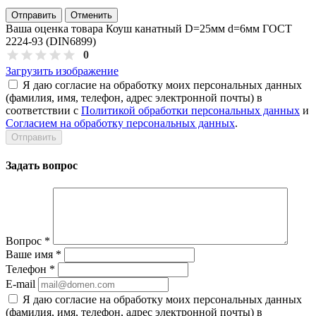
Отправить
Отменить
Ваша оценка товара Коуш канатный D=25мм d=6мм ГОСТ
2224-93 (DIN6899)
0
Загрузить изображение
Я даю согласие на обработку моих персональных данных
(фамилия, имя, телефон, адрес электронной почты) в
соответствии с
Политикой обработки персональных данных
и
Согласием на обработку персональных данных
.
Задать вопрос
Вопрос
*
Ваше имя
*
Телефон
*
E-mail
Я даю согласие на обработку моих персональных данных
(фамилия, имя, телефон, адрес электронной почты) в