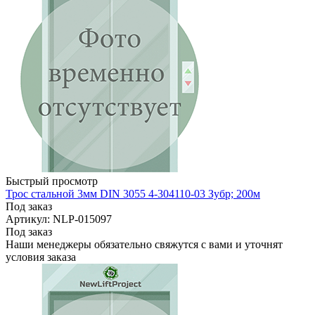
Быстрый просмотр
Трос стальной 3мм DIN 3055 4-304110-03 Зубр; 200м
Под заказ
Артикул: NLP-015097
Под заказ
Наши менеджеры обязательно свяжутся с вами и уточнят
условия заказа