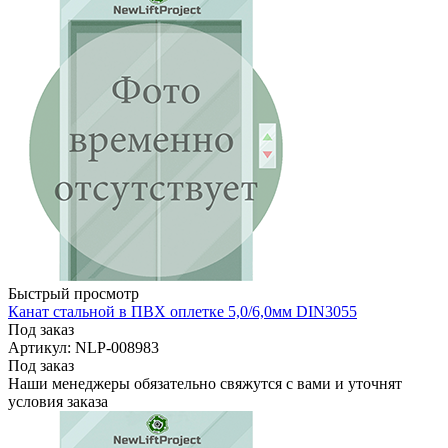
Быстрый просмотр
Канат стальной в ПВХ оплетке 5,0/6,0мм DIN3055
Под заказ
Артикул: NLP-008983
Под заказ
Наши менеджеры обязательно свяжутся с вами и уточнят
условия заказа