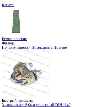
Канаты
Ремни плоские
Фильтр
По популярности
По алфавиту
По цене
Быстрый просмотр
Зажим каната 6,0мм усиленный DIN 1142