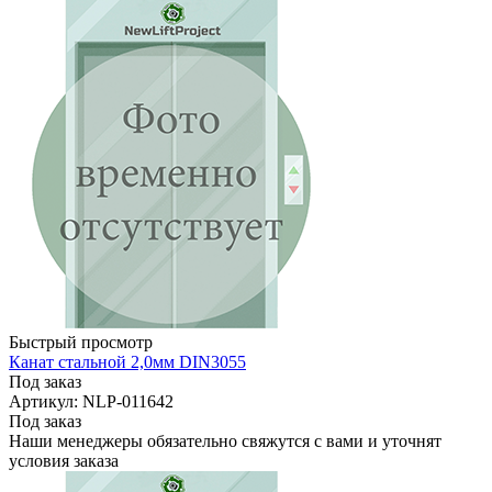
Быстрый просмотр
Канат стальной 2,0мм DIN3055
Под заказ
Артикул: NLP-011642
Под заказ
Наши менеджеры обязательно свяжутся с вами и уточнят
условия заказа