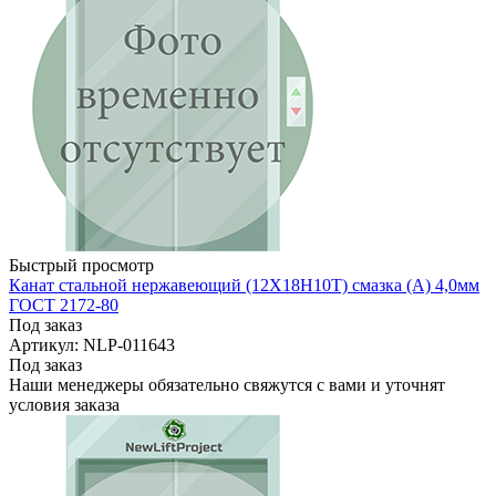
Быстрый просмотр
Канат стальной нержавеющий (12Х18Н10Т) смазка (А) 4,0мм
ГОСТ 2172-80
Под заказ
Артикул: NLP-011643
Под заказ
Наши менеджеры обязательно свяжутся с вами и уточнят
условия заказа