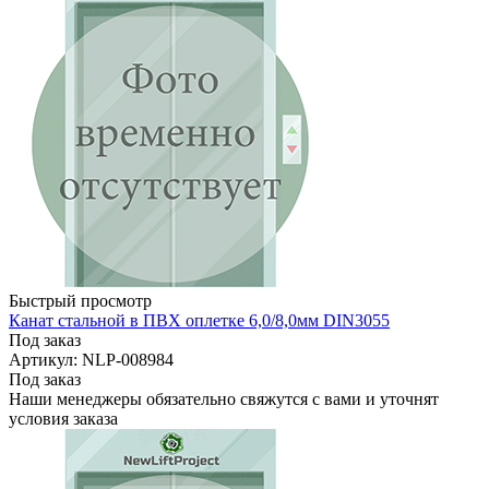
Быстрый просмотр
Канат стальной в ПВХ оплетке 6,0/8,0мм DIN3055
Под заказ
Артикул: NLP-008984
Под заказ
Наши менеджеры обязательно свяжутся с вами и уточнят
условия заказа