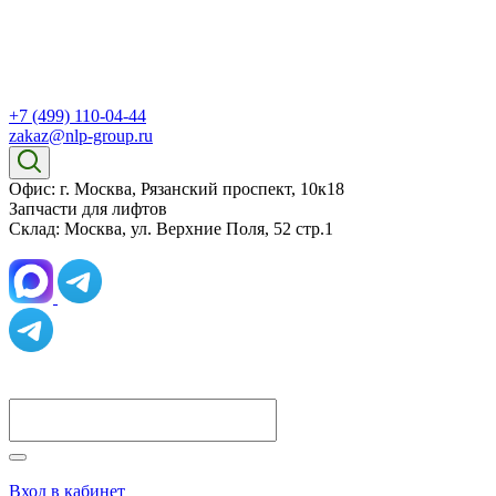
+7 (499) 110-04-44
zakaz@nlp-group.ru
Офис: г. Москва, Рязанский проспект, 10к18
Запчасти для лифтов
Склад: Москва, ул. Верхние Поля, 52 стр.1
Вход в кабинет