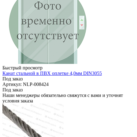
Быстрый просмотр
Канат стальной в ПВХ оплетке 4,0мм DIN3055
Под заказ
Артикул: NLP-008424
Под заказ
Наши менеджеры обязательно свяжутся с вами и уточнят
условия заказа