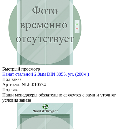
Быстрый просмотр
Канат стальной 2,0мм DIN 3055. уп. (200м.)
Под заказ
Артикул: NLP-010574
Под заказ
Наши менеджеры обязательно свяжутся с вами и уточнят
условия заказа