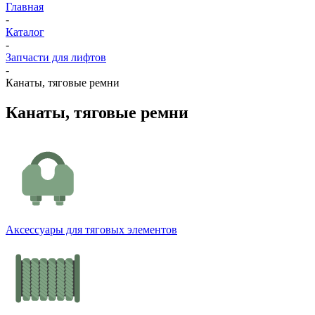
Главная
-
Каталог
-
Запчасти для лифтов
-
Канаты, тяговые ремни
Канаты, тяговые ремни
Аксессуары для тяговых элементов