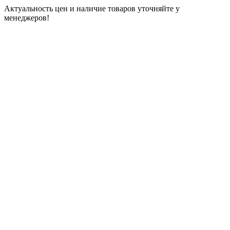
Актуальность цен и наличие товаров уточняйте у
менеджеров!