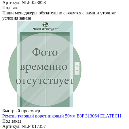
Артикул: NLP-023858
Под заказ
Наши менеджеры обязательно свяжутся с вами и уточнят
условия заказа
Быстрый просмотр
Ремень тяговый воротниковый 50мм E8P 313064 ELATECH
Под заказ
Артикул: NLP-017357