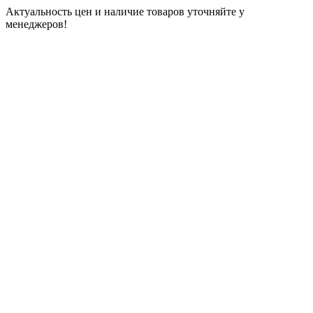
Актуальность цен и наличие товаров уточняйте у
менеджеров!