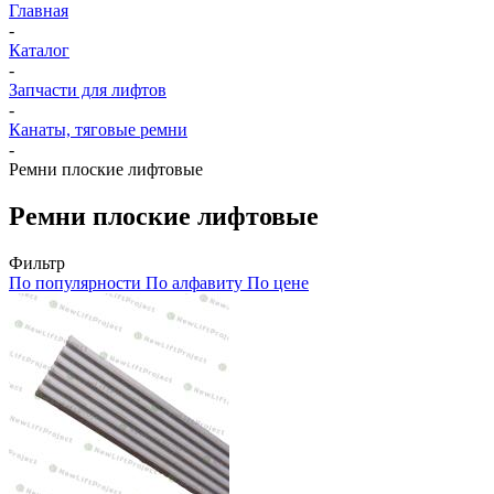
Главная
-
Каталог
-
Запчасти для лифтов
-
Канаты, тяговые ремни
-
Ремни плоские лифтовые
Ремни плоские лифтовые
Фильтр
По популярности
По алфавиту
По цене