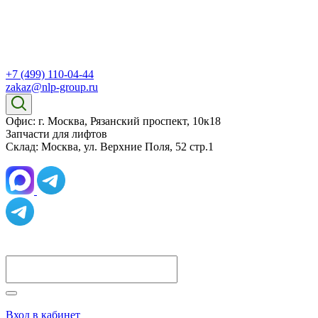
+7 (499) 110-04-44
zakaz@nlp-group.ru
Офис: г. Москва, Рязанский проспект, 10к18
Запчасти для лифтов
Склад: Москва, ул. Верхние Поля, 52 стр.1
Вход в кабинет