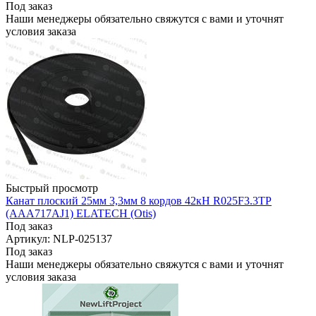
Под заказ
Наши менеджеры обязательно свяжутся с вами и уточнят
условия заказа
Быстрый просмотр
Канат плоский 25мм 3,3мм 8 кордов 42кН R025F3.3TP
(AAA717AJ1) ELATECH (Otis)
Под заказ
Артикул: NLP-025137
Под заказ
Наши менеджеры обязательно свяжутся с вами и уточнят
условия заказа