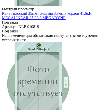
Быстрый просмотр
Канат плоский 25мм толщина 3,3мм 8 кордов 41,6кН
MEGALINEAR 25 P3.3 MEGADYNE
Под заказ
Артикул: NLP-010819
Под заказ
Наши менеджеры обязательно свяжутся с вами и уточнят
условия заказа