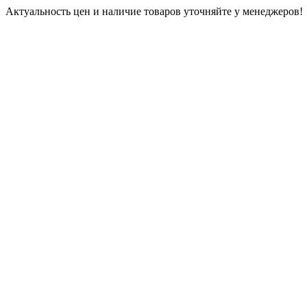
Актуальность цен и наличие товаров уточняйте у менеджеров!