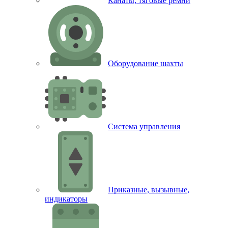
Канаты, тяговые ремни
Оборудование шахты
Система управления
Приказные, вызывные,
индикаторы