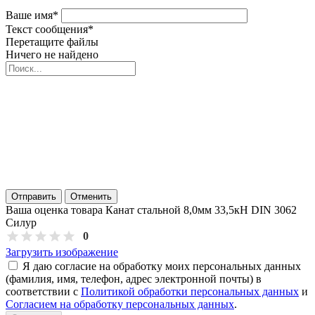
Ваше имя
*
Текст сообщения
*
Перетащите файлы
Ничего не найдено
Отправить
Отменить
Ваша оценка товара Канат стальной 8,0мм 33,5кН DIN 3062
Силур
0
Загрузить изображение
Я даю согласие на обработку моих персональных данных
(фамилия, имя, телефон, адрес электронной почты) в
соответствии с
Политикой обработки персональных данных
и
Согласием на обработку персональных данных
.