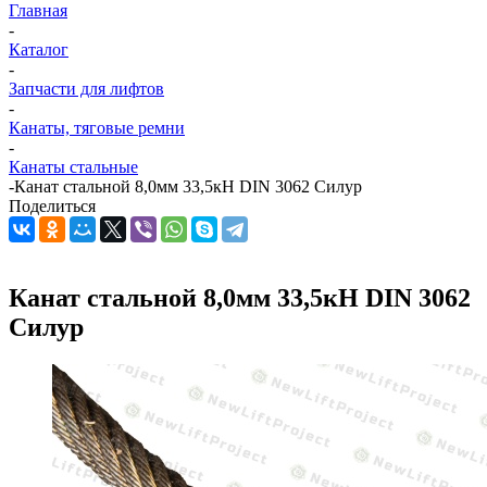
Главная
-
Каталог
-
Запчасти для лифтов
-
Канаты, тяговые ремни
-
Канаты стальные
-
Канат стальной 8,0мм 33,5кН DIN 3062 Силур
Поделиться
Канат стальной 8,0мм 33,5кН DIN 3062
Силур