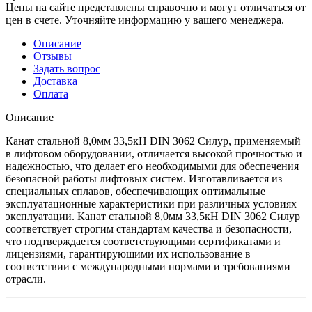
Цены на сайте представлены справочно и могут отличаться от
цен в счете. Уточняйте информацию у вашего менеджера.
Описание
Отзывы
Задать вопрос
Доставка
Оплата
Описание
Канат стальной 8,0мм 33,5кН DIN 3062 Силур, применяемый
в лифтовом оборудовании, отличается высокой прочностью и
надежностью, что делает его необходимыми для обеспечения
безопасной работы лифтовых систем. Изготавливается из
специальных сплавов, обеспечивающих оптимальные
эксплуатационные характеристики при различных условиях
эксплуатации. Канат стальной 8,0мм 33,5кН DIN 3062 Силур
соответствует строгим стандартам качества и безопасности,
что подтверждается соответствующими сертификатами и
лицензиями, гарантирующими их использование в
соответствии с международными нормами и требованиями
отрасли.