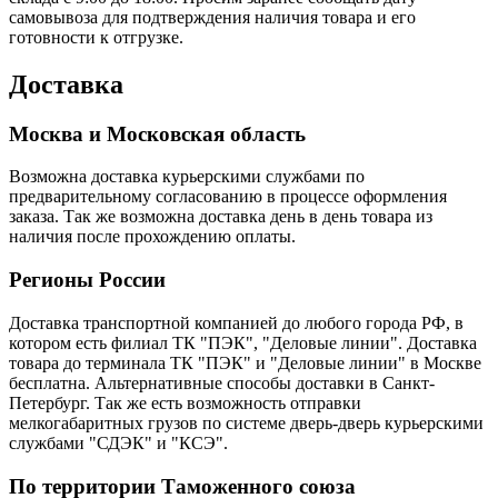
самовывоза для подтверждения наличия товара и его
готовности к отгрузке.
Доставка
Москва и Московская область
Возможна доставка курьерскими службами по
предварительному согласованию в процессе оформления
заказа. Так же возможна доставка день в день товара из
наличия после прохождению оплаты.
Регионы России
Доставка транспортной компанией до любого города РФ, в
котором есть филиал ТК "ПЭК", "Деловые линии". Доставка
товара до терминала ТК "ПЭК" и "Деловые линии" в Москве
бесплатна. Альтернативные способы доставки в Санкт-
Петербург. Так же есть возможность отправки
мелкогабаритных грузов по системе дверь-дверь курьерскими
службами "СДЭК" и "КСЭ".
По территории Таможенного союза