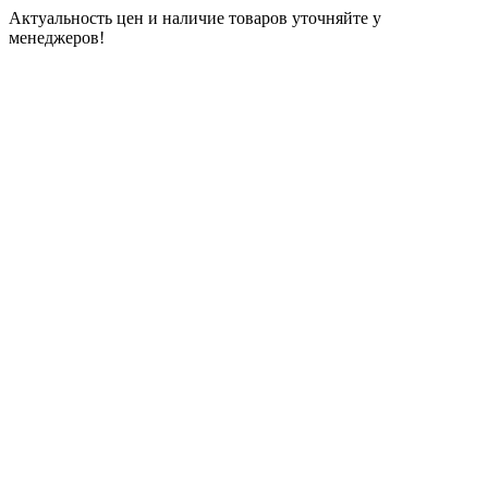
Актуальность цен и наличие товаров уточняйте у
менеджеров!