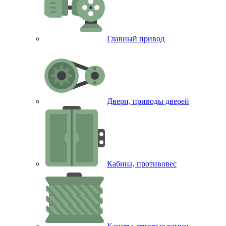
Главный привод
Двери, приводы дверей
Кабина, противовес