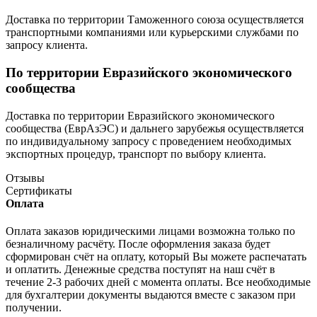
Доставка по территории Таможенного союза осуществляется
транспортными компаниями или курьерскими службами по
запросу клиента.
По территории Евразийского экономического
сообщества
Доставка по территории Евразийского экономического
сообщества (ЕврАзЭС) и дальнего зарубежья осуществляется
по индивидуальному запросу с проведением необходимых
экспортных процедур, транспорт по выбору клиента.
Отзывы
Сертификаты
Оплата
Оплата заказов юридическими лицами возможна только по
безналичному расчёту. После оформления заказа будет
сформирован счёт на оплату, который Вы можете распечатать
и оплатить. Денежные средства поступят на наш счёт в
течение 2-3 рабочих дней с момента оплаты. Все необходимые
для бухгалтерии документы выдаются вместе с заказом при
получении.