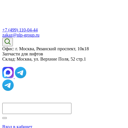
+7 (499) 110-04-44
zakaz@nlp-group.ru
Офис: г. Москва, Рязанский проспект, 10к18
Запчасти для лифтов
Склад: Москва, ул. Верхние Поля, 52 стр.1
Вход в кабинет