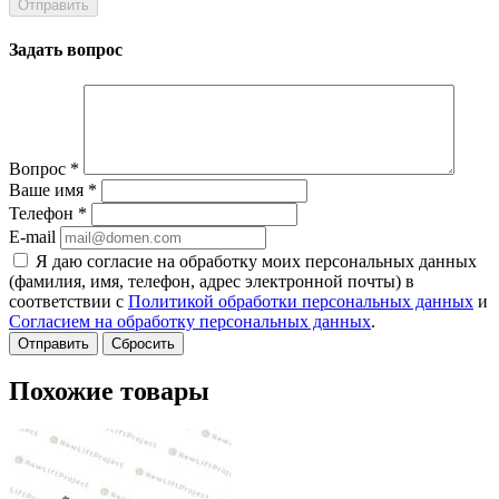
Задать вопрос
Вопрос
*
Ваше имя
*
Телефон
*
E-mail
Я даю согласие на обработку моих персональных данных
(фамилия, имя, телефон, адрес электронной почты) в
соответствии с
Политикой обработки персональных данных
и
Согласием на обработку персональных данных
.
Сбросить
Похожие товары