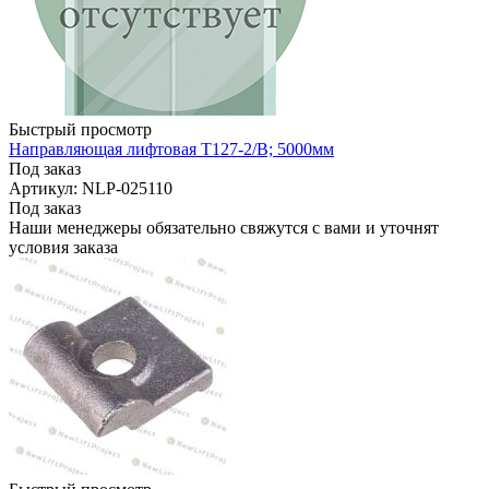
Быстрый просмотр
Направляющая лифтовая Т127-2/B; 5000мм
Под заказ
Артикул: NLP-025110
Под заказ
Наши менеджеры обязательно свяжутся с вами и уточнят
условия заказа