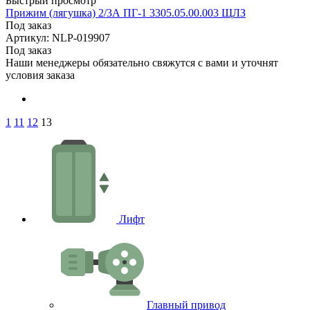
Быстрый просмотр
Прижим (лягушка) 2/3А ПГ-1 3305.05.00.003 ЩЛЗ
Под заказ
Артикул: NLP-019907
Под заказ
Наши менеджеры обязательно свяжутся с вами и уточнят
условия заказа
1
11
12
13
Лифт
Главный привод