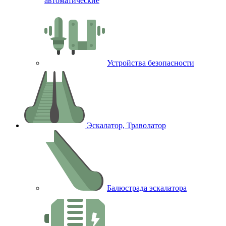
автоматические
Устройства безопасности
Эскалатор, Траволатор
Балюстрада эскалатора