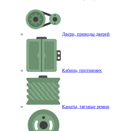
Двери, приводы дверей
Кабина, противовес
Канаты, тяговые ремни