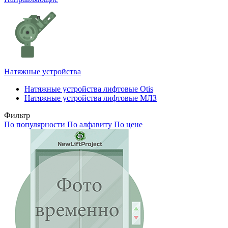
Натяжные устройства
Натяжные устройства лифтовые Otis
Натяжные устройства лифтовые МЛЗ
Фильтр
По популярности
По алфавиту
По цене