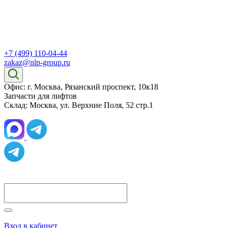
+7 (499) 110-04-44
zakaz@nlp-group.ru
Офис: г. Москва, Рязанский проспект, 10к18
Запчасти для лифтов
Склад: Москва, ул. Верхние Поля, 52 стр.1
Вход в кабинет