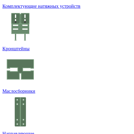
Комплектующие натяжных устройств
Кронштейны
Маслосборники
Направляющие