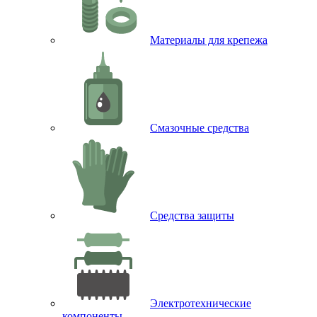
Материалы для крепежа
Смазочные средства
Средства защиты
Электротехнические
компоненты