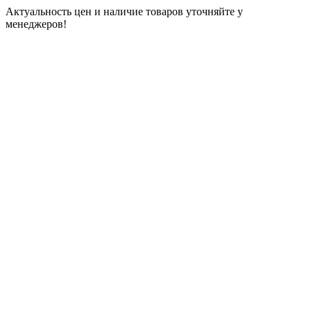
Актуальность цен и наличие товаров уточняйте у
менеджеров!