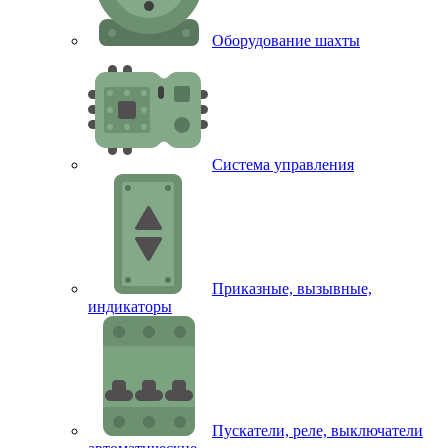
Оборудование шахты
Система управления
Приказные, вызывные,
индикаторы
Пускатели, реле, выключатели