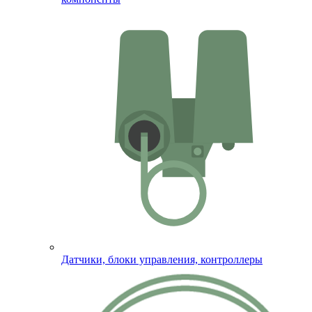
Датчики, блоки управления, контроллеры