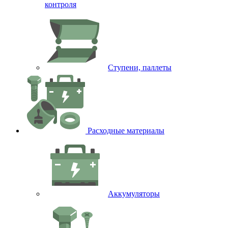
контроля
Ступени, паллеты
Расходные материалы
Аккумуляторы