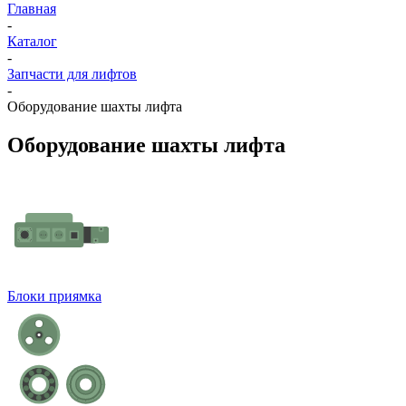
Главная
-
Каталог
-
Запчасти для лифтов
-
Оборудование шахты лифта
Оборудование шахты лифта
Блоки приямка