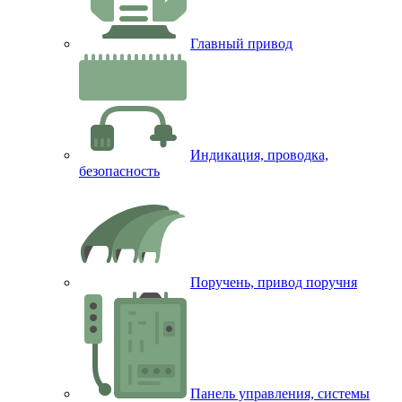
Главный привод
Индикация, проводка,
безопасность
Поручень, привод поручня
Панель управления, системы