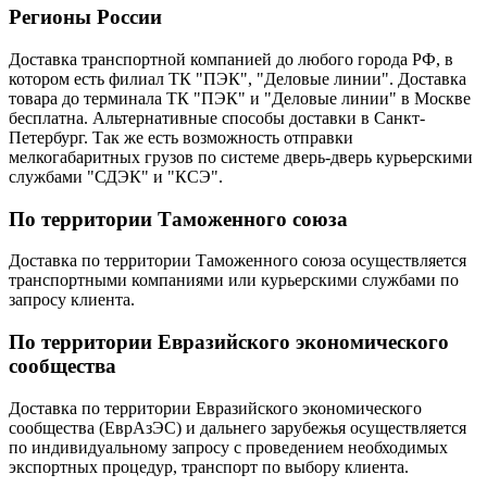
Регионы России
Доставка транспортной компанией до любого города РФ, в
котором есть филиал ТК "ПЭК", "Деловые линии". Доставка
товара до терминала ТК "ПЭК" и "Деловые линии" в Москве
бесплатна. Альтернативные способы доставки в Санкт-
Петербург. Так же есть возможность отправки
мелкогабаритных грузов по системе дверь-дверь курьерскими
службами "СДЭК" и "КСЭ".
По территории Таможенного союза
Доставка по территории Таможенного союза осуществляется
транспортными компаниями или курьерскими службами по
запросу клиента.
По территории Евразийского экономического
сообщества
Доставка по территории Евразийского экономического
сообщества (ЕврАзЭС) и дальнего зарубежья осуществляется
по индивидуальному запросу с проведением необходимых
экспортных процедур, транспорт по выбору клиента.