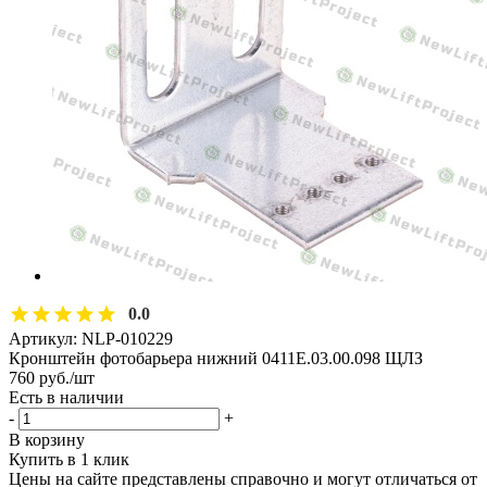
0.0
Артикул:
NLP-010229
Кронштейн фотобарьера нижний 0411Е.03.00.098 ЩЛЗ
760
руб.
/шт
Есть в наличии
-
+
В корзину
Купить в 1 клик
Цены на сайте представлены справочно и могут отличаться от