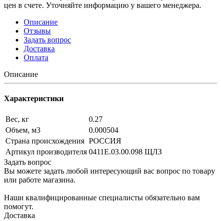
цен в счете. Уточняйте информацию у вашего менеджера.
Описание
Отзывы
Задать вопрос
Доставка
Оплата
Описание
Характеристики
Вес, кг
0.27
Объем, м3
0.000504
Страна происхождения
РОССИЯ
Артикул производителя
0411Е.03.00.098 ЩЛЗ
Задать вопрос
Вы можете задать любой интересующий вас вопрос по товару
или работе магазина.
Наши квалифицированные специалисты обязательно вам
помогут.
Доставка