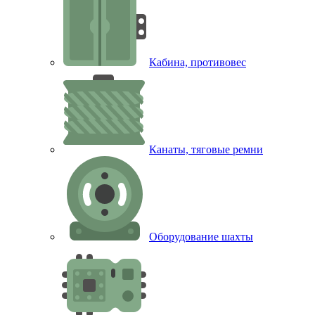
Кабина, противовес
Канаты, тяговые ремни
Оборудование шахты