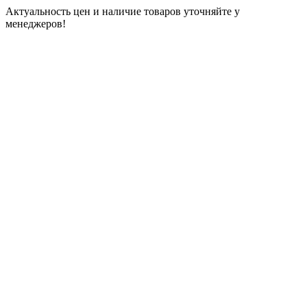
Актуальность цен и наличие товаров уточняйте у
менеджеров!