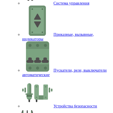
Система управления
Приказные, вызывные,
индикаторы
Пускатели, реле, выключатели
автоматические
Устройства безопасности