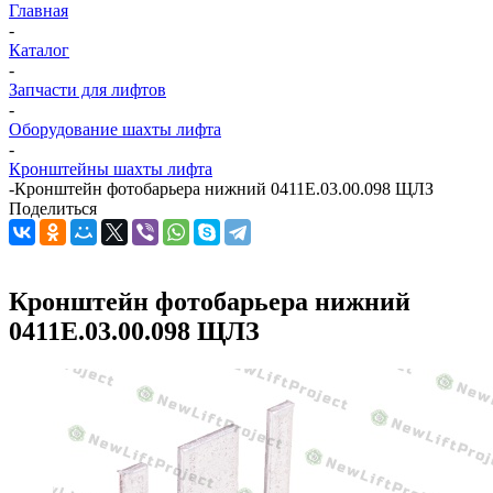
Главная
-
Каталог
-
Запчасти для лифтов
-
Оборудование шахты лифта
-
Кронштейны шахты лифта
-
Кронштейн фотобарьера нижний 0411Е.03.00.098 ЩЛЗ
Поделиться
Кронштейн фотобарьера нижний
0411Е.03.00.098 ЩЛЗ