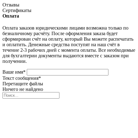
Отзывы
Сертификаты
Оплата
Оплата заказов юридическими лицами возможна только по
безналичному расчёту. После оформления заказа будет
сформирован счёт на оплату, который Вы можете распечатать
и оплатить. Денежные средства поступят на наш счёт в
течение 2-3 рабочих дней с момента оплаты. Все необходимые
для бухгалтерии документы выдаются вместе с заказом при
получении.
Ваше имя
*
Текст сообщения
*
Перетащите файлы
Ничего не найдено