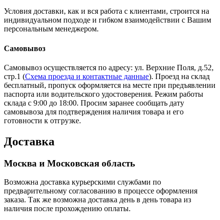
Условия доставки, как и вся работа с клиентами, строится на
индивидуальном подходе и гибком взаимодействии с Вашим
персональным менеджером.
Самовывоз
Самовывоз осуществляется по адресу: ул. Верхние Поля, д.52,
стр.1 (
Схема проезда и контактные данные
). Проезд на склад
бесплатный, пропуск оформляется на месте при предъявлении
паспорта или водительского удостоверения. Режим работы
склада с 9:00 до 18:00. Просим заранее сообщать дату
самовывоза для подтверждения наличия товара и его
готовности к отгрузке.
Доставка
Москва и Московская область
Возможна доставка курьерскими службами по
предварительному согласованию в процессе оформления
заказа. Так же возможна доставка день в день товара из
наличия после прохождению оплаты.