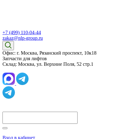
+7 (499) 110-04-44
zakaz@nlp-group.ru
Офис: г. Москва, Рязанский проспект, 10к18
Запчасти для лифтов
Склад: Москва, ул. Верхние Поля, 52 стр.1
Вход в кабинет