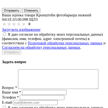
Отправить
Отменить
Ваша оценка товара Кронштейн фотобарьера нижний
0411Е.03.00.098 ЩЛЗ
0
Загрузить изображение
Я даю согласие на обработку моих персональных данных
(фамилия, имя, телефон, адрес электронной почты) в
соответствии с
Политикой обработки персональных данных
и
Согласием на обработку персональных данных
.
Задать вопрос
Вопрос
*
Ваше имя
*
Телефон
*
E-mail
Я даю согласие на обработку моих персональных данных