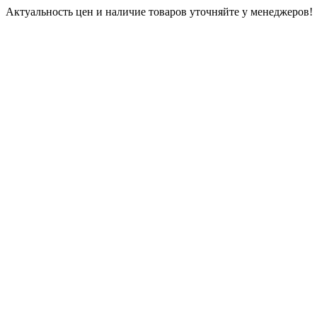
Актуальность цен и наличие товаров уточняйте у менеджеров!