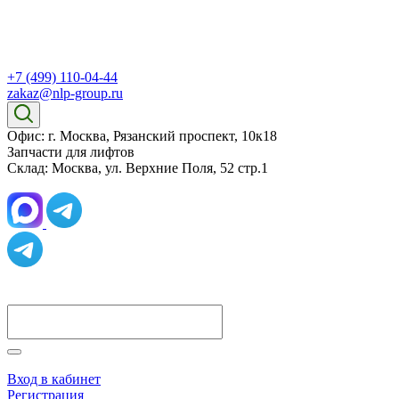
+7 (499) 110-04-44
zakaz@nlp-group.ru
Офис: г. Москва, Рязанский проспект, 10к18
Запчасти для лифтов
Склад: Москва, ул. Верхние Поля, 52 стр.1
Вход в кабинет
Регистрация