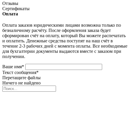
Отзывы
Сертификаты
Оплата
Оплата заказов юридическими лицами возможна только по
безналичному расчёту. После оформления заказа будет
сформирован счёт на оплату, который Вы можете распечатать
и оплатить. Денежные средства поступят на наш счёт в
течение 2-3 рабочих дней с момента оплаты. Все необходимые
для бухгалтерии документы выдаются вместе с заказом при
получении.
Ваше имя
*
Текст сообщения
*
Перетащите файлы
Ничего не найдено