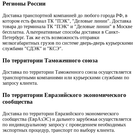
Регионы России
Доставка транспортной компанией до любого города РФ, в
котором есть филиал ТК "ПЭК", "Деловые линии". Доставка
товара до терминала ТК "ПЭК" и "Деловые линии" в Москве
бесплатна. Альтернативные способы доставки в Санкт-
Петербург. Так же есть возможность отправки
мелкогабаритных грузов по системе дверь-дверь курьерскими
службами "СДЭК" и "КСЭ".
По территории Таможенного союза
Доставка по территории Таможенного союза осуществляется
транспортными компаниями или курьерскими службами по
запросу клиента.
По территории Евразийского экономического
сообщества
Доставка по территории Евразийского экономического
сообщества (ЕврАзЭС) и дальнего зарубежья осуществляется
по индивидуальному запросу с проведением необходимых
экспортных процедур, транспорт по выбору клиента.