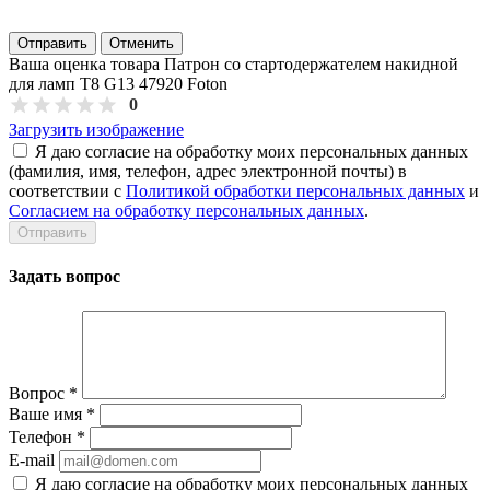
Отправить
Отменить
Ваша оценка товара Патрон со стартодержателем накидной
для ламп T8 G13 47920 Foton
0
Загрузить изображение
Я даю согласие на обработку моих персональных данных
(фамилия, имя, телефон, адрес электронной почты) в
соответствии с
Политикой обработки персональных данных
и
Согласием на обработку персональных данных
.
Задать вопрос
Вопрос
*
Ваше имя
*
Телефон
*
E-mail
Я даю согласие на обработку моих персональных данных