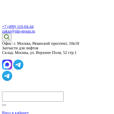
+7 (499) 110-04-44
zakaz@nlp-group.ru
Офис: г. Москва, Рязанский проспект, 10к18
Запчасти для лифтов
Склад: Москва, ул. Верхние Поля, 52 стр.1
Вход в кабинет