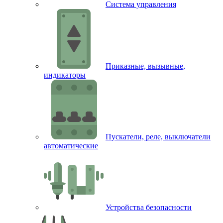
Система управления
Приказные, вызывные,
индикаторы
Пускатели, реле, выключатели
автоматические
Устройства безопасности