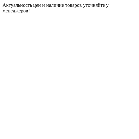
Актуальность цен и наличие товаров уточняйте у
менеджеров!