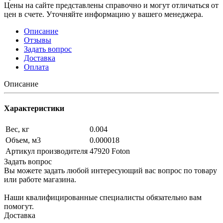
Цены на сайте представлены справочно и могут отличаться от
цен в счете. Уточняйте информацию у вашего менеджера.
Описание
Отзывы
Задать вопрос
Доставка
Оплата
Описание
Характеристики
Вес, кг
0.004
Объем, м3
0.000018
Артикул производителя
47920 Foton
Задать вопрос
Вы можете задать любой интересующий вас вопрос по товару
или работе магазина.
Наши квалифицированные специалисты обязательно вам
помогут.
Доставка