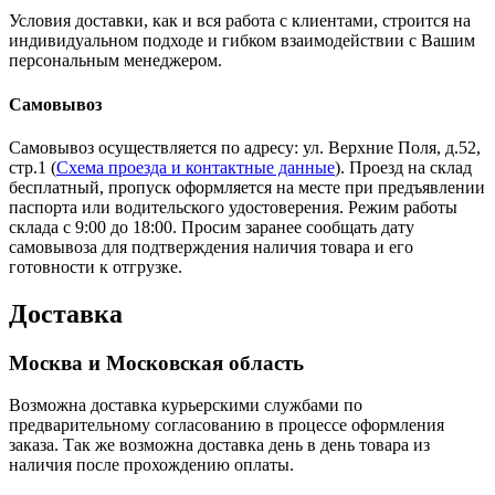
Условия доставки, как и вся работа с клиентами, строится на
индивидуальном подходе и гибком взаимодействии с Вашим
персональным менеджером.
Самовывоз
Самовывоз осуществляется по адресу: ул. Верхние Поля, д.52,
стр.1 (
Схема проезда и контактные данные
). Проезд на склад
бесплатный, пропуск оформляется на месте при предъявлении
паспорта или водительского удостоверения. Режим работы
склада с 9:00 до 18:00. Просим заранее сообщать дату
самовывоза для подтверждения наличия товара и его
готовности к отгрузке.
Доставка
Москва и Московская область
Возможна доставка курьерскими службами по
предварительному согласованию в процессе оформления
заказа. Так же возможна доставка день в день товара из
наличия после прохождению оплаты.