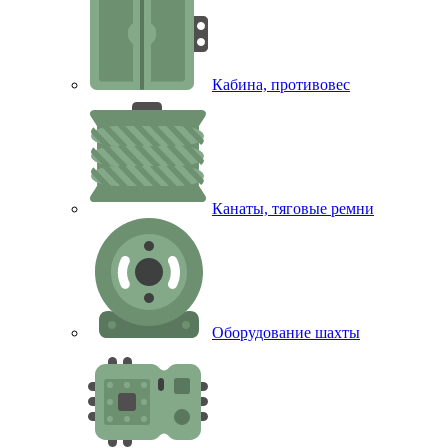
Кабина, противовес
Канаты, тяговые ремни
Оборудование шахты