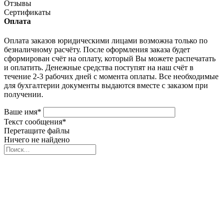
Отзывы
Сертификаты
Оплата
Оплата заказов юридическими лицами возможна только по
безналичному расчёту. После оформления заказа будет
сформирован счёт на оплату, который Вы можете распечатать
и оплатить. Денежные средства поступят на наш счёт в
течение 2-3 рабочих дней с момента оплаты. Все необходимые
для бухгалтерии документы выдаются вместе с заказом при
получении.
Ваше имя
*
Текст сообщения
*
Перетащите файлы
Ничего не найдено