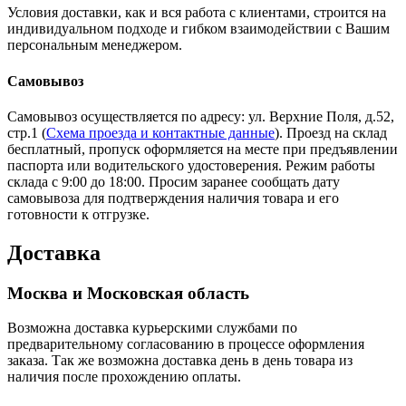
Условия доставки, как и вся работа с клиентами, строится на
индивидуальном подходе и гибком взаимодействии с Вашим
персональным менеджером.
Самовывоз
Самовывоз осуществляется по адресу: ул. Верхние Поля, д.52,
стр.1 (
Схема проезда и контактные данные
). Проезд на склад
бесплатный, пропуск оформляется на месте при предъявлении
паспорта или водительского удостоверения. Режим работы
склада с 9:00 до 18:00. Просим заранее сообщать дату
самовывоза для подтверждения наличия товара и его
готовности к отгрузке.
Доставка
Москва и Московская область
Возможна доставка курьерскими службами по
предварительному согласованию в процессе оформления
заказа. Так же возможна доставка день в день товара из
наличия после прохождению оплаты.