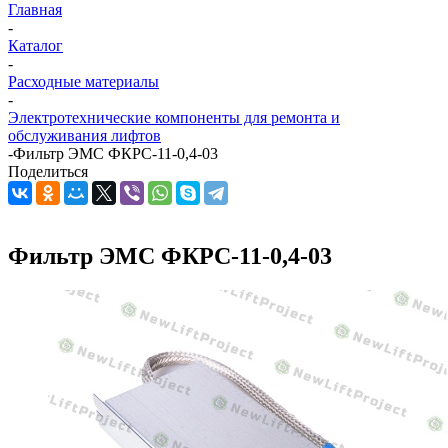
Главная
-
Каталог
-
Расходные материалы
-
Электротехнические компоненты для ремонта и
обслуживания лифтов
-
Фильтр ЭМС ФКРС-11-0,4-03
Поделиться
Фильтр ЭМС ФКРС-11-0,4-03