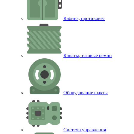
Кабина, противовес
Канаты, тяговые ремни
Оборудование шахты
Система управления