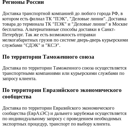
Регионы России
Доставка транспортной компанией до любого города РФ, в
котором есть филиал ТК "ПЭК", "Деловые линии". Доставка
товара до терминала ТК "ПЭК" и "Деловые линии" в Москве
бесплатна. Альтернативные способы доставки в Санкт-
Петербург. Так же есть возможность отправки
мелкогабаритных грузов по системе дверь-дверь курьерскими
службами "СДЭК" и "КСЭ".
По территории Таможенного союза
Доставка по территории Таможенного союза осуществляется
транспортными компаниями или курьерскими службами по
запросу клиента.
По территории Евразийского экономического
сообщества
Доставка по территории Евразийского экономического
сообщества (ЕврАзЭС) и дальнего зарубежья осуществляется
по индивидуальному запросу с проведением необходимых
экспортных процедур, транспорт по выбору клиента.