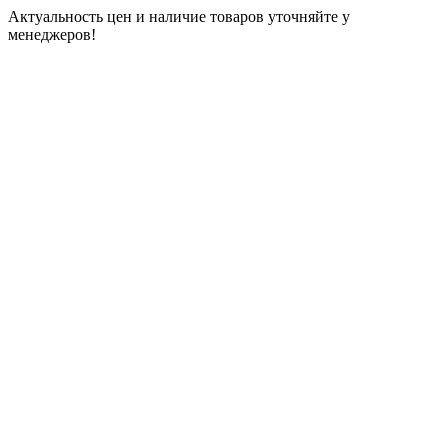
Актуальность цен и наличие товаров уточняйте у
менеджеров!