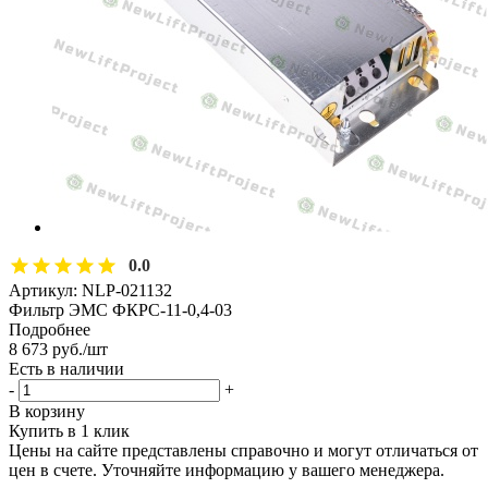
0.0
Артикул:
NLP-021132
Фильтр ЭМС ФКРС-11-0,4-03
Подробнее
8 673
руб.
/шт
Есть в наличии
-
+
В корзину
Купить в 1 клик
Цены на сайте представлены справочно и могут отличаться от
цен в счете. Уточняйте информацию у вашего менеджера.