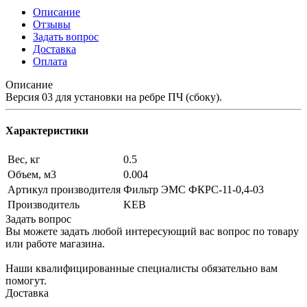
Описание
Отзывы
Задать вопрос
Доставка
Оплата
Описание
Версия 03 для установки на ребре ПЧ (сбоку).
Характеристики
Вес, кг
0.5
Объем, м3
0.004
Артикул производителя
Фильтр ЭМС ФКРС-11-0,4-03
Производитель
KEB
Задать вопрос
Вы можете задать любой интересующий вас вопрос по товару
или работе магазина.
Наши квалифицированные специалисты обязательно вам
помогут.
Доставка