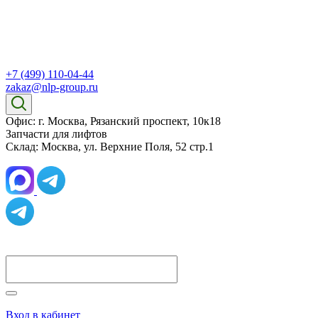
+7 (499) 110-04-44
zakaz@nlp-group.ru
Офис: г. Москва, Рязанский проспект, 10к18
Запчасти для лифтов
Склад: Москва, ул. Верхние Поля, 52 стр.1
Вход в кабинет