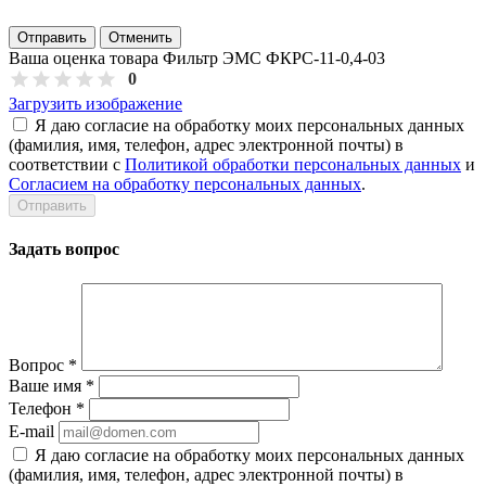
Отправить
Отменить
Ваша оценка товара Фильтр ЭМС ФКРС-11-0,4-03
0
Загрузить изображение
Я даю согласие на обработку моих персональных данных
(фамилия, имя, телефон, адрес электронной почты) в
соответствии с
Политикой обработки персональных данных
и
Согласием на обработку персональных данных
.
Задать вопрос
Вопрос
*
Ваше имя
*
Телефон
*
E-mail
Я даю согласие на обработку моих персональных данных
(фамилия, имя, телефон, адрес электронной почты) в