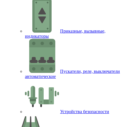
Приказные, вызывные,
индикаторы
Пускатели, реле, выключатели
автоматические
Устройства безопасности