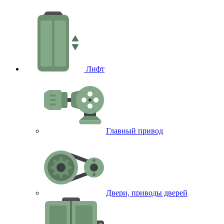
Лифт
Главный привод
Двери, приводы дверей