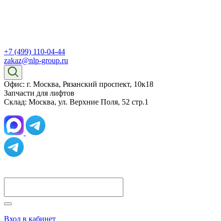
+7 (499) 110-04-44
zakaz@nlp-group.ru
Офис: г. Москва, Рязанский проспект, 10к18
Запчасти для лифтов
Склад: Москва, ул. Верхние Поля, 52 стр.1
Вход в кабинет