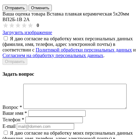
Отправить
Отменить
Ваша оценка товара Вставка плавкая керамическая 5х20мм
ВП2Б-1В 2А
0
Загрузить изображение
Я даю согласие на обработку моих персональных данных
(фамилия, имя, телефон, адрес электронной почты) в
соответствии с
Политикой обработки персональных данных
и
Согласием на обработку персональных данных
.
Задать вопрос
Вопрос
*
Ваше имя
*
Телефон
*
E-mail
Я даю согласие на обработку моих персональных данных
(фамилия, имя, телефон, адрес электронной почты) в