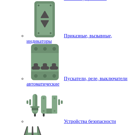
Приказные, вызывные,
индикаторы
Пускатели, реле, выключатели
автоматические
Устройства безопасности