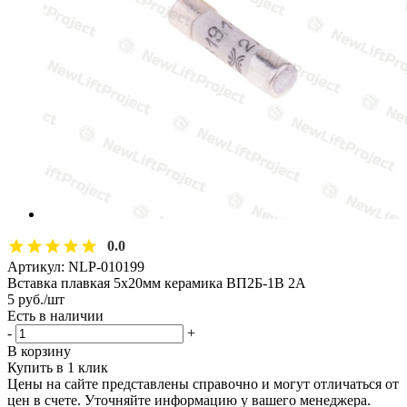
0.0
Артикул:
NLP-010199
Вставка плавкая 5х20мм керамика ВП2Б-1В 2А
5
руб.
/шт
Есть в наличии
-
+
В корзину
Купить в 1 клик
Цены на сайте представлены справочно и могут отличаться от
цен в счете. Уточняйте информацию у вашего менеджера.