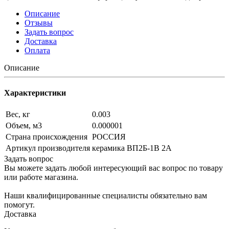
Описание
Отзывы
Задать вопрос
Доставка
Оплата
Описание
Характеристики
Вес, кг
0.003
Объем, м3
0.000001
Страна происхождения
РОССИЯ
Артикул производителя
керамика ВП2Б-1В 2А
Задать вопрос
Вы можете задать любой интересующий вас вопрос по товару
или работе магазина.
Наши квалифицированные специалисты обязательно вам
помогут.
Доставка