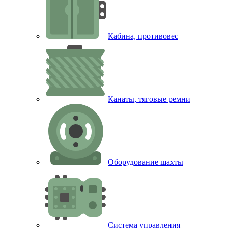
Кабина, противовес
Канаты, тяговые ремни
Оборудование шахты
Система управления