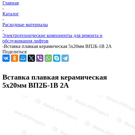
Главная
-
Каталог
-
Расходные материалы
-
Электротехнические компоненты для ремонта и
обслуживания лифтов
-
Вставка плавкая керамическая 5х20мм ВП2Б-1В 2А
Поделиться
Вставка плавкая керамическая
5х20мм ВП2Б-1В 2А