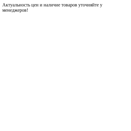
Актуальность цен и наличие товаров уточняйте у
менеджеров!