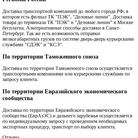
Доставка транспортной компанией до любого города РФ, в
котором есть филиал ТК "ПЭК", "Деловые линии". Доставка
товара до терминала ТК "ПЭК" и "Деловые линии" в Москве
бесплатна. Альтернативные способы доставки в Санкт-
Петербург. Так же есть возможность отправки
мелкогабаритных грузов по системе дверь-дверь курьерскими
службами "СДЭК" и "КСЭ".
По территории Таможенного союза
Доставка по территории Таможенного союза осуществляется
транспортными компаниями или курьерскими службами по
запросу клиента.
По территории Евразийского экономического
сообщества
Доставка по территории Евразийского экономического
сообщества (ЕврАзЭС) и дальнего зарубежья осуществляется
по индивидуальному запросу с проведением необходимых
экспортных процедур, транспорт по выбору клиента.
Отзывы