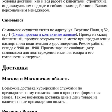
Условия доставки, как и вся работа с клиентами, строится на
индивидуальном подходе и гибком взаимодействии с Вашим
персональным менеджером.
Самовывоз
Самовывоз осуществляется по адресу: ул. Верхние Поля, д.52,
стр.1 (
Схема проезда и контактные данные
). Проезд на склад
бесплатный, пропуск оформляется на месте при предъявлении
паспорта или водительского удостоверения. Режим работы
склада с 9:00 до 18:00. Просим заранее сообщать дату
самовывоза для подтверждения наличия товара и его
готовности к отгрузке.
Доставка
Москва и Московская область
Возможна доставка курьерскими службами по
предварительному согласованию в процессе оформления
заказа. Так же возможна доставка день в день товара из
наличия после прохождению оплаты.
Регионы России