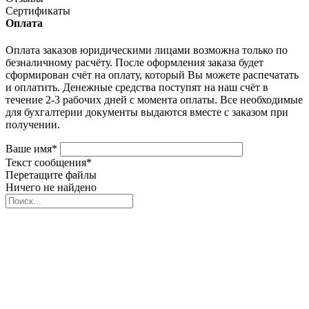
Сертификаты
Оплата
Оплата заказов юридическими лицами возможна только по
безналичному расчёту. После оформления заказа будет
сформирован счёт на оплату, который Вы можете распечатать
и оплатить. Денежные средства поступят на наш счёт в
течение 2-3 рабочих дней с момента оплаты. Все необходимые
для бухгалтерии документы выдаются вместе с заказом при
получении.
Ваше имя
*
Текст сообщения
*
Перетащите файлы
Ничего не найдено