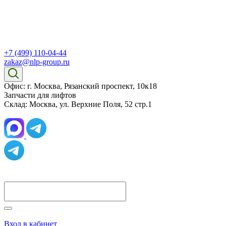
+7 (499) 110-04-44
zakaz@nlp-group.ru
Офис: г. Москва, Рязанский проспект, 10к18
Запчасти для лифтов
Склад: Москва, ул. Верхние Поля, 52 стр.1
Вход в кабинет