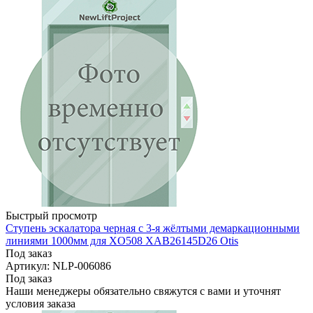
Быстрый просмотр
Ступень эскалатора черная с 3-я жёлтыми демаркационными
линиями 1000мм для XO508 XAB26145D26 Otis
Под заказ
Артикул: NLP-006086
Под заказ
Наши менеджеры обязательно свяжутся с вами и уточнят
условия заказа