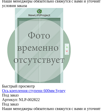
Наши менеджеры обязательно свяжутся с вами и уточнят
условия заказа
Быстрый просмотр
Ось крепления ступени 600мм Syney
Под заказ
Артикул: NLP-002822
Под заказ
Наши менеджеры обязательно свяжутся с вами и уточнят