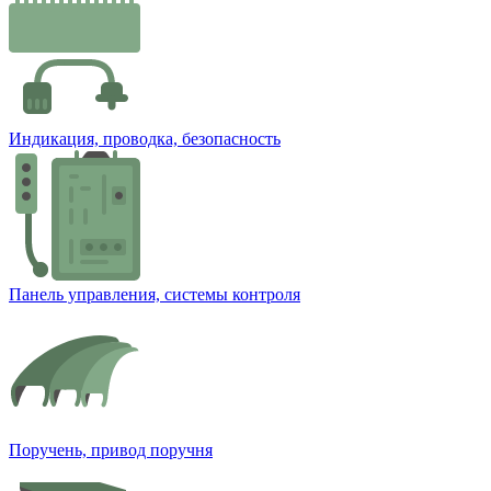
Индикация, проводка, безопасность
Панель управления, системы контроля
Поручень, привод поручня