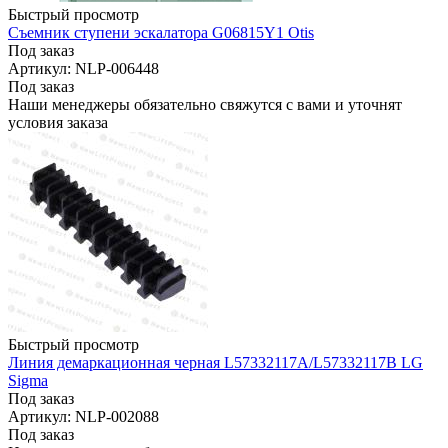
Быстрый просмотр
Съемник ступени эскалатора G06815Y1 Otis
Под заказ
Артикул: NLP-006448
Под заказ
Наши менеджеры обязательно свяжутся с вами и уточнят
условия заказа
Быстрый просмотр
Линия демаркационная черная L57332117A/L57332117B LG
Sigma
Под заказ
Артикул: NLP-002088
Под заказ