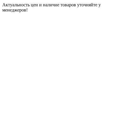
Актуальность цен и наличие товаров уточняйте у
менеджеров!