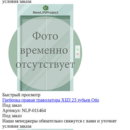
условия заказа
Быстрый просмотр
Гребенка правая траволатора XIZI 23 зубьев Otis
Под заказ
Артикул: NLP-011464
Под заказ
Наши менеджеры обязательно свяжутся с вами и уточнят
условия заказа