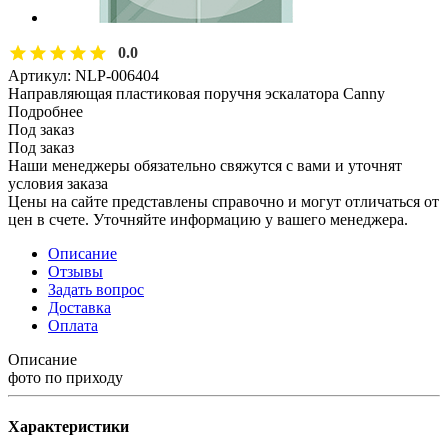
0.0
Артикул:
NLP-006404
Направляющая пластиковая поручня эскалатора Canny
Подробнее
Под заказ
Под заказ
Наши менеджеры обязательно свяжутся с вами и уточнят
условия заказа
Цены на сайте представлены справочно и могут отличаться от
цен в счете. Уточняйте информацию у вашего менеджера.
Описание
Отзывы
Задать вопрос
Доставка
Оплата
Описание
фото по приходу
Характеристики