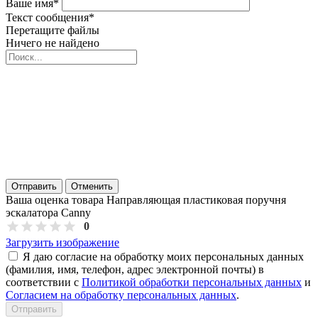
Ваше имя
*
Текст сообщения
*
Перетащите файлы
Ничего не найдено
Отправить
Отменить
Ваша оценка товара Направляющая пластиковая поручня
эскалатора Canny
0
Загрузить изображение
Я даю согласие на обработку моих персональных данных
(фамилия, имя, телефон, адрес электронной почты) в
соответствии с
Политикой обработки персональных данных
и
Согласием на обработку персональных данных
.