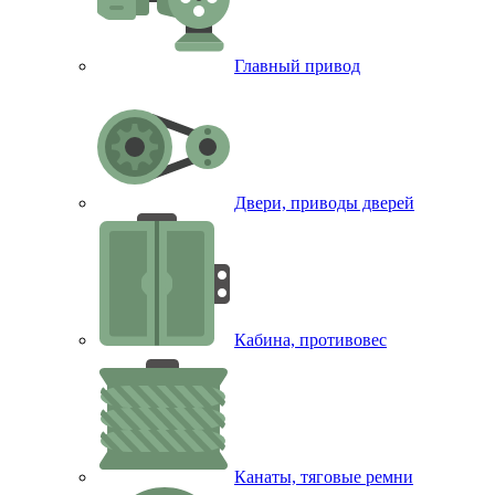
Главный привод
Двери, приводы дверей
Кабина, противовес
Канаты, тяговые ремни