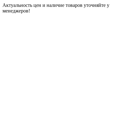
Актуальность цен и наличие товаров уточняйте у
менеджеров!