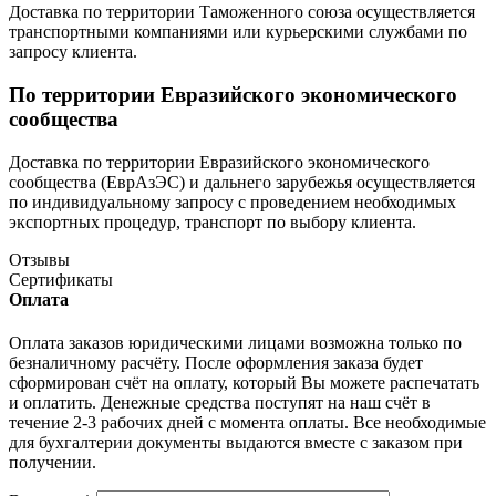
Доставка по территории Таможенного союза осуществляется
транспортными компаниями или курьерскими службами по
запросу клиента.
По территории Евразийского экономического
сообщества
Доставка по территории Евразийского экономического
сообщества (ЕврАзЭС) и дальнего зарубежья осуществляется
по индивидуальному запросу с проведением необходимых
экспортных процедур, транспорт по выбору клиента.
Отзывы
Сертификаты
Оплата
Оплата заказов юридическими лицами возможна только по
безналичному расчёту. После оформления заказа будет
сформирован счёт на оплату, который Вы можете распечатать
и оплатить. Денежные средства поступят на наш счёт в
течение 2-3 рабочих дней с момента оплаты. Все необходимые
для бухгалтерии документы выдаются вместе с заказом при
получении.