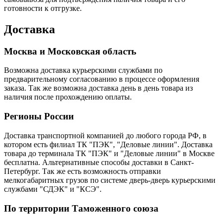
готовности к отгрузке.
Доставка
Москва и Московская область
Возможна доставка курьерскими службами по
предварительному согласованию в процессе оформления
заказа. Так же возможна доставка день в день товара из
наличия после прохождению оплаты.
Регионы России
Доставка транспортной компанией до любого города РФ, в
котором есть филиал ТК "ПЭК", "Деловые линии". Доставка
товара до терминала ТК "ПЭК" и "Деловые линии" в Москве
бесплатна. Альтернативные способы доставки в Санкт-
Петербург. Так же есть возможность отправки
мелкогабаритных грузов по системе дверь-дверь курьерскими
службами "СДЭК" и "КСЭ".
По территории Таможенного союза