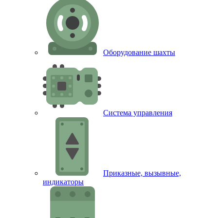
Оборудование шахты
Система управления
Приказные, вызывные,
индикаторы