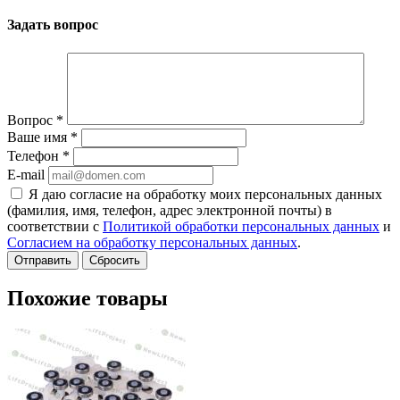
Задать вопрос
Вопрос
*
Ваше имя
*
Телефон
*
E-mail
Я даю согласие на обработку моих персональных данных
(фамилия, имя, телефон, адрес электронной почты) в
соответствии с
Политикой обработки персональных данных
и
Согласием на обработку персональных данных
.
Сбросить
Похожие товары