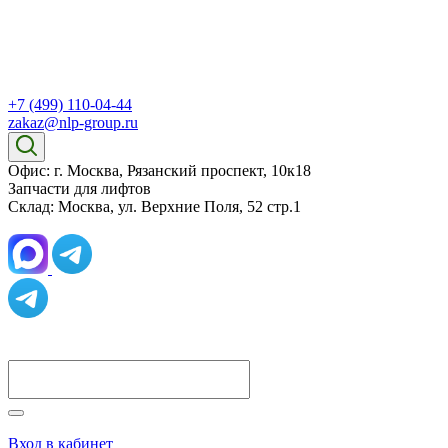
+7 (499) 110-04-44
zakaz@nlp-group.ru
Офис: г. Москва, Рязанский проспект, 10к18
Запчасти для лифтов
Склад: Москва, ул. Верхние Поля, 52 стр.1
Вход в кабинет