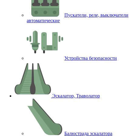
Пускатели, реле, выключатели
автоматические
Устройства безопасности
Эскалатор, Траволатор
Балюстрада эскалатора