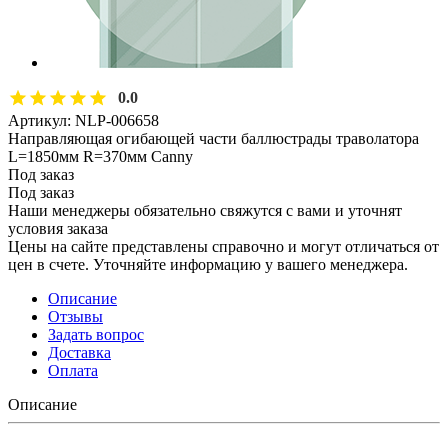
0.0
Артикул:
NLP-006658
Направляющая огибающей части баллюстрады траволатора
L=1850мм R=370мм Canny
Под заказ
Под заказ
Наши менеджеры обязательно свяжутся с вами и уточнят
условия заказа
Цены на сайте представлены справочно и могут отличаться от
цен в счете. Уточняйте информацию у вашего менеджера.
Описание
Отзывы
Задать вопрос
Доставка
Оплата
Описание