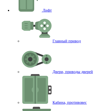
Лифт
Главный привод
Двери, приводы дверей
Кабина, противовес