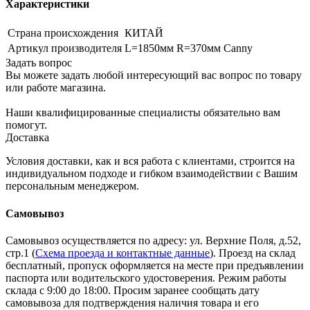
Характеристики
Страна происхождения
КИТАЙ
Артикул производителя
L=1850мм R=370мм Canny
Задать вопрос
Вы можете задать любой интересующий вас вопрос по товару
или работе магазина.
Наши квалифицированные специалисты обязательно вам
помогут.
Доставка
Условия доставки, как и вся работа с клиентами, строится на
индивидуальном подходе и гибком взаимодействии с Вашим
персональным менеджером.
Самовывоз
Самовывоз осуществляется по адресу: ул. Верхние Поля, д.52,
стр.1 (
Схема проезда и контактные данные
). Проезд на склад
бесплатный, пропуск оформляется на месте при предъявлении
паспорта или водительского удостоверения. Режим работы
склада с 9:00 до 18:00. Просим заранее сообщать дату
самовывоза для подтверждения наличия товара и его