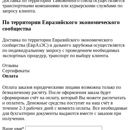
Доставка по территории Таможенного союза осуществляется
транспортными компаниями или курьерскими службами по
запросу клиента.
По территории Евразийского экономического
сообщества
Доставка по территории Евразийского экономического
сообщества (ЕврАзЭС) и дальнего зарубежья осуществляется
по индивидуальному запросу с проведением необходимых
экспортных процедур, транспорт по выбору клиента.
Отзывы
Сертификаты
Оплата
Оплата заказов юридическими лицами возможна только по
безналичному расчёту. После оформления заказа будет
сформирован счёт на оплату, который Вы можете распечатать
и оплатить. Денежные средства поступят на наш счёт в
течение 2-3 рабочих дней с момента оплаты. Все необходимые
для бухгалтерии документы выдаются вместе с заказом при
получении.
Ваше имя
*