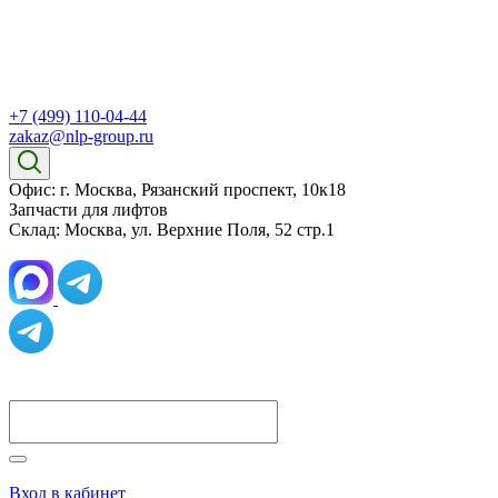
+7 (499) 110-04-44
zakaz@nlp-group.ru
Офис: г. Москва, Рязанский проспект, 10к18
Запчасти для лифтов
Склад: Москва, ул. Верхние Поля, 52 стр.1
Вход в кабинет