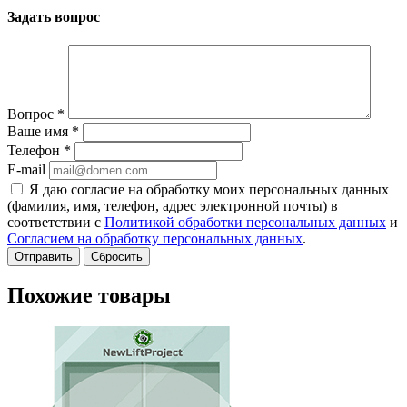
Задать вопрос
Вопрос
*
Ваше имя
*
Телефон
*
E-mail
Я даю согласие на обработку моих персональных данных
(фамилия, имя, телефон, адрес электронной почты) в
соответствии с
Политикой обработки персональных данных
и
Согласием на обработку персональных данных
.
Сбросить
Похожие товары