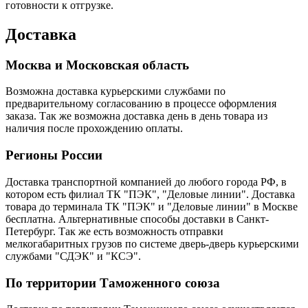
готовности к отгрузке.
Доставка
Москва и Московская область
Возможна доставка курьерскими службами по
предварительному согласованию в процессе оформления
заказа. Так же возможна доставка день в день товара из
наличия после прохождению оплаты.
Регионы России
Доставка транспортной компанией до любого города РФ, в
котором есть филиал ТК "ПЭК", "Деловые линии". Доставка
товара до терминала ТК "ПЭК" и "Деловые линии" в Москве
бесплатна. Альтернативные способы доставки в Санкт-
Петербург. Так же есть возможность отправки
мелкогабаритных грузов по системе дверь-дверь курьерскими
службами "СДЭК" и "КСЭ".
По территории Таможенного союза