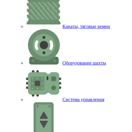
Канаты, тяговые ремни
Оборудование шахты
Система управления