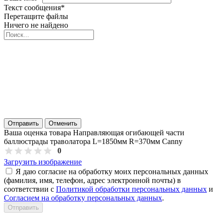
Текст сообщения
*
Перетащите файлы
Ничего не найдено
Отправить
Отменить
Ваша оценка товара Направляющая огибающей части
баллюстрады траволатора L=1850мм R=370мм Canny
0
Загрузить изображение
Я даю согласие на обработку моих персональных данных
(фамилия, имя, телефон, адрес электронной почты) в
соответствии с
Политикой обработки персональных данных
и
Согласием на обработку персональных данных
.