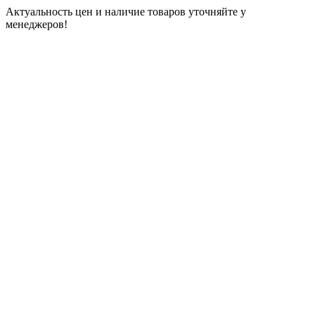
Актуальность цен и наличие товаров уточняйте у
менеджеров!