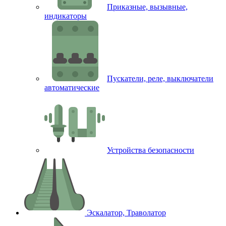
Приказные, вызывные,
индикаторы
Пускатели, реле, выключатели
автоматические
Устройства безопасности
Эскалатор, Траволатор