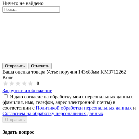
Ничего не найдено
Отправить
Отменить
Ваша оценка товара Устье поручня 143х83мм KM3712262
Kone
0
Загрузить изображение
Я даю согласие на обработку моих персональных данных
(фамилия, имя, телефон, адрес электронной почты) в
соответствии с
Политикой обработки персональных данных
и
Согласием на обработку персональных данных
.
Задать вопрос