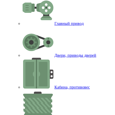
Главный привод
Двери, приводы дверей
Кабина, противовес