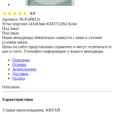
0.0
Артикул:
NLP-008151
Устье поручня 143х83мм KM3712262 Kone
Под заказ
Под заказ
Наши менеджеры обязательно свяжутся с вами и уточнят
условия заказа
Цены на сайте представлены справочно и могут отличаться от
цен в счете. Уточняйте информацию у вашего менеджера.
Описание
Отзывы
Задать вопрос
Доставка
Оплата
Описание
Характеристики
Страна происхождения
КИТАЙ