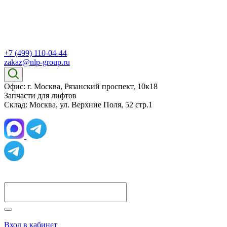
+7 (499) 110-04-44
zakaz@nlp-group.ru
Офис: г. Москва, Рязанский проспект, 10к18
Запчасти для лифтов
Склад: Москва, ул. Верхние Поля, 52 стр.1
Вход в кабинет