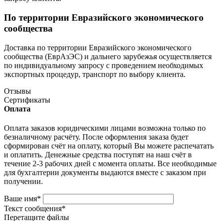
По территории Евразийского экономического
сообщества
Доставка по территории Евразийского экономического
сообщества (ЕврАзЭС) и дальнего зарубежья осуществляется
по индивидуальному запросу с проведением необходимых
экспортных процедур, транспорт по выбору клиента.
Отзывы
Сертификаты
Оплата
Оплата заказов юридическими лицами возможна только по
безналичному расчёту. После оформления заказа будет
сформирован счёт на оплату, который Вы можете распечатать
и оплатить. Денежные средства поступят на наш счёт в
течение 2-3 рабочих дней с момента оплаты. Все необходимые
для бухгалтерии документы выдаются вместе с заказом при
получении.
Ваше имя
*
Текст сообщения
*
Перетащите файлы