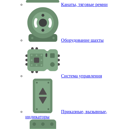
Канаты, тяговые ремни
Оборудование шахты
Система управления
Приказные, вызывные,
индикаторы