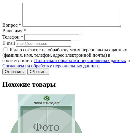
Вопрос
*
Ваше имя
*
Телефон
*
E-mail
Я даю согласие на обработку моих персональных данных
(фамилия, имя, телефон, адрес электронной почты) в
соответствии с
Политикой обработки персональных данных
и
Согласием на обработку персональных данных
.
Сбросить
Похожие товары