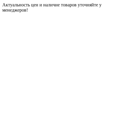
Актуальность цен и наличие товаров уточняйте у
менеджеров!