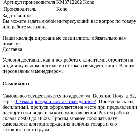
Артикул производителя
KM3712262 Kone
Производитель
Kone
Задать вопрос
Вы можете задать любой интересующий вас вопрос по товару
или работе магазина.
Наши квалифицированные специалисты обязательно вам
помогут.
Доставка
Условия доставки, как и вся работа с клиентами, строится на
индивидуальном подходе и гибком взаимодействии с Вашим
персональным менеджером.
Самовывоз
Самовывоз осуществляется по адресу: ул. Верхние Поля, д.52,
стр.1 (
Схема проезда и контактные данные
). Проезд на склад
бесплатный, пропуск оформляется на месте при предъявлении
паспорта или водительского удостоверения. Режим работы
склада с 9:00 до 18:00. Просим заранее сообщать дату
самовывоза для подтверждения наличия товара и его
готовности к отгрузке.