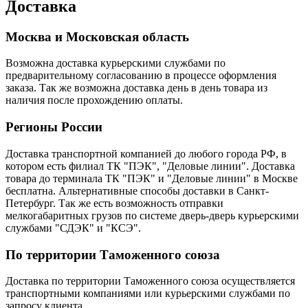
Доставка
Москва и Московская область
Возможна доставка курьерскими службами по
предварительному согласованию в процессе оформления
заказа. Так же возможна доставка день в день товара из
наличия после прохождению оплаты.
Регионы России
Доставка транспортной компанией до любого города РФ, в
котором есть филиал ТК "ПЭК", "Деловые линии". Доставка
товара до терминала ТК "ПЭК" и "Деловые линии" в Москве
бесплатна. Альтернативные способы доставки в Санкт-
Петербург. Так же есть возможность отправки
мелкогабаритных грузов по системе дверь-дверь курьерскими
службами "СДЭК" и "КСЭ".
По территории Таможенного союза
Доставка по территории Таможенного союза осуществляется
транспортными компаниями или курьерскими службами по
запросу клиента.