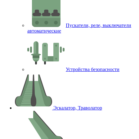
Пускатели, реле, выключатели
автоматические
Устройства безопасности
Эскалатор, Траволатор