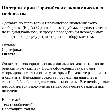
По территории Евразийского экономического
сообщества
Доставка по территории Евразийского экономического
сообщества (ЕврАзЭС) и дальнего зарубежья осуществляется
по индивидуальному запросу с проведением необходимых
экспортных процедур, транспорт по выбору клиента.
Отзывы
Сертификаты
Оплата
Оплата заказов юридическими лицами возможна только по
безналичному расчёту. После оформления заказа будет
сформирован счёт на оплату, который Вы можете распечатать
и оплатить. Денежные средства поступят на наш счёт в
течение 2-3 рабочих дней с момента оплаты. Все необходимые
для бухгалтерии документы выдаются вместе с заказом при
получении.
Ваше имя
*
Текст сообщения
*
Перетащите файлы