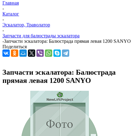
Главная
-
Каталог
-
Эскалатор, Траволатор
-
Запчасти для балюстрады эскалатора
-
Запчасти эскалатора: Балюстрада прямая левая 1200 SANYO
Поделиться
Запчасти эскалатора: Балюстрада
прямая левая 1200 SANYO