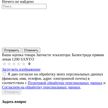
Ничего не найдено
Отправить
Отменить
Ваша оценка товара Запчасти эскалатора: Балюстрада прямая
левая 1200 SANYO
0
Загрузить изображение
Я даю согласие на обработку моих персональных данных
(фамилия, имя, телефон, адрес электронной почты) в
соответствии с
Политикой обработки персональных данных
и
Согласием на обработку персональных данных
.
Задать вопрос