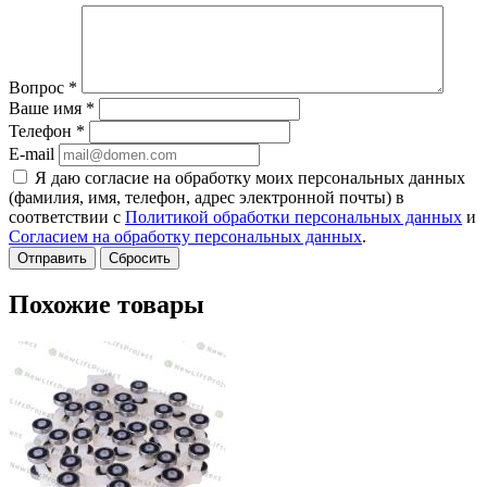
Вопрос
*
Ваше имя
*
Телефон
*
E-mail
Я даю согласие на обработку моих персональных данных
(фамилия, имя, телефон, адрес электронной почты) в
соответствии с
Политикой обработки персональных данных
и
Согласием на обработку персональных данных
.
Сбросить
Похожие товары