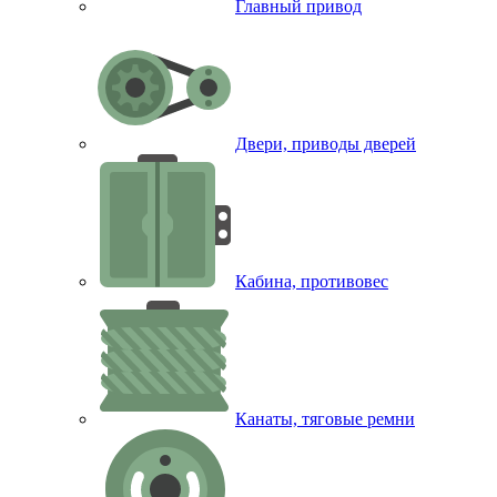
Главный привод
Двери, приводы дверей
Кабина, противовес
Канаты, тяговые ремни