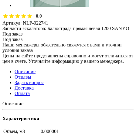
0.0
Артикул:
NLP-022741
Запчасти эскалатора: Балюстрада прямая левая 1200 SANYO
Под заказ
Под заказ
Наши менеджеры обязательно свяжутся с вами и уточнят
условия заказа
Цены на сайте представлены справочно и могут отличаться от
цен в счете. Уточняйте информацию у вашего менеджера.
Описание
Отзывы
Задать вопрос
Доставка
Оплата
Описание
Характеристики
Объем, м3
0.000001