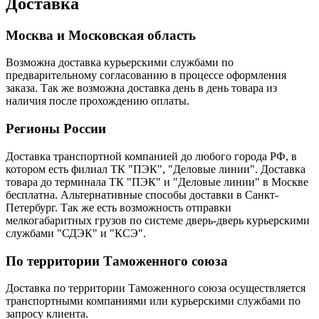
Доставка
Москва и Московская область
Возможна доставка курьерскими службами по
предварительному согласованию в процессе оформления
заказа. Так же возможна доставка день в день товара из
наличия после прохождению оплаты.
Регионы России
Доставка транспортной компанией до любого города РФ, в
котором есть филиал ТК "ПЭК", "Деловые линии". Доставка
товара до терминала ТК "ПЭК" и "Деловые линии" в Москве
бесплатна. Альтернативные способы доставки в Санкт-
Петербург. Так же есть возможность отправки
мелкогабаритных грузов по системе дверь-дверь курьерскими
службами "СДЭК" и "КСЭ".
По территории Таможенного союза
Доставка по территории Таможенного союза осуществляется
транспортными компаниями или курьерскими службами по
запросу клиента.