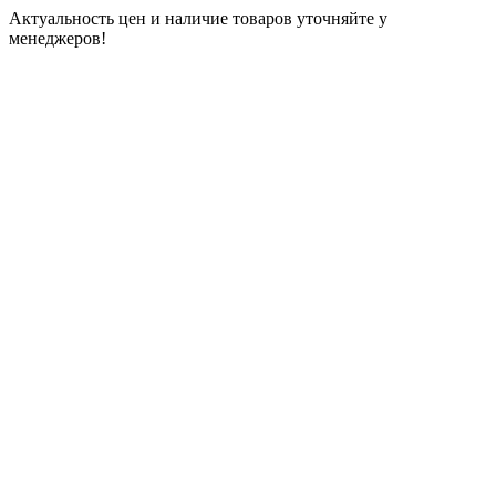
Актуальность цен и наличие товаров уточняйте у
менеджеров!