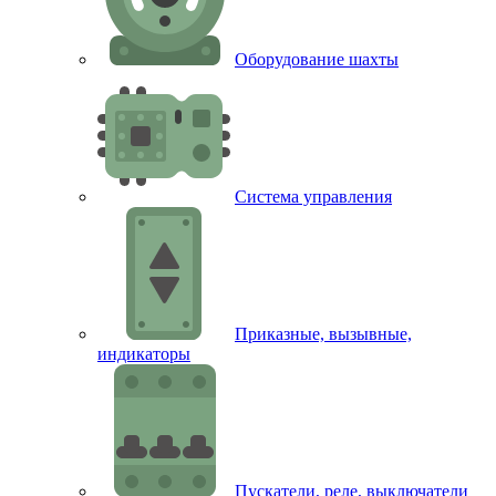
Оборудование шахты
Система управления
Приказные, вызывные,
индикаторы
Пускатели, реле, выключатели