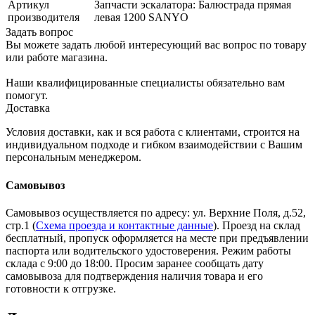
Артикул
Запчасти эскалатора: Балюстрада прямая
производителя
левая 1200 SANYO
Задать вопрос
Вы можете задать любой интересующий вас вопрос по товару
или работе магазина.
Наши квалифицированные специалисты обязательно вам
помогут.
Доставка
Условия доставки, как и вся работа с клиентами, строится на
индивидуальном подходе и гибком взаимодействии с Вашим
персональным менеджером.
Самовывоз
Самовывоз осуществляется по адресу: ул. Верхние Поля, д.52,
стр.1 (
Схема проезда и контактные данные
). Проезд на склад
бесплатный, пропуск оформляется на месте при предъявлении
паспорта или водительского удостоверения. Режим работы
склада с 9:00 до 18:00. Просим заранее сообщать дату
самовывоза для подтверждения наличия товара и его
готовности к отгрузке.