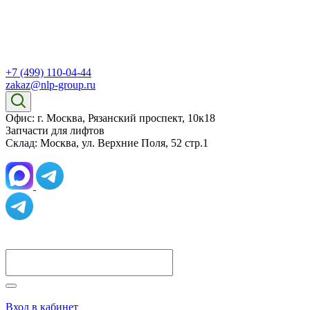
+7 (499) 110-04-44
zakaz@nlp-group.ru
Офис: г. Москва, Рязанский проспект, 10к18
Запчасти для лифтов
Склад: Москва, ул. Верхние Поля, 52 стр.1
Вход в кабинет