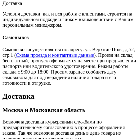
Доставка
Условия доставки, как и вся работа с клиентами, строится на
индивидуальном подходе и гибком взаимодействии с Вашим
персональным менеджером.
Самовывоз
Самовывоз осуществляется по адресу: ул. Верхние Поля, д.52,
стр.1 (
Схема проезда и контактные данные
). Проезд на склад
бесплатный, пропуск оформляется на месте при предъявлении
паспорта или водительского удостоверения. Режим работы
склада с 9:00 до 18:00. Просим заранее сообщать дату
самовывоза для подтверждения наличия товара и его
готовности к отгрузке.
Доставка
Москва и Московская область
Возможна доставка курьерскими службами по
предварительному согласованию в процессе оформления
заказа. Так же возможна доставка день в день товара из
наличия после прохождению оплаты.