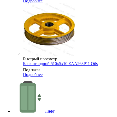
Подробнее
Быстрый просмотр
Блок отводной 510х5х10 ZAA263P11 Otis
Под заказ
Подробнее
Лифт