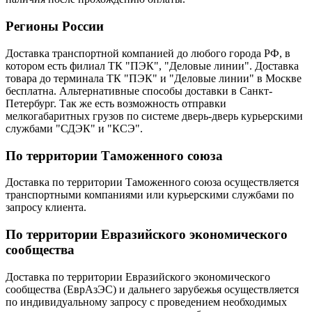
Регионы России
Доставка транспортной компанией до любого города РФ, в
котором есть филиал ТК "ПЭК", "Деловые линии". Доставка
товара до терминала ТК "ПЭК" и "Деловые линии" в Москве
бесплатна. Альтернативные способы доставки в Санкт-
Петербург. Так же есть возможность отправки
мелкогабаритных грузов по системе дверь-дверь курьерскими
службами "СДЭК" и "КСЭ".
По территории Таможенного союза
Доставка по территории Таможенного союза осуществляется
транспортными компаниями или курьерскими службами по
запросу клиента.
По территории Евразийского экономического
сообщества
Доставка по территории Евразийского экономического
сообщества (ЕврАзЭС) и дальнего зарубежья осуществляется
по индивидуальному запросу с проведением необходимых