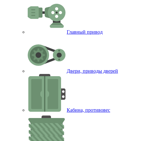
Главный привод
Двери, приводы дверей
Кабина, противовес