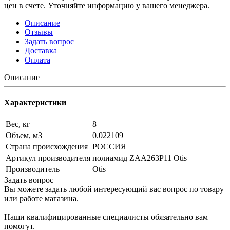
цен в счете. Уточняйте информацию у вашего менеджера.
Описание
Отзывы
Задать вопрос
Доставка
Оплата
Описание
Характеристики
Вес, кг
8
Объем, м3
0.022109
Страна происхождения
РОССИЯ
Артикул производителя
полиамид ZAA263P11 Otis
Производитель
Otis
Задать вопрос
Вы можете задать любой интересующий вас вопрос по товару
или работе магазина.
Наши квалифицированные специалисты обязательно вам
помогут.