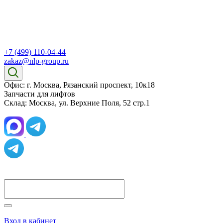
+7 (499) 110-04-44
zakaz@nlp-group.ru
Офис: г. Москва, Рязанский проспект, 10к18
Запчасти для лифтов
Склад: Москва, ул. Верхние Поля, 52 стр.1
Вход в кабинет