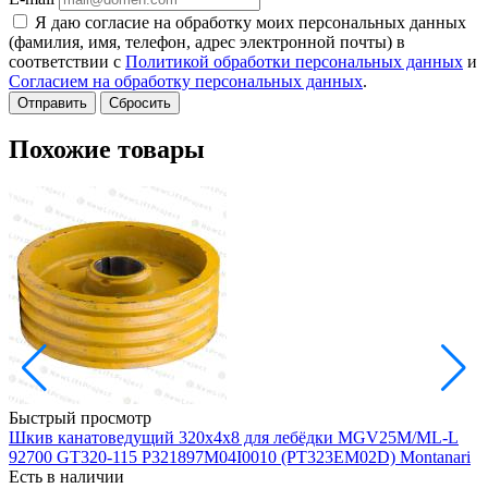
Я даю согласие на обработку моих персональных данных
(фамилия, имя, телефон, адрес электронной почты) в
соответствии с
Политикой обработки персональных данных
и
Согласием на обработку персональных данных
.
Сбросить
Похожие товары
Быстрый просмотр
Шкив канатоведущий 320х4х8 для лебёдки MGV25M/ML-L
92700 GT320-115 P321897M04I0010 (PT323EM02D) Montanari
Есть в наличии