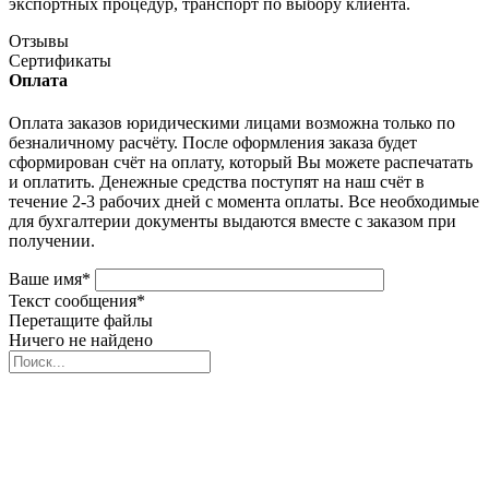
экспортных процедур, транспорт по выбору клиента.
Отзывы
Сертификаты
Оплата
Оплата заказов юридическими лицами возможна только по
безналичному расчёту. После оформления заказа будет
сформирован счёт на оплату, который Вы можете распечатать
и оплатить. Денежные средства поступят на наш счёт в
течение 2-3 рабочих дней с момента оплаты. Все необходимые
для бухгалтерии документы выдаются вместе с заказом при
получении.
Ваше имя
*
Текст сообщения
*
Перетащите файлы
Ничего не найдено