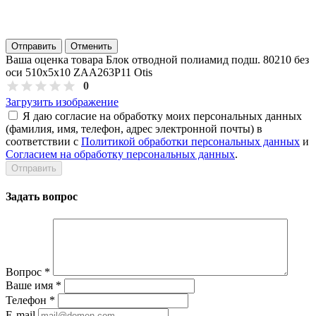
Отправить
Отменить
Ваша оценка товара Блок отводной полиамид подш. 80210 без
оси 510х5х10 ZAA263P11 Otis
0
Загрузить изображение
Я даю согласие на обработку моих персональных данных
(фамилия, имя, телефон, адрес электронной почты) в
соответствии с
Политикой обработки персональных данных
и
Согласием на обработку персональных данных
.
Задать вопрос
Вопрос
*
Ваше имя
*
Телефон
*
E-mail