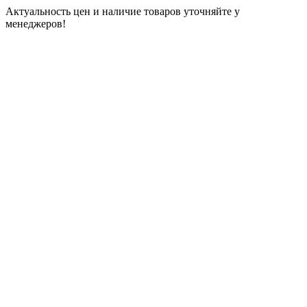
Актуальность цен и наличие товаров уточняйте у
менеджеров!