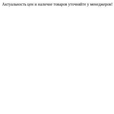
Актуальность цен и наличие товаров уточняйте у менеджеров!