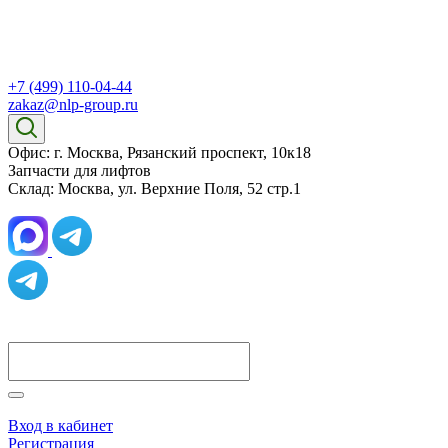
+7 (499) 110-04-44
zakaz@nlp-group.ru
Офис: г. Москва, Рязанский проспект, 10к18
Запчасти для лифтов
Склад: Москва, ул. Верхние Поля, 52 стр.1
Вход в кабинет
Регистрация