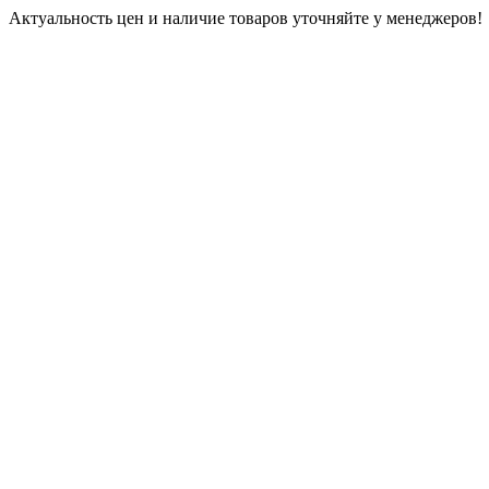
Актуальность цен и наличие товаров уточняйте у менеджеров!