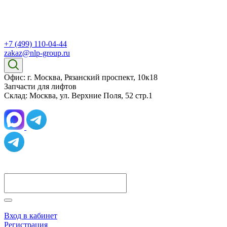
+7 (499) 110-04-44
zakaz@nlp-group.ru
Офис: г. Москва, Рязанский проспект, 10к18
Запчасти для лифтов
Склад: Москва, ул. Верхние Поля, 52 стр.1
Вход в кабинет
Регистрация