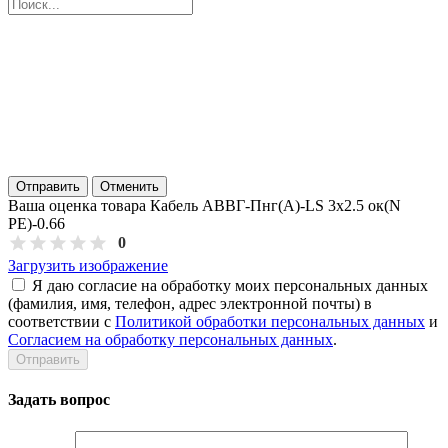
Отправить
Отменить
Ваша оценка товара Кабель АВВГ-Пнг(А)-LS 3х2.5 ок(N
PE)-0.66
0
Загрузить изображение
Я даю согласие на обработку моих персональных данных
(фамилия, имя, телефон, адрес электронной почты) в
соответствии с
Политикой обработки персональных данных
и
Согласием на обработку персональных данных
.
Задать вопрос