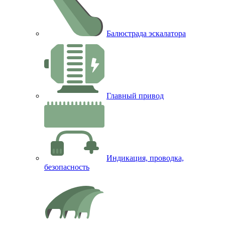
Балюстрада эскалатора
Главный привод
Индикация, проводка,
безопасность