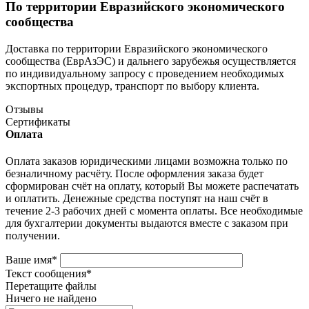
По территории Евразийского экономического
сообщества
Доставка по территории Евразийского экономического
сообщества (ЕврАзЭС) и дальнего зарубежья осуществляется
по индивидуальному запросу с проведением необходимых
экспортных процедур, транспорт по выбору клиента.
Отзывы
Сертификаты
Оплата
Оплата заказов юридическими лицами возможна только по
безналичному расчёту. После оформления заказа будет
сформирован счёт на оплату, который Вы можете распечатать
и оплатить. Денежные средства поступят на наш счёт в
течение 2-3 рабочих дней с момента оплаты. Все необходимые
для бухгалтерии документы выдаются вместе с заказом при
получении.
Ваше имя
*
Текст сообщения
*
Перетащите файлы
Ничего не найдено