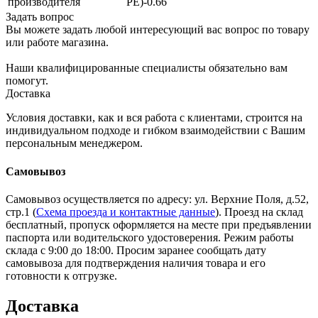
производителя
PE)-0.66
Задать вопрос
Вы можете задать любой интересующий вас вопрос по товару
или работе магазина.
Наши квалифицированные специалисты обязательно вам
помогут.
Доставка
Условия доставки, как и вся работа с клиентами, строится на
индивидуальном подходе и гибком взаимодействии с Вашим
персональным менеджером.
Самовывоз
Самовывоз осуществляется по адресу: ул. Верхние Поля, д.52,
стр.1 (
Схема проезда и контактные данные
). Проезд на склад
бесплатный, пропуск оформляется на месте при предъявлении
паспорта или водительского удостоверения. Режим работы
склада с 9:00 до 18:00. Просим заранее сообщать дату
самовывоза для подтверждения наличия товара и его
готовности к отгрузке.
Доставка