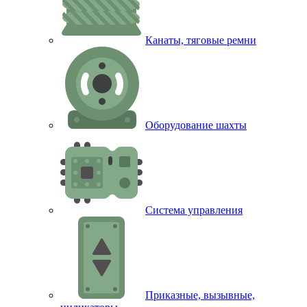
Канаты, тяговые ремни
Оборудование шахты
Система управления
Приказные, вызывные,