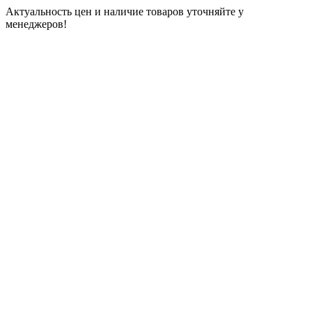
Актуальность цен и наличие товаров уточняйте у
менеджеров!