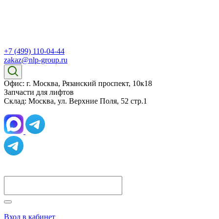
+7 (499) 110-04-44
zakaz@nlp-group.ru
Офис: г. Москва, Рязанский проспект, 10к18
Запчасти для лифтов
Склад: Москва, ул. Верхние Поля, 52 стр.1
Вход в кабинет