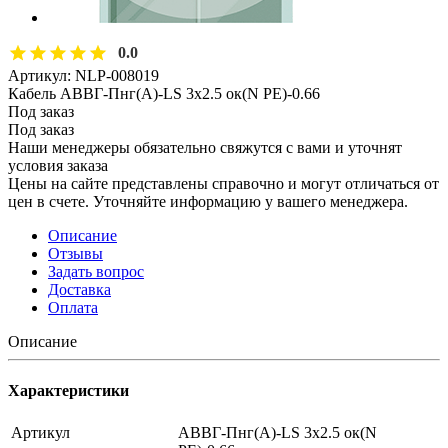
0.0
Артикул:
NLP-008019
Кабель АВВГ-Пнг(А)-LS 3х2.5 ок(N PE)-0.66
Под заказ
Под заказ
Наши менеджеры обязательно свяжутся с вами и уточнят
условия заказа
Цены на сайте представлены справочно и могут отличаться от
цен в счете. Уточняйте информацию у вашего менеджера.
Описание
Отзывы
Задать вопрос
Доставка
Оплата
Описание
Характеристики
Артикул
АВВГ-Пнг(А)-LS 3х2.5 ок(N