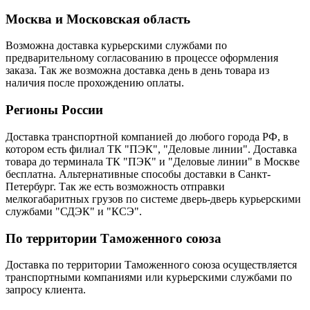
Москва и Московская область
Возможна доставка курьерскими службами по
предварительному согласованию в процессе оформления
заказа. Так же возможна доставка день в день товара из
наличия после прохождению оплаты.
Регионы России
Доставка транспортной компанией до любого города РФ, в
котором есть филиал ТК "ПЭК", "Деловые линии". Доставка
товара до терминала ТК "ПЭК" и "Деловые линии" в Москве
бесплатна. Альтернативные способы доставки в Санкт-
Петербург. Так же есть возможность отправки
мелкогабаритных грузов по системе дверь-дверь курьерскими
службами "СДЭК" и "КСЭ".
По территории Таможенного союза
Доставка по территории Таможенного союза осуществляется
транспортными компаниями или курьерскими службами по
запросу клиента.