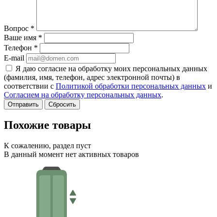
Вопрос
*
Ваше имя
*
Телефон
*
E-mail
Я даю согласие на обработку моих персональных данных
(фамилия, имя, телефон, адрес электронной почты) в
соответствии с
Политикой обработки персональных данных
и
Согласием на обработку персональных данных
.
Сбросить
Похожие товары
К сожалению, раздел пуст
В данный момент нет активных товаров