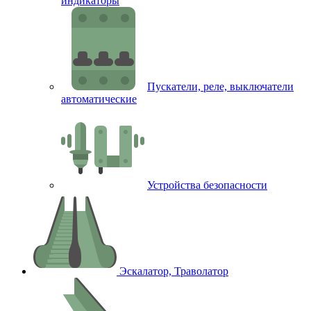
индикаторы
Пускатели, реле, выключатели
автоматические
Устройства безопасности
Эскалатор, Траволатор