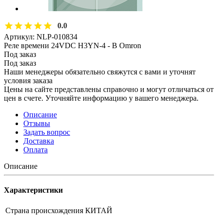
0.0
Артикул:
NLP-010834
Реле времени 24VDC H3YN-4 - В Omron
Под заказ
Под заказ
Наши менеджеры обязательно свяжутся с вами и уточнят
условия заказа
Цены на сайте представлены справочно и могут отличаться от
цен в счете. Уточняйте информацию у вашего менеджера.
Описание
Отзывы
Задать вопрос
Доставка
Оплата
Описание
Характеристики
Страна происхождения
КИТАЙ