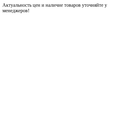
Актуальность цен и наличие товаров уточняйте у
менеджеров!