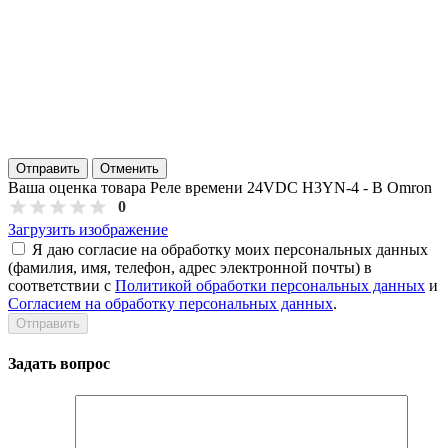
Отправить
Отменить
Ваша оценка товара Реле времени 24VDC H3YN-4 - В Omron
0
Загрузить изображение
Я даю согласие на обработку моих персональных данных
(фамилия, имя, телефон, адрес электронной почты) в
соответствии с
Политикой обработки персональных данных
и
Согласием на обработку персональных данных
.
Задать вопрос