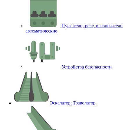
Пускатели, реле, выключатели
автоматические
Устройства безопасности
Эскалатор, Траволатор