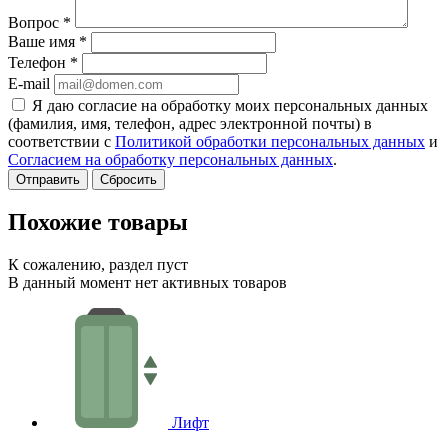
Вопрос
*
Ваше имя
*
Телефон
*
E-mail
Я даю согласие на обработку моих персональных данных
(фамилия, имя, телефон, адрес электронной почты) в
соответствии с
Политикой обработки персональных данных
и
Согласием на обработку персональных данных
.
Сбросить
Похожие товары
К сожалению, раздел пуст
В данный момент нет активных товаров
Лифт