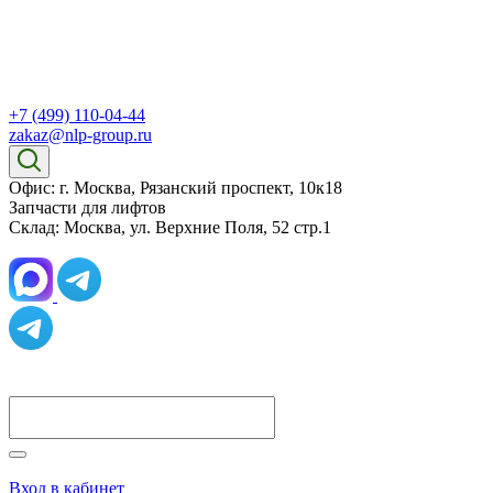
+7 (499) 110-04-44
zakaz@nlp-group.ru
Офис: г. Москва, Рязанский проспект, 10к18
Запчасти для лифтов
Склад: Москва, ул. Верхние Поля, 52 стр.1
Вход в кабинет