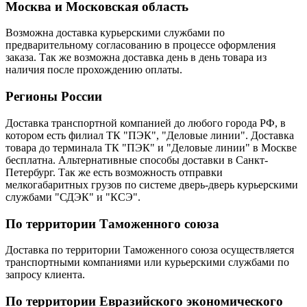
Москва и Московская область
Возможна доставка курьерскими службами по
предварительному согласованию в процессе оформления
заказа. Так же возможна доставка день в день товара из
наличия после прохождению оплаты.
Регионы России
Доставка транспортной компанией до любого города РФ, в
котором есть филиал ТК "ПЭК", "Деловые линии". Доставка
товара до терминала ТК "ПЭК" и "Деловые линии" в Москве
бесплатна. Альтернативные способы доставки в Санкт-
Петербург. Так же есть возможность отправки
мелкогабаритных грузов по системе дверь-дверь курьерскими
службами "СДЭК" и "КСЭ".
По территории Таможенного союза
Доставка по территории Таможенного союза осуществляется
транспортными компаниями или курьерскими службами по
запросу клиента.
По территории Евразийского экономического