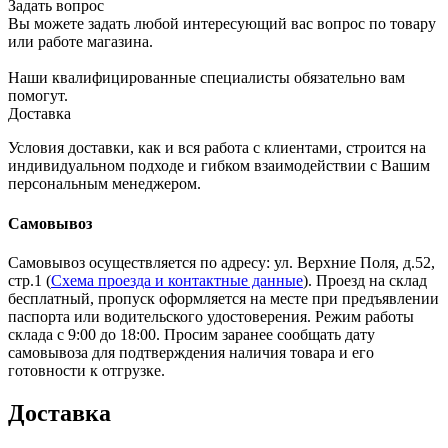
Задать вопрос
Вы можете задать любой интересующий вас вопрос по товару
или работе магазина.
Наши квалифицированные специалисты обязательно вам
помогут.
Доставка
Условия доставки, как и вся работа с клиентами, строится на
индивидуальном подходе и гибком взаимодействии с Вашим
персональным менеджером.
Самовывоз
Самовывоз осуществляется по адресу: ул. Верхние Поля, д.52,
стр.1 (
Схема проезда и контактные данные
). Проезд на склад
бесплатный, пропуск оформляется на месте при предъявлении
паспорта или водительского удостоверения. Режим работы
склада с 9:00 до 18:00. Просим заранее сообщать дату
самовывоза для подтверждения наличия товара и его
готовности к отгрузке.
Доставка