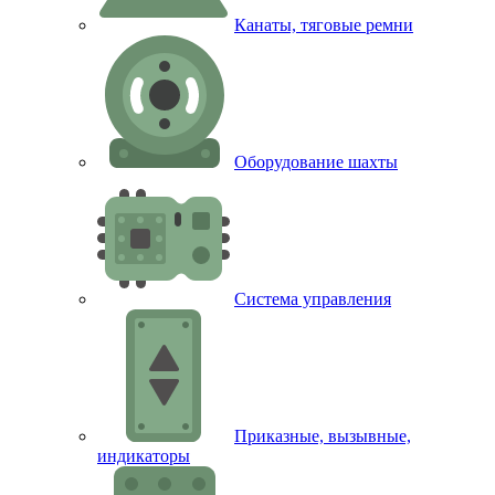
Канаты, тяговые ремни
Оборудование шахты
Система управления
Приказные, вызывные,
индикаторы