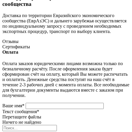
сообщества
Доставка по территории Евразийского экономического
сообщества (ЕврАзЭС) и дальнего зарубежья осуществляется
по индивидуальному запросу с проведением необходимых
экспортных процедур, транспорт по выбору клиента.
Отзывы
Сертификаты
Оплата
Оплата заказов юридическими лицами возможна только по
безналичному расчёту. После оформления заказа будет
сформирован счёт на оплату, который Вы можете распечатать
и оплатить. Денежные средства поступят на наш счёт в
течение 2-3 рабочих дней с момента оплаты. Все необходимые
для бухгалтерии документы выдаются вместе с заказом при
получении.
Ваше имя
*
Текст сообщения
*
Перетащите файлы
Ничего не найдено