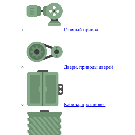
Главный привод
Двери, приводы дверей
Кабина, противовес