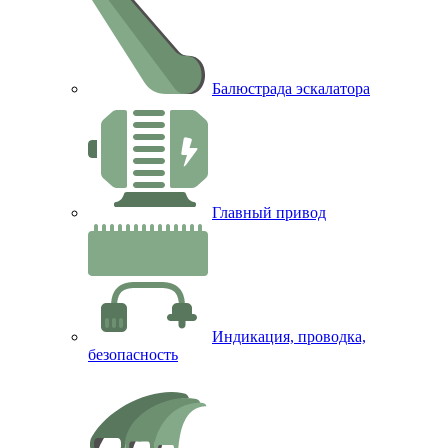
Балюстрада эскалатора
Главный привод
Индикация, проводка,
безопасность