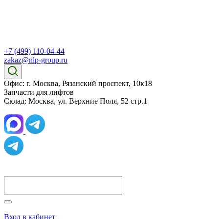
+7 (499) 110-04-44
zakaz@nlp-group.ru
Офис: г. Москва, Рязанский проспект, 10к18
Запчасти для лифтов
Склад: Москва, ул. Верхние Поля, 52 стр.1
Вход в кабинет