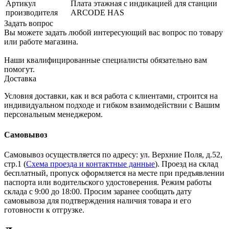
Артикул
Плата этажная с индикацией для станции
производителя
ARCODE HAS
Задать вопрос
Вы можете задать любой интересующий вас вопрос по товару
или работе магазина.
Наши квалифицированные специалисты обязательно вам
помогут.
Доставка
Условия доставки, как и вся работа с клиентами, строится на
индивидуальном подходе и гибком взаимодействии с Вашим
персональным менеджером.
Самовывоз
Самовывоз осуществляется по адресу: ул. Верхние Поля, д.52,
стр.1 (
Схема проезда и контактные данные
). Проезд на склад
бесплатный, пропуск оформляется на месте при предъявлении
паспорта или водительского удостоверения. Режим работы
склада с 9:00 до 18:00. Просим заранее сообщать дату
самовывоза для подтверждения наличия товара и его
готовности к отгрузке.