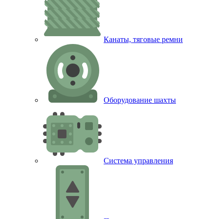
Канаты, тяговые ремни
Оборудование шахты
Система управления