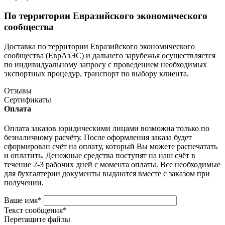
По территории Евразийского экономического
сообщества
Доставка по территории Евразийского экономического
сообщества (ЕврАзЭС) и дальнего зарубежья осуществляется
по индивидуальному запросу с проведением необходимых
экспортных процедур, транспорт по выбору клиента.
Отзывы
Сертификаты
Оплата
Оплата заказов юридическими лицами возможна только по
безналичному расчёту. После оформления заказа будет
сформирован счёт на оплату, который Вы можете распечатать
и оплатить. Денежные средства поступят на наш счёт в
течение 2-3 рабочих дней с момента оплаты. Все необходимые
для бухгалтерии документы выдаются вместе с заказом при
получении.
Ваше имя
*
Текст сообщения
*
Перетащите файлы