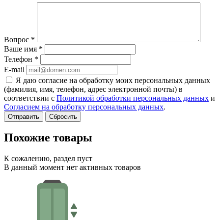
Вопрос
*
Ваше имя
*
Телефон
*
E-mail
Я даю согласие на обработку моих персональных данных
(фамилия, имя, телефон, адрес электронной почты) в
соответствии с
Политикой обработки персональных данных
и
Согласием на обработку персональных данных
.
Сбросить
Похожие товары
К сожалению, раздел пуст
В данный момент нет активных товаров