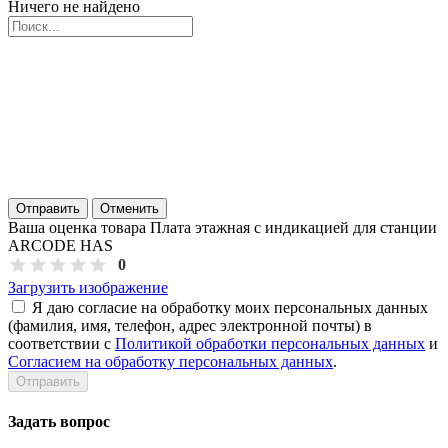
Ничего не найдено
Отправить
Отменить
Ваша оценка товара Плата этажная с индикацией для станции
ARCODE HAS
0
Загрузить изображение
Я даю согласие на обработку моих персональных данных
(фамилия, имя, телефон, адрес электронной почты) в
соответствии с
Политикой обработки персональных данных
и
Согласием на обработку персональных данных
.
Задать вопрос