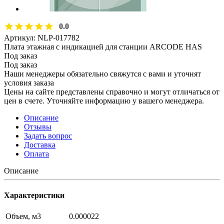
0.0
Артикул:
NLP-017782
Плата этажная с индикацией для станции ARCODE HAS
Под заказ
Под заказ
Наши менеджеры обязательно свяжутся с вами и уточнят
условия заказа
Цены на сайте представлены справочно и могут отличаться от
цен в счете. Уточняйте информацию у вашего менеджера.
Описание
Отзывы
Задать вопрос
Доставка
Оплата
Описание
Характеристики
Объем, м3
0.000022