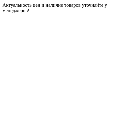
Актуальность цен и наличие товаров уточняйте у
менеджеров!