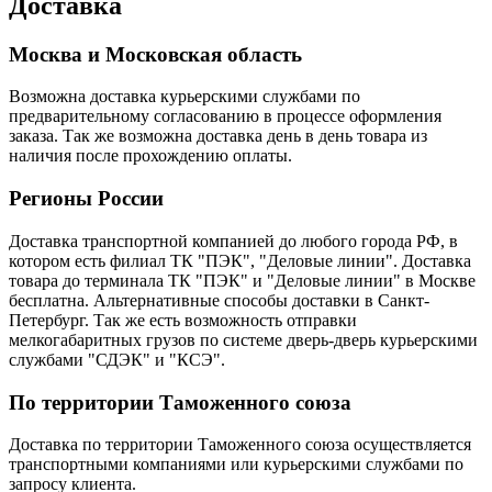
Доставка
Москва и Московская область
Возможна доставка курьерскими службами по
предварительному согласованию в процессе оформления
заказа. Так же возможна доставка день в день товара из
наличия после прохождению оплаты.
Регионы России
Доставка транспортной компанией до любого города РФ, в
котором есть филиал ТК "ПЭК", "Деловые линии". Доставка
товара до терминала ТК "ПЭК" и "Деловые линии" в Москве
бесплатна. Альтернативные способы доставки в Санкт-
Петербург. Так же есть возможность отправки
мелкогабаритных грузов по системе дверь-дверь курьерскими
службами "СДЭК" и "КСЭ".
По территории Таможенного союза
Доставка по территории Таможенного союза осуществляется
транспортными компаниями или курьерскими службами по
запросу клиента.