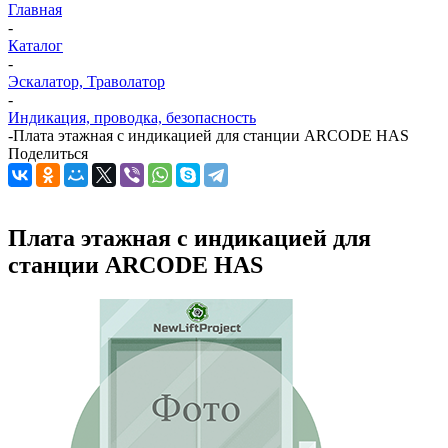
Главная
-
Каталог
-
Эскалатор, Траволатор
-
Индикация, проводка, безопасность
-
Плата этажная с индикацией для станции ARCODE HAS
Поделиться
Плата этажная с индикацией для
станции ARCODE HAS