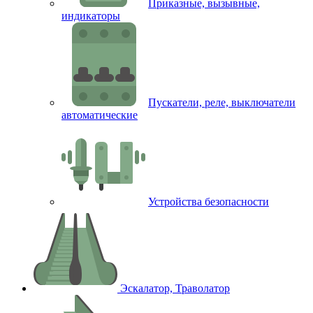
Приказные, вызывные,
индикаторы
Пускатели, реле, выключатели
автоматические
Устройства безопасности
Эскалатор, Траволатор