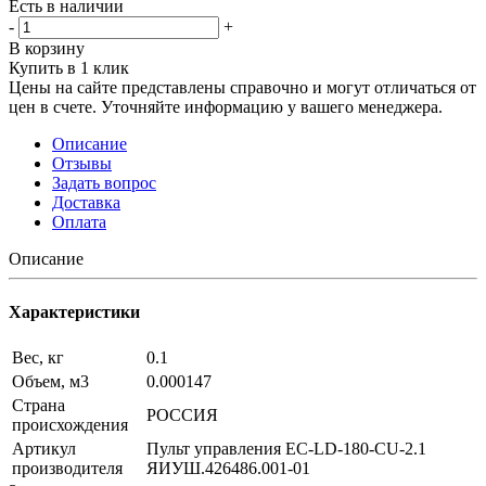
Есть в наличии
-
+
В корзину
Купить в 1 клик
Цены на сайте представлены справочно и могут отличаться от
цен в счете. Уточняйте информацию у вашего менеджера.
Описание
Отзывы
Задать вопрос
Доставка
Оплата
Описание
Характеристики
Вес, кг
0.1
Объем, м3
0.000147
Страна
РОССИЯ
происхождения
Артикул
Пульт управления EC-LD-180-CU-2.1
производителя
ЯИУШ.426486.001-01