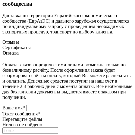
сообщества
Доставка по территории Евразийского экономического
сообщества (ЕврАзЭС) и дальнего зарубежья осуществляется
по индивидуальному запросу с проведением необходимых
экспортных процедур, транспорт по выбору клиента.
Отзывы
Сертификаты
Оплата
Оплата заказов юридическими лицами возможна только по
безналичному расчёту. После оформления заказа будет
сформирован счёт на оплату, который Вы можете распечатать
и оплатить. Денежные средства поступят на наш счёт в
течение 2-3 рабочих дней с момента оплаты. Все необходимые
для бухгалтерии документы выдаются вместе с заказом при
получении.
Ваше имя
*
Текст сообщения
*
Перетащите файлы
Ничего не найдено