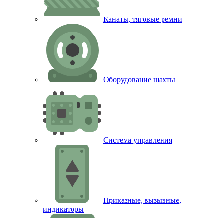
Канаты, тяговые ремни
Оборудование шахты
Система управления
Приказные, вызывные,
индикаторы