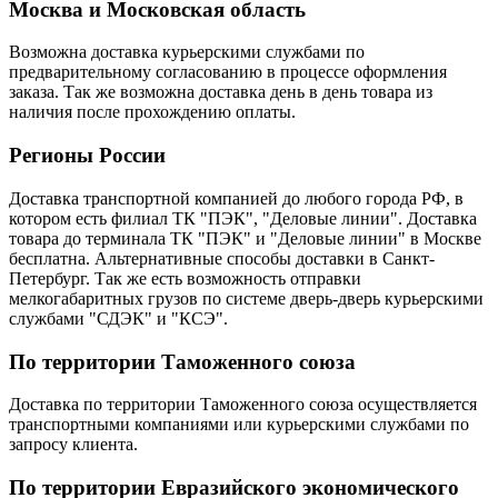
Москва и Московская область
Возможна доставка курьерскими службами по
предварительному согласованию в процессе оформления
заказа. Так же возможна доставка день в день товара из
наличия после прохождению оплаты.
Регионы России
Доставка транспортной компанией до любого города РФ, в
котором есть филиал ТК "ПЭК", "Деловые линии". Доставка
товара до терминала ТК "ПЭК" и "Деловые линии" в Москве
бесплатна. Альтернативные способы доставки в Санкт-
Петербург. Так же есть возможность отправки
мелкогабаритных грузов по системе дверь-дверь курьерскими
службами "СДЭК" и "КСЭ".
По территории Таможенного союза
Доставка по территории Таможенного союза осуществляется
транспортными компаниями или курьерскими службами по
запросу клиента.
По территории Евразийского экономического