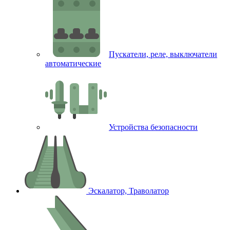
Пускатели, реле, выключатели
автоматические
Устройства безопасности
Эскалатор, Траволатор