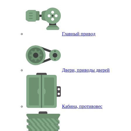
Главный привод
Двери, приводы дверей
Кабина, противовес