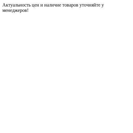
Актуальность цен и наличие товаров уточняйте у
менеджеров!