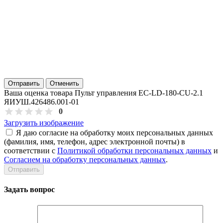
Отправить
Отменить
Ваша оценка товара Пульт управления EC-LD-180-CU-2.1
ЯИУШ.426486.001-01
0
Загрузить изображение
Я даю согласие на обработку моих персональных данных
(фамилия, имя, телефон, адрес электронной почты) в
соответствии с
Политикой обработки персональных данных
и
Согласием на обработку персональных данных
.
Задать вопрос