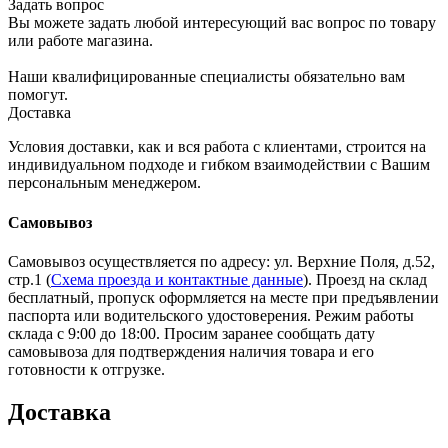
Задать вопрос
Вы можете задать любой интересующий вас вопрос по товару
или работе магазина.
Наши квалифицированные специалисты обязательно вам
помогут.
Доставка
Условия доставки, как и вся работа с клиентами, строится на
индивидуальном подходе и гибком взаимодействии с Вашим
персональным менеджером.
Самовывоз
Самовывоз осуществляется по адресу: ул. Верхние Поля, д.52,
стр.1 (
Схема проезда и контактные данные
). Проезд на склад
бесплатный, пропуск оформляется на месте при предъявлении
паспорта или водительского удостоверения. Режим работы
склада с 9:00 до 18:00. Просим заранее сообщать дату
самовывоза для подтверждения наличия товара и его
готовности к отгрузке.
Доставка