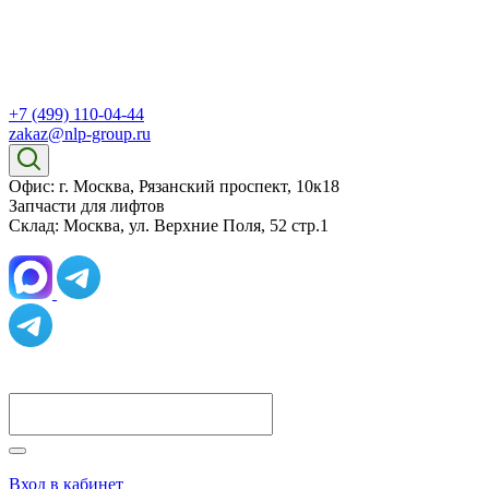
+7 (499) 110-04-44
zakaz@nlp-group.ru
Офис: г. Москва, Рязанский проспект, 10к18
Запчасти для лифтов
Склад: Москва, ул. Верхние Поля, 52 стр.1
Вход в кабинет