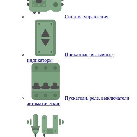
Система управления
Приказные, вызывные,
индикаторы
Пускатели, реле, выключатели
автоматические