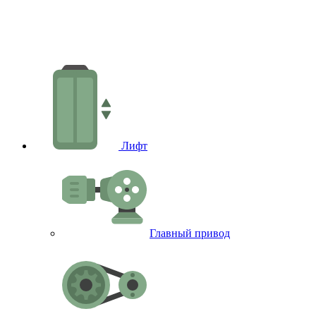
Лифт
Главный привод