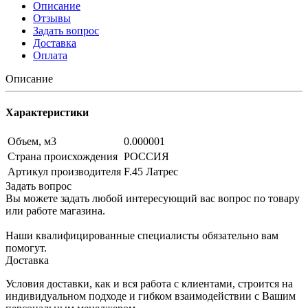
Описание
Отзывы
Задать вопрос
Доставка
Оплата
Описание
Характеристики
Объем, м3
0.000001
Страна происхождения
РОССИЯ
Артикул производителя
F.45 Латрес
Задать вопрос
Вы можете задать любой интересующий вас вопрос по товару
или работе магазина.
Наши квалифицированные специалисты обязательно вам
помогут.
Доставка
Условия доставки, как и вся работа с клиентами, строится на
индивидуальном подходе и гибком взаимодействии с Вашим