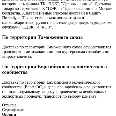
котором есть филиал ТК "ПЭК", "Деловые линии". Доставка
товара до терминала ТК "ПЭК" и "Деловые линии" в Москве
бесплатна. Альтернативные способы доставки в Санкт-
Петербург. Так же есть возможность отправки
мелкогабаритных грузов по системе дверь-дверь курьерскими
службами "СДЭК" и "КСЭ".
По территории Таможенного союза
Доставка по территории Таможенного союза осуществляется
транспортными компаниями или курьерскими службами по
запросу клиента.
По территории Евразийского экономического
сообщества
Доставка по территории Евразийского экономического
сообщества (ЕврАзЭС) и дальнего зарубежья осуществляется
по индивидуальному запросу с проведением необходимых
экспортных процедур, транспорт по выбору клиента.
Отзывы
Сертификаты
Оплата