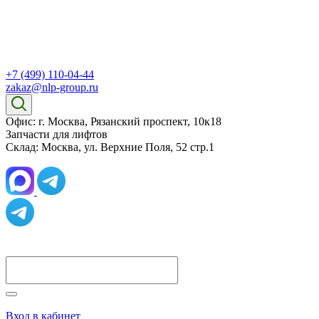
+7 (499) 110-04-44
zakaz@nlp-group.ru
Офис: г. Москва, Рязанский проспект, 10к18
Запчасти для лифтов
Склад: Москва, ул. Верхние Поля, 52 стр.1
Вход в кабинет