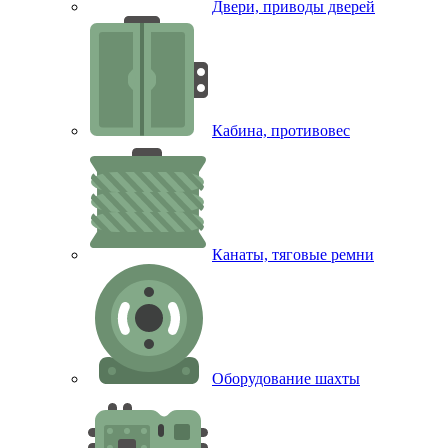
Двери, приводы дверей
Кабина, противовес
Канаты, тяговые ремни
Оборудование шахты