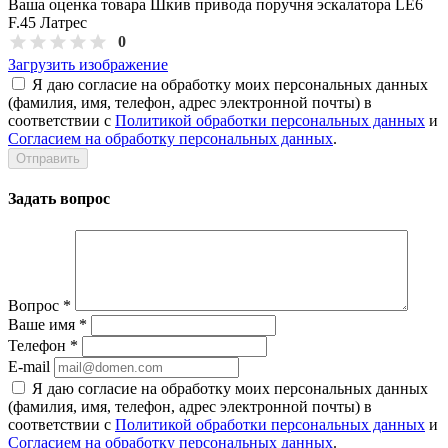
Ваша оценка товара Шкив привода поручня эскалатора LE6
F.45 Латрес
0
Загрузить изображение
Я даю согласие на обработку моих персональных данных
(фамилия, имя, телефон, адрес электронной почты) в
соответствии с
Политикой обработки персональных данных
и
Согласием на обработку персональных данных
.
Задать вопрос
Вопрос
*
Ваше имя
*
Телефон
*
E-mail
Я даю согласие на обработку моих персональных данных
(фамилия, имя, телефон, адрес электронной почты) в
соответствии с
Политикой обработки персональных данных
и
Согласием на обработку персональных данных
.