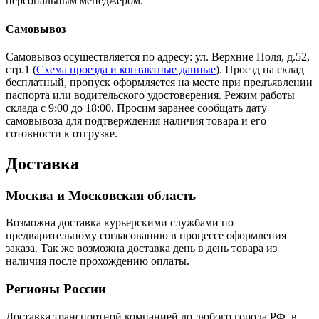
персональным менеджером.
Самовывоз
Самовывоз осуществляется по адресу: ул. Верхние Поля, д.52,
стр.1 (
Схема проезда и контактные данные
). Проезд на склад
бесплатный, пропуск оформляется на месте при предъявлении
паспорта или водительского удостоверения. Режим работы
склада с 9:00 до 18:00. Просим заранее сообщать дату
самовывоза для подтверждения наличия товара и его
готовности к отгрузке.
Доставка
Москва и Московская область
Возможна доставка курьерскими службами по
предварительному согласованию в процессе оформления
заказа. Так же возможна доставка день в день товара из
наличия после прохождению оплаты.
Регионы России
Доставка транспортной компанией до любого города РФ, в