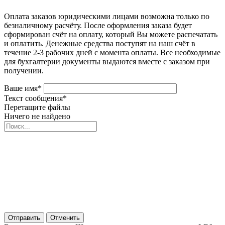
Оплата заказов юридическими лицами возможна только по
безналичному расчёту. После оформления заказа будет
сформирован счёт на оплату, который Вы можете распечатать
и оплатить. Денежные средства поступят на наш счёт в
течение 2-3 рабочих дней с момента оплаты. Все необходимые
для бухгалтерии документы выдаются вместе с заказом при
получении.
Ваше имя
*
Текст сообщения
*
Перетащите файлы
Ничего не найдено
Отправить
Отменить