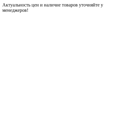
Актуальность цен и наличие товаров уточняйте у
менеджеров!