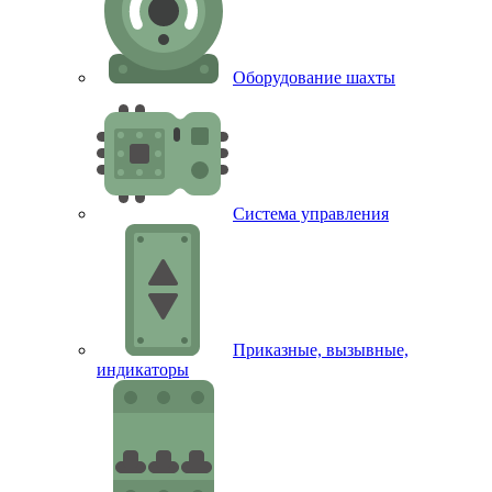
Оборудование шахты
Система управления
Приказные, вызывные,
индикаторы