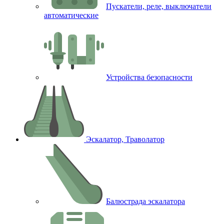
Пускатели, реле, выключатели
автоматические
Устройства безопасности
Эскалатор, Траволатор
Балюстрада эскалатора