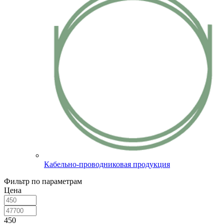
Кабельно-проводниковая продукция
Фильтр по параметрам
Цена
450