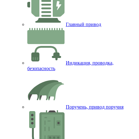
Главный привод
Индикация, проводка,
безопасность
Поручень, привод поручня