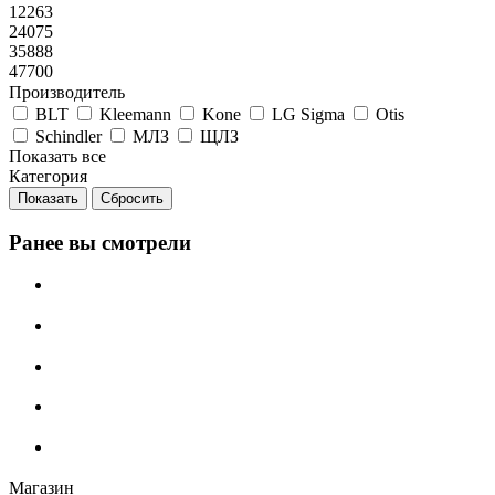
12263
24075
35888
47700
Производитель
BLT
Kleemann
Kone
LG Sigma
Otis
Schindler
МЛЗ
ЩЛЗ
Показать все
Категория
Сбросить
Ранее вы смотрели
Магазин