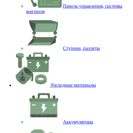
Панель управления, системы
контроля
Ступени, паллеты
Расходные материалы
Аккумуляторы