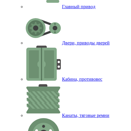
Главный привод
Двери, приводы дверей
Кабина, противовес
Канаты, тяговые ремни