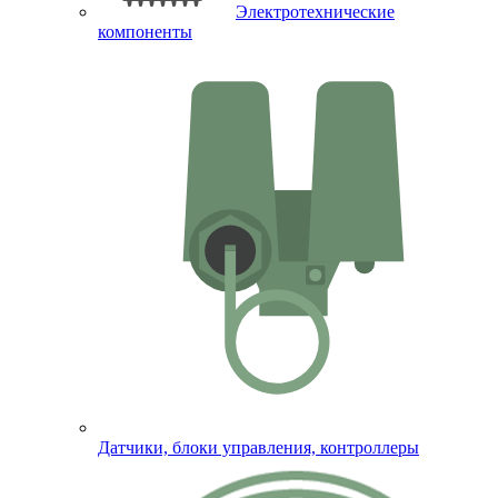
Электротехнические
компоненты
Датчики, блоки управления, контроллеры