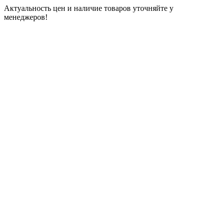
Актуальность цен и наличие товаров уточняйте у
менеджеров!