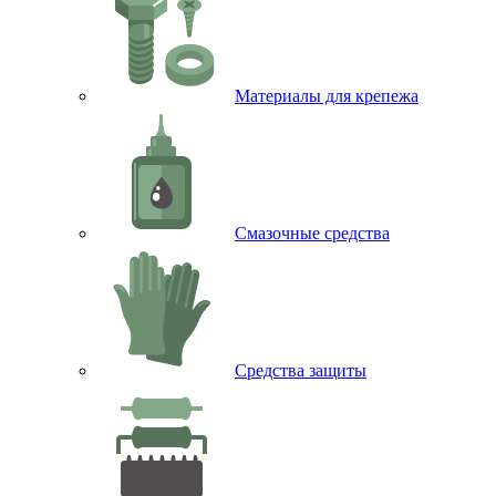
Материалы для крепежа
Смазочные средства
Средства защиты