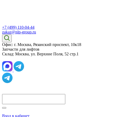
+7 (499) 110-04-44
zakaz@nlp-group.ru
Офис: г. Москва, Рязанский проспект, 10к18
Запчасти для лифтов
Склад: Москва, ул. Верхние Поля, 52 стр.1
Вход в кабинет