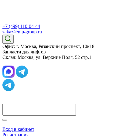
+7 (499) 110-04-44
zakaz@nlp-group.ru
Офис: г. Москва, Рязанский проспект, 10к18
Запчасти для лифтов
Склад: Москва, ул. Верхние Поля, 52 стр.1
Вход в кабинет
Регистрация