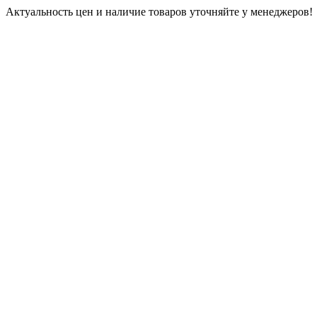
Актуальность цен и наличие товаров уточняйте у менеджеров!