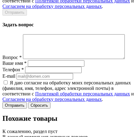
соответствии с
Политикой обработки персональных данных
и
Согласием на обработку персональных данных
.
Задать вопрос
Вопрос
*
Ваше имя
*
Телефон
*
E-mail
Я даю согласие на обработку моих персональных данных
(фамилия, имя, телефон, адрес электронной почты) в
соответствии с
Политикой обработки персональных данных
и
Согласием на обработку персональных данных
.
Сбросить
Похожие товары
К сожалению, раздел пуст
В данный момент нет активных товаров