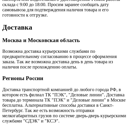
склада с 9:00 до 18:00. Просим заранее сообщать дату
самовывоза для подтверждения наличия товара и его
готовности к отгрузке.
Доставка
Москва и Московская область
Возможна доставка курьерскими службами по
предварительному согласованию в процессе оформления
заказа. Так же возможна доставка день в день товара из
наличия после прохождению оплаты.
Регионы России
Доставка транспортной компанией до любого города РФ, в
котором есть филиал ТК "ПЭК", "Деловые линии". Доставка
товара до терминала ТК "ПЭК" и "Деловые линии" в Москве
бесплатна. Альтернативные способы доставки в Санкт-
Петербург. Так же есть возможность отправки
мелкогабаритных грузов по системе дверь-дверь курьерскими
службами "СДЭК" и "КСЭ".