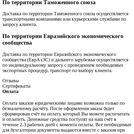
По территории Таможенного союза
Доставка по территории Таможенного союза осуществляется
транспортными компаниями или курьерскими службами по
запросу клиента.
По территории Евразийского экономического
сообщества
Доставка по территории Евразийского экономического
сообщества (ЕврАзЭС) и дальнего зарубежья осуществляется
по индивидуальному запросу с проведением необходимых
экспортных процедур, транспорт по выбору клиента.
Отзывы
Сертификаты
Оплата
Оплата заказов юридическими лицами возможна только по
безналичному расчёту. После оформления заказа будет
сформирован счёт на оплату, который Вы можете распечатать
и оплатить. Денежные средства поступят на наш счёт в
течение 2-3 рабочих дней с момента оплаты. Все необходимые
для бухгалтерии документы выдаются вместе с заказом при