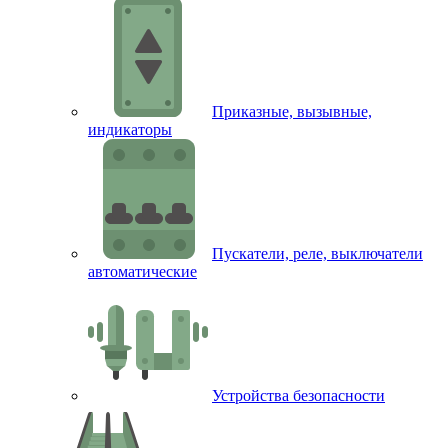
Приказные, вызывные,
индикаторы
Пускатели, реле, выключатели
автоматические
Устройства безопасности