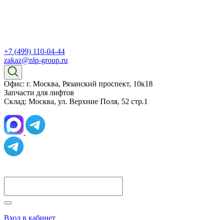
+7 (499) 110-04-44
zakaz@nlp-group.ru
Офис: г. Москва, Рязанский проспект, 10к18
Запчасти для лифтов
Склад: Москва, ул. Верхние Поля, 52 стр.1
Вход в кабинет