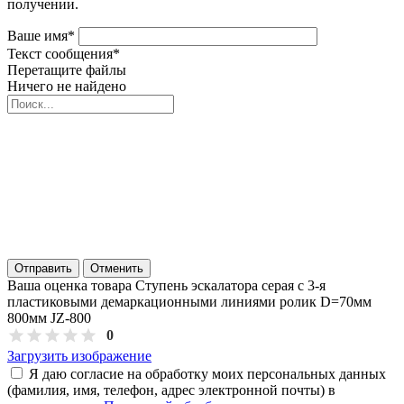
получении.
Ваше имя
*
Текст сообщения
*
Перетащите файлы
Ничего не найдено
Отправить
Отменить
Ваша оценка товара Ступень эскалатора серая с 3-я
пластиковыми демаркационными линиями ролик D=70мм
800мм JZ-800
0
Загрузить изображение
Я даю согласие на обработку моих персональных данных
(фамилия, имя, телефон, адрес электронной почты) в