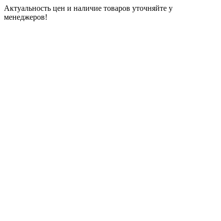
Актуальность цен и наличие товаров уточняйте у
менеджеров!