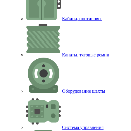
Кабина, противовес
Канаты, тяговые ремни
Оборудование шахты
Система управления