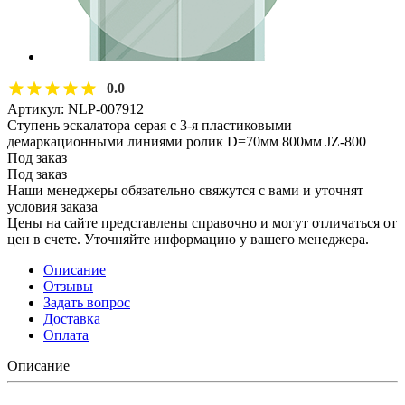
0.0
Артикул:
NLP-007912
Ступень эскалатора серая с 3-я пластиковыми
демаркационными линиями ролик D=70мм 800мм JZ-800
Под заказ
Под заказ
Наши менеджеры обязательно свяжутся с вами и уточнят
условия заказа
Цены на сайте представлены справочно и могут отличаться от
цен в счете. Уточняйте информацию у вашего менеджера.
Описание
Отзывы
Задать вопрос
Доставка
Оплата
Описание