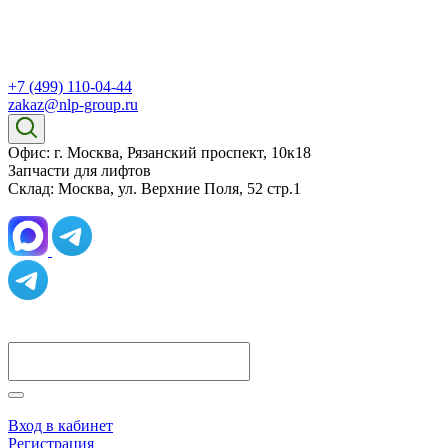
+7 (499) 110-04-44
zakaz@nlp-group.ru
Офис: г. Москва, Рязанский проспект, 10к18
Запчасти для лифтов
Склад: Москва, ул. Верхние Поля, 52 стр.1
Вход в кабинет
Регистрация