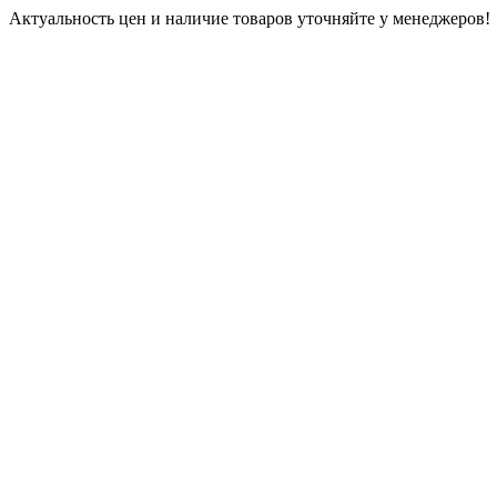
Актуальность цен и наличие товаров уточняйте у менеджеров!