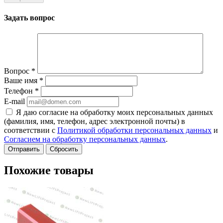
Задать вопрос
Вопрос
*
Ваше имя
*
Телефон
*
E-mail
Я даю согласие на обработку моих персональных данных
(фамилия, имя, телефон, адрес электронной почты) в
соответствии с
Политикой обработки персональных данных
и
Согласием на обработку персональных данных
.
Сбросить
Похожие товары