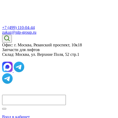
+7 (499) 110-04-44
zakaz@nlp-group.ru
Офис: г. Москва, Рязанский проспект, 10к18
Запчасти для лифтов
Склад: Москва, ул. Верхние Поля, 52 стр.1
Вход в кабинет