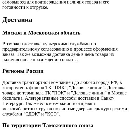
самовывоза для подтверждения наличия товара и его
готовности к отгрузке.
Доставка
Москва и Московская область
Возможна доставка курьерскими службами по
предварительному согласованию в процессе оформления
заказа. Так же возможна доставка день в день товара из
наличия после прохождению оплаты.
Регионы России
Доставка транспортной компанией до любого города РФ, в
котором есть филиал ТК "ПЭК", "Деловые линии". Доставка
товара до терминала ТК "ПЭК" и "Деловые линии" в Москве
бесплатна. Альтернативные способы доставки в Санкт-
Петербург. Так же есть возможность отправки
мелкогабаритных грузов по системе дверь-дверь курьерскими
службами "СДЭК" и "КСЭ".
По территории Таможенного союза