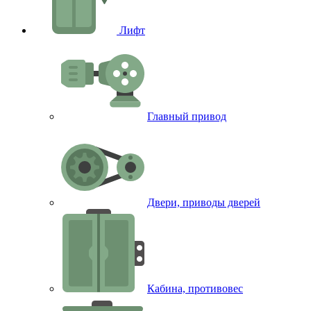
Лифт
Главный привод
Двери, приводы дверей
Кабина, противовес