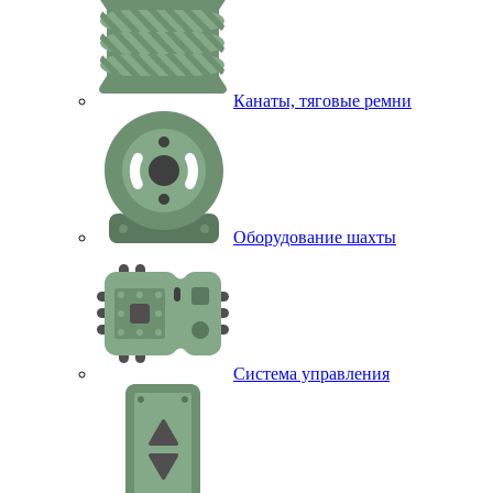
Канаты, тяговые ремни
Оборудование шахты
Система управления