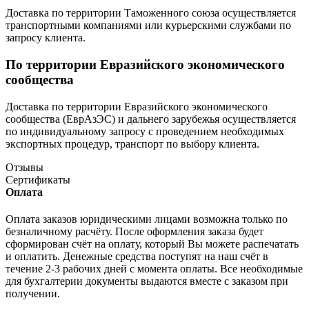
Доставка по территории Таможенного союза осуществляется
транспортными компаниями или курьерскими службами по
запросу клиента.
По территории Евразийского экономического
сообщества
Доставка по территории Евразийского экономического
сообщества (ЕврАзЭС) и дальнего зарубежья осуществляется
по индивидуальному запросу с проведением необходимых
экспортных процедур, транспорт по выбору клиента.
Отзывы
Сертификаты
Оплата
Оплата заказов юридическими лицами возможна только по
безналичному расчёту. После оформления заказа будет
сформирован счёт на оплату, который Вы можете распечатать
и оплатить. Денежные средства поступят на наш счёт в
течение 2-3 рабочих дней с момента оплаты. Все необходимые
для бухгалтерии документы выдаются вместе с заказом при
получении.