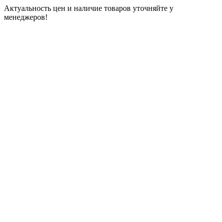
Актуальность цен и наличие товаров уточняйте у
менеджеров!