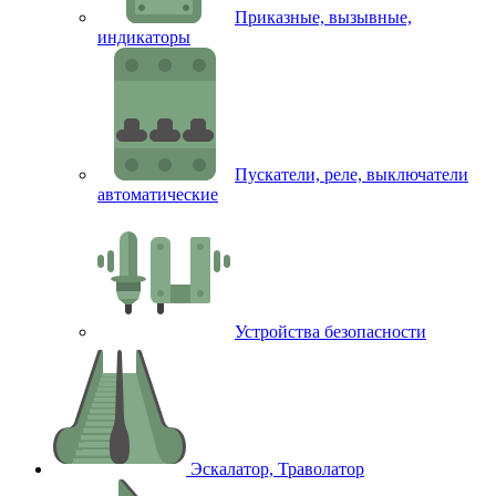
Приказные, вызывные,
индикаторы
Пускатели, реле, выключатели
автоматические
Устройства безопасности
Эскалатор, Траволатор