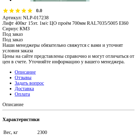
0.0
Артикул:
NLP-017238
Лифт 400кг 15эт. 1м/с ЦО проём 700мм RAL7035/5005 EI60
Сириус КМЗ
Под заказ
Под заказ
Наши менеджеры обязательно свяжутся с вами и уточнят
условия заказа
Цены на сайте представлены справочно и могут отличаться от
цен в счете. Уточняйте информацию у вашего менеджера.
Описание
Отзывы
Задать вопрос
Доставка
Оплата
Описание
Характеристики
Вес, кг
2300