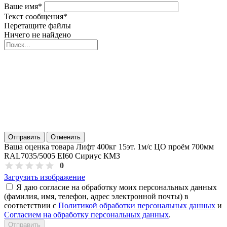
Ваше имя
*
Текст сообщения
*
Перетащите файлы
Ничего не найдено
Отправить
Отменить
Ваша оценка товара Лифт 400кг 15эт. 1м/с ЦО проём 700мм
RAL7035/5005 EI60 Сириус КМЗ
0
Загрузить изображение
Я даю согласие на обработку моих персональных данных
(фамилия, имя, телефон, адрес электронной почты) в
соответствии с
Политикой обработки персональных данных
и
Согласием на обработку персональных данных
.