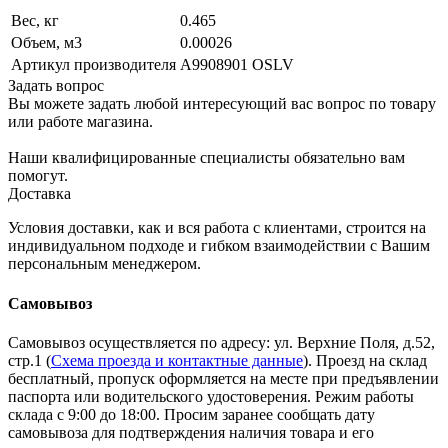
Вес, кг
0.465
Объем, м3
0.00026
Артикул производителя
A9908901 OSLV
Задать вопрос
Вы можете задать любой интересующий вас вопрос по товару
или работе магазина.
Наши квалифицированные специалисты обязательно вам
помогут.
Доставка
Условия доставки, как и вся работа с клиентами, строится на
индивидуальном подходе и гибком взаимодействии с Вашим
персональным менеджером.
Самовывоз
Самовывоз осуществляется по адресу: ул. Верхние Поля, д.52,
стр.1 (
Схема проезда и контактные данные
). Проезд на склад
бесплатный, пропуск оформляется на месте при предъявлении
паспорта или водительского удостоверения. Режим работы
склада с 9:00 до 18:00. Просим заранее сообщать дату
самовывоза для подтверждения наличия товара и его