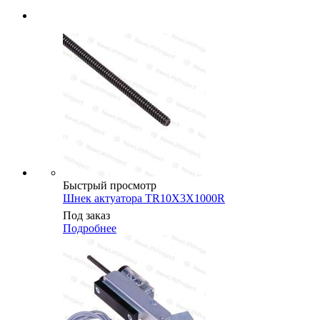
Быстрый просмотр
Шнек актуатора TR10X3X1000R
Под заказ
Подробнее