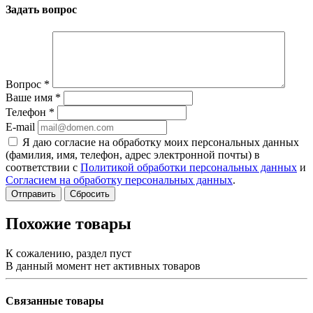
Задать вопрос
Вопрос
*
Ваше имя
*
Телефон
*
E-mail
Я даю согласие на обработку моих персональных данных
(фамилия, имя, телефон, адрес электронной почты) в
соответствии с
Политикой обработки персональных данных
и
Согласием на обработку персональных данных
.
Сбросить
Похожие товары
К сожалению, раздел пуст
В данный момент нет активных товаров
Связанные товары