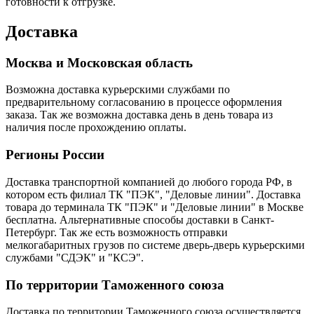
готовности к отгрузке.
Доставка
Москва и Московская область
Возможна доставка курьерскими службами по
предварительному согласованию в процессе оформления
заказа. Так же возможна доставка день в день товара из
наличия после прохождению оплаты.
Регионы России
Доставка транспортной компанией до любого города РФ, в
котором есть филиал ТК "ПЭК", "Деловые линии". Доставка
товара до терминала ТК "ПЭК" и "Деловые линии" в Москве
бесплатна. Альтернативные способы доставки в Санкт-
Петербург. Так же есть возможность отправки
мелкогабаритных грузов по системе дверь-дверь курьерскими
службами "СДЭК" и "КСЭ".
По территории Таможенного союза
Доставка по территории Таможенного союза осуществляется