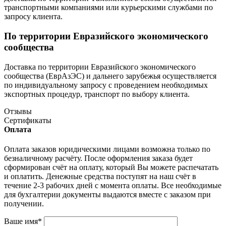
транспортными компаниями или курьерскими службами по
запросу клиента.
По территории Евразийского экономического
сообщества
Доставка по территории Евразийского экономического
сообщества (ЕврАзЭС) и дальнего зарубежья осуществляется
по индивидуальному запросу с проведением необходимых
экспортных процедур, транспорт по выбору клиента.
Отзывы
Сертификаты
Оплата
Оплата заказов юридическими лицами возможна только по
безналичному расчёту. После оформления заказа будет
сформирован счёт на оплату, который Вы можете распечатать
и оплатить. Денежные средства поступят на наш счёт в
течение 2-3 рабочих дней с момента оплаты. Все необходимые
для бухгалтерии документы выдаются вместе с заказом при
получении.
Ваше имя
*