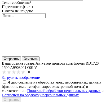
Текст сообщения
*
Перетащите файлы
Ничего не найдено
Отправить
Отменить
Ваша оценка товара Актуатор привода платформы RD1720-
1500 A9908901 OSLV
0
Загрузить изображение
Я даю согласие на обработку моих персональных данных
(фамилия, имя, телефон, адрес электронной почты) в
соответствии с
Политикой обработки персональных данных
и
Согласием на обработку персональных данных
.