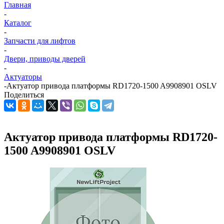
Главная
-
Каталог
-
Запчасти для лифтов
-
Двери, приводы дверей
-
Актуаторы
-
Актуатор привода платформы RD1720-1500 A9908901 OSLV
Поделиться
Актуатор привода платформы RD1720-
1500 A9908901 OSLV