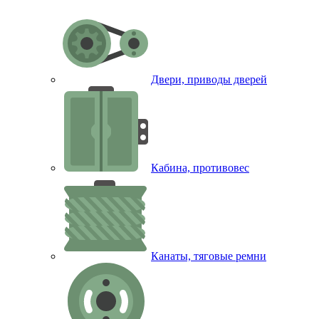
Двери, приводы дверей
Кабина, противовес
Канаты, тяговые ремни