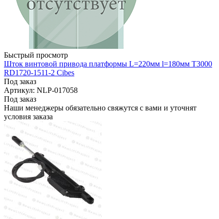
Быстрый просмотр
Шток винтовой привода платформы L=220мм l=180мм T3000
RD1720-1511-2 Cibes
Под заказ
Артикул: NLP-017058
Под заказ
Наши менеджеры обязательно свяжутся с вами и уточнят
условия заказа