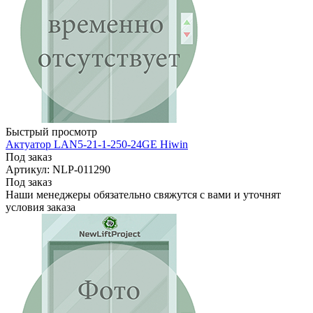
Быстрый просмотр
Актуатор LAN5-21-1-250-24GE Hiwin
Под заказ
Артикул: NLP-011290
Под заказ
Наши менеджеры обязательно свяжутся с вами и уточнят
условия заказа