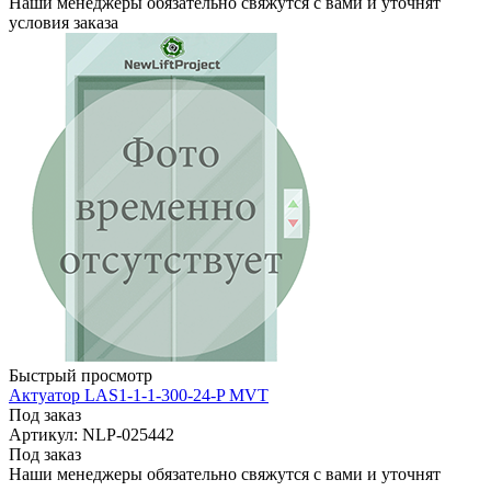
Наши менеджеры обязательно свяжутся с вами и уточнят
условия заказа
Быстрый просмотр
Актуатор LAS1-1-1-300-24-P MVT
Под заказ
Артикул: NLP-025442
Под заказ
Наши менеджеры обязательно свяжутся с вами и уточнят