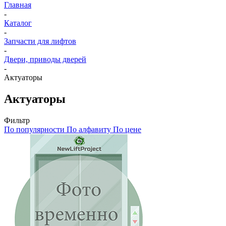
Главная
-
Каталог
-
Запчасти для лифтов
-
Двери, приводы дверей
-
Актуаторы
Актуаторы
Фильтр
По популярности
По алфавиту
По цене