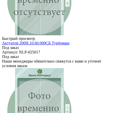
Быстрый просмотр
Актуатор 200Н.10.60.000СБ Турбомаш
Под заказ
Артикул: NLP-025017
Под заказ
Наши менеджеры обязательно свяжутся с вами и уточнят
условия заказа