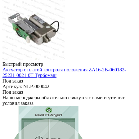
Быстрый просмотр
Актуатор с платой контроля положения ZA16-2B-060182-
25231-0021-0T Турбомаш
Под заказ
Артикул: NLP-000042
Под заказ
Наши менеджеры обязательно свяжутся с вами и уточнят
условия заказа