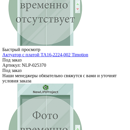
Быстрый просмотр
Актуатор с платой TA16-2224-002 Timotion
Под заказ
Артикул: NLP-025370
Под заказ
Наши менеджеры обязательно свяжутся с вами и уточнят
условия заказа