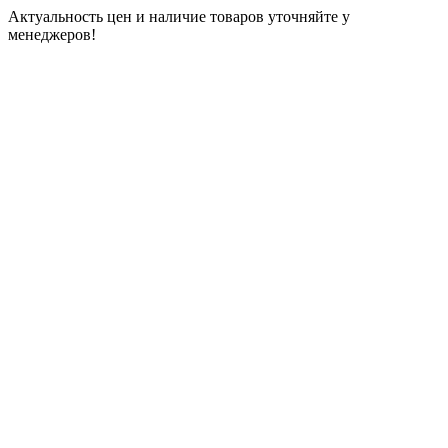
Актуальность цен и наличие товаров уточняйте у
менеджеров!