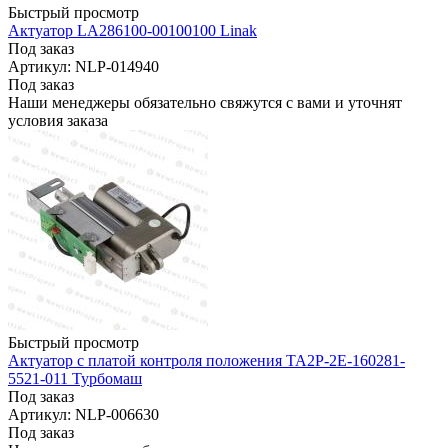
Быстрый просмотр
Актуатор LA286100-00100100 Linak
Под заказ
Артикул: NLP-014940
Под заказ
Наши менеджеры обязательно свяжутся с вами и уточнят
условия заказа
Быстрый просмотр
Актуатор с платой контроля положения TA2P-2E-160281-
5521-011 Турбомаш
Под заказ
Артикул: NLP-006630
Под заказ