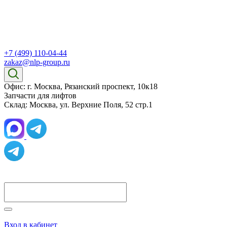
+7 (499) 110-04-44
zakaz@nlp-group.ru
Офис: г. Москва, Рязанский проспект, 10к18
Запчасти для лифтов
Склад: Москва, ул. Верхние Поля, 52 стр.1
Вход в кабинет