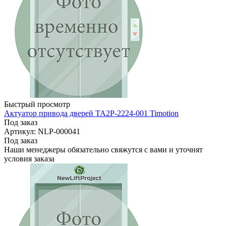
Быстрый просмотр
Актуатор привода дверей TA2P-2224-001 Timotion
Под заказ
Артикул: NLP-000041
Под заказ
Наши менеджеры обязательно свяжутся с вами и уточнят
условия заказа