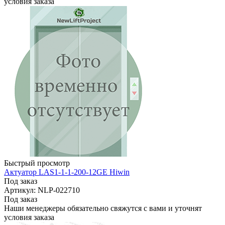
условия заказа
Быстрый просмотр
Актуатор LAS1-1-1-200-12GE Hiwin
Под заказ
Артикул: NLP-022710
Под заказ
Наши менеджеры обязательно свяжутся с вами и уточнят
условия заказа