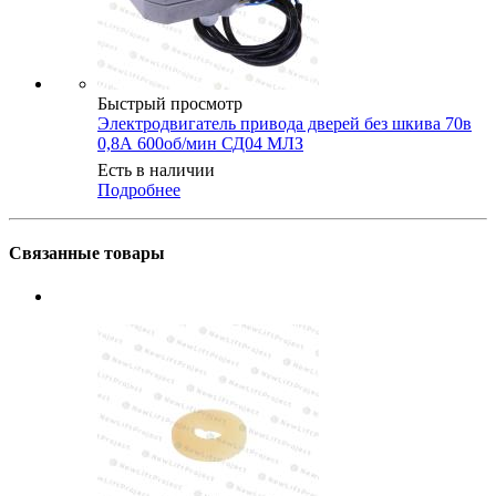
Быстрый просмотр
Электродвигатель привода дверей без шкива 70в
0,8А 600об/мин СД04 МЛЗ
Есть в наличии
Подробнее
Связанные товары