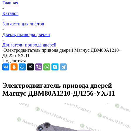
Главная
-
Каталог
-
Запчасти для лифтов
-
Двери, приводы дверей
-
Двигатели привода дверей
-
Электродвигатель привода дверей Магнус ДВМ80А1210-
ДЛ256-УХЛ1
Поделиться
Электродвигатель привода дверей
Магнус ДВМ80А1210-ДЛ256-УХЛ1