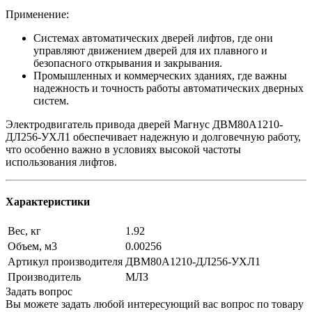
Применение:
Системах автоматических дверей лифтов, где они
управляют движением дверей для их плавного и
безопасного открывания и закрывания.
Промышленных и коммерческих зданиях, где важны
надежность и точность работы автоматических дверных
систем.
Электродвигатель привода дверей Магнус ДВМ80А1210-
ДЛ256-УХЛ1 обеспечивает надежную и долговечную работу,
что особенно важно в условиях высокой частоты
использования лифтов.
Характеристики
Вес, кг
1.92
Объем, м3
0.00256
Артикул производителя
ДВМ80А1210-ДЛ256-УХЛ1
Производитель
МЛЗ
Задать вопрос
Вы можете задать любой интересующий вас вопрос по товару