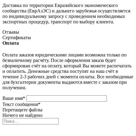
Доставка по территории Евразийского экономического
сообщества (ЕврАзЭС) и дальнего зарубежья осуществляется
по индивидуальному запросу с проведением необходимых
экспортных процедур, транспорт по выбору клиента.
Отзывы
Сертификаты
Оплата
Оплата заказов юридическими лицами возможна только по
безналичному расчёту. После оформления заказа будет
сформирован счёт на оплату, который Вы можете распечатать
и оплатить. Денежные средства поступят на наш счёт в
течение 2-3 рабочих дней с момента оплаты. Все необходимые
для бухгалтерии документы выдаются вместе с заказом при
получении.
Ваше имя
*
Текст сообщения
*
Перетащите файлы
Ничего не найдено