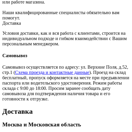
или работе магазина.
Наши квалифицированные специалисты обязательно вам
помогут.
Доставка
Условия доставки, как и вся работа с клиентами, строится на
индивидуальном подходе и гибком взаимодействии с Вашим
персональным менеджером.
Самовывоз
Самовывоз осуществляется по адресу: ул. Верхние Поля, д.52,
стр.1 (
Схема проезда и контактные данные
). Проезд на склад
бесплатный, пропуск оформляется на месте при предъявлении
паспорта или водительского удостоверения. Режим работы
склада с 9:00 до 18:00. Просим заранее сообщать дату
самовывоза для подтверждения наличия товара и его
готовности к отгрузке.
Доставка
Москва и Московская область