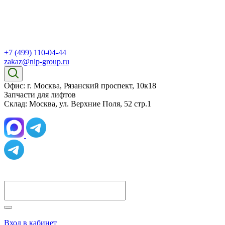
+7 (499) 110-04-44
zakaz@nlp-group.ru
Офис: г. Москва, Рязанский проспект, 10к18
Запчасти для лифтов
Склад: Москва, ул. Верхние Поля, 52 стр.1
Вход в кабинет