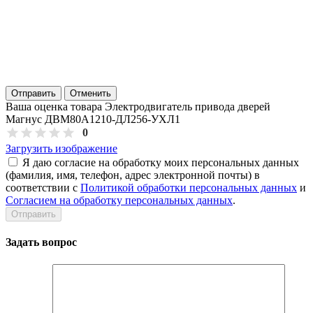
Отправить
Отменить
Ваша оценка товара Электродвигатель привода дверей
Магнус ДВМ80А1210-ДЛ256-УХЛ1
0
Загрузить изображение
Я даю согласие на обработку моих персональных данных
(фамилия, имя, телефон, адрес электронной почты) в
соответствии с
Политикой обработки персональных данных
и
Согласием на обработку персональных данных
.
Задать вопрос