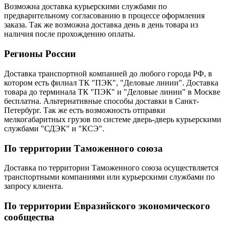
Возможна доставка курьерскими службами по
предварительному согласованию в процессе оформления
заказа. Так же возможна доставка день в день товара из
наличия после прохождению оплаты.
Регионы России
Доставка транспортной компанией до любого города РФ, в
котором есть филиал ТК "ПЭК", "Деловые линии". Доставка
товара до терминала ТК "ПЭК" и "Деловые линии" в Москве
бесплатна. Альтернативные способы доставки в Санкт-
Петербург. Так же есть возможность отправки
мелкогабаритных грузов по системе дверь-дверь курьерскими
службами "СДЭК" и "КСЭ".
По территории Таможенного союза
Доставка по территории Таможенного союза осуществляется
транспортными компаниями или курьерскими службами по
запросу клиента.
По территории Евразийского экономического
сообщества