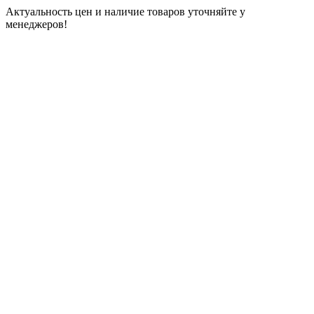
Актуальность цен и наличие товаров уточняйте у
менеджеров!