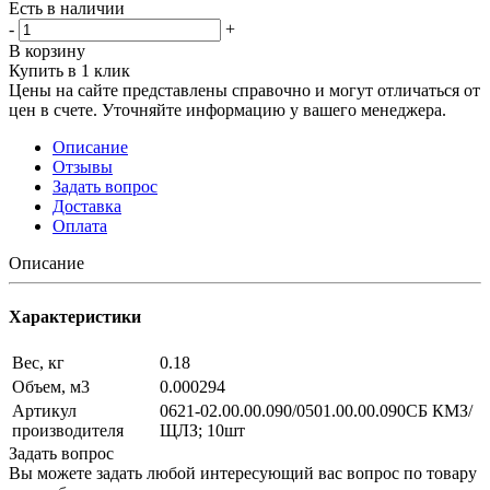
Есть в наличии
-
+
В корзину
Купить в 1 клик
Цены на сайте представлены справочно и могут отличаться от
цен в счете. Уточняйте информацию у вашего менеджера.
Описание
Отзывы
Задать вопрос
Доставка
Оплата
Описание
Характеристики
Вес, кг
0.18
Объем, м3
0.000294
Артикул
0621-02.00.00.090/0501.00.00.090СБ КМЗ/
производителя
ЩЛЗ; 10шт
Задать вопрос
Вы можете задать любой интересующий вас вопрос по товару