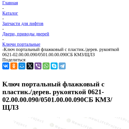
Главная
-
Каталог
-
Запчасти для лифтов
-
Двери, приводы дверей
-
Ключи портальные
-
Ключ портальный флажковый с пластик./дерев. рукояткой
0621-02.00.00.090/0501.00.00.090СБ КМЗ/ЩЛЗ
Поделиться
Ключ портальный флажковый с
пластик./дерев. рукояткой 0621-
02.00.00.090/0501.00.00.090СБ КМЗ/
ЩЛЗ