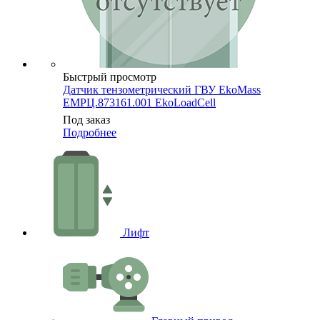
Быстрый просмотр
Датчик тензометрический ГВУ EkoMass
ЕМРЦ.873161.001 EkoLoadCell
Под заказ
Подробнее
Лифт