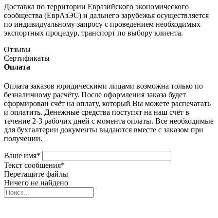
Доставка по территории Евразийского экономического
сообщества (ЕврАзЭС) и дальнего зарубежья осуществляется
по индивидуальному запросу с проведением необходимых
экспортных процедур, транспорт по выбору клиента.
Отзывы
Сертификаты
Оплата
Оплата заказов юридическими лицами возможна только по
безналичному расчёту. После оформления заказа будет
сформирован счёт на оплату, который Вы можете распечатать
и оплатить. Денежные средства поступят на наш счёт в
течение 2-3 рабочих дней с момента оплаты. Все необходимые
для бухгалтерии документы выдаются вместе с заказом при
получении.
Ваше имя
*
Текст сообщения
*
Перетащите файлы
Ничего не найдено