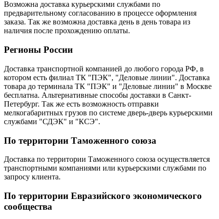
Возможна доставка курьерскими службами по
предварительному согласованию в процессе оформления
заказа. Так же возможна доставка день в день товара из
наличия после прохождению оплаты.
Регионы России
Доставка транспортной компанией до любого города РФ, в
котором есть филиал ТК "ПЭК", "Деловые линии". Доставка
товара до терминала ТК "ПЭК" и "Деловые линии" в Москве
бесплатна. Альтернативные способы доставки в Санкт-
Петербург. Так же есть возможность отправки
мелкогабаритных грузов по системе дверь-дверь курьерскими
службами "СДЭК" и "КСЭ".
По территории Таможенного союза
Доставка по территории Таможенного союза осуществляется
транспортными компаниями или курьерскими службами по
запросу клиента.
По территории Евразийского экономического
сообщества