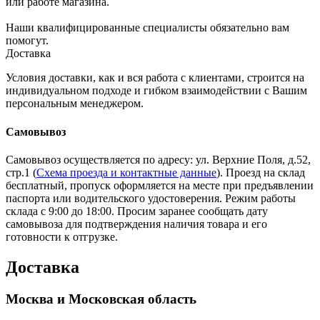
или работе магазина.
Наши квалифицированные специалисты обязательно вам
помогут.
Доставка
Условия доставки, как и вся работа с клиентами, строится на
индивидуальном подходе и гибком взаимодействии с Вашим
персональным менеджером.
Самовывоз
Самовывоз осуществляется по адресу: ул. Верхние Поля, д.52,
стр.1 (
Схема проезда и контактные данные
). Проезд на склад
бесплатный, пропуск оформляется на месте при предъявлении
паспорта или водительского удостоверения. Режим работы
склада с 9:00 до 18:00. Просим заранее сообщать дату
самовывоза для подтверждения наличия товара и его
готовности к отгрузке.
Доставка
Москва и Московская область