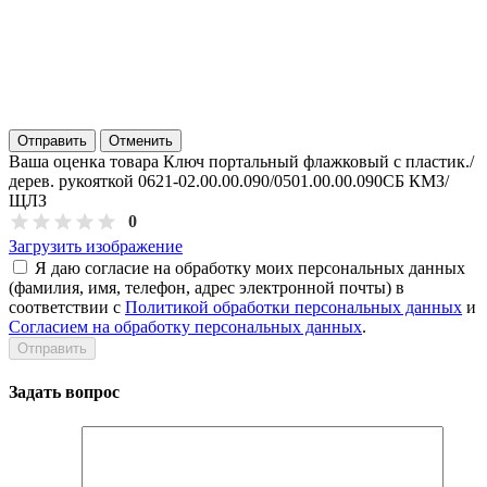
Отправить
Отменить
Ваша оценка товара Ключ портальный флажковый с пластик./
дерев. рукояткой 0621-02.00.00.090/0501.00.00.090СБ КМЗ/
ЩЛЗ
0
Загрузить изображение
Я даю согласие на обработку моих персональных данных
(фамилия, имя, телефон, адрес электронной почты) в
соответствии с
Политикой обработки персональных данных
и
Согласием на обработку персональных данных
.
Задать вопрос