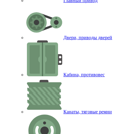
Главный привод
Двери, приводы дверей
Кабина, противовес
Канаты, тяговые ремни