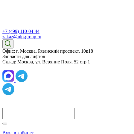
+7 (499) 110-04-44
zakaz@nlp-group.ru
Офис: г. Москва, Рязанский проспект, 10к18
Запчасти для лифтов
Склад: Москва, ул. Верхние Поля, 52 стр.1
Вход в кабинет