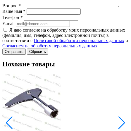
Вопрос
*
Ваше имя
*
Телефон
*
E-mail
Я даю согласие на обработку моих персональных данных
(фамилия, имя, телефон, адрес электронной почты) в
соответствии с
Политикой обработки персональных данных
и
Согласием на обработку персональных данных
.
Сбросить
Похожие товары