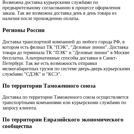
Возможна доставка курьерскими службами по
предварительному согласованию в процессе оформления
заказа. Так же возможна доставка день в день товара из
наличия после прохождению оплаты.
Регионы России
Доставка транспортной компанией до любого города РФ, в
котором есть филиал ТК "ПЭК", "Деловые линии". Доставка
товара до терминала ТК "ПЭК" и "Деловые линии" в Москве
бесплатна. Альтернативные способы доставки в Санкт-
Петербург. Так же есть возможность отправки
мелкогабаритных грузов по системе дверь-дверь курьерскими
службами "СДЭК" и "КСЭ".
По территории Таможенного союза
Доставка по территории Таможенного союза осуществляется
транспортными компаниями или курьерскими службами по
запросу клиента.
По территории Евразийского экономического
сообщества