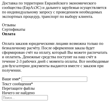
Доставка по территории Евразийского экономического
сообщества (ЕврАзЭС) и дальнего зарубежья осуществляется
по индивидуальному запросу с проведением необходимых
экспортных процедур, транспорт по выбору клиента.
Отзывы
Сертификаты
Оплата
Оплата заказов юридическими лицами возможна только по
безналичному расчёту. После оформления заказа будет
сформирован счёт на оплату, который Вы можете распечатать
и оплатить. Денежные средства поступят на наш счёт в
течение 2-3 рабочих дней с момента оплаты. Все необходимые
для бухгалтерии документы выдаются вместе с заказом при
получении.
Ваше имя
*
Текст сообщения
*
Перетащите файлы
Ничего не найдено