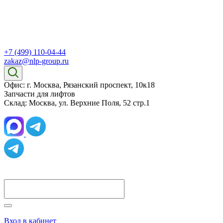
+7 (499) 110-04-44
zakaz@nlp-group.ru
Офис: г. Москва, Рязанский проспект, 10к18
Запчасти для лифтов
Склад: Москва, ул. Верхние Поля, 52 стр.1
Вход в кабинет