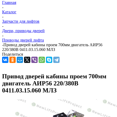
Главная
-
Каталог
-
Запчасти для лифтов
-
Двери, приводы дверей
-
Приводы дверей лифта
-
Привод дверей кабины проем 700мм двигатель АИР56
220/380В 0411.03.15.060 МЛЗ
Поделиться
Привод дверей кабины проем 700мм
двигатель АИР56 220/380В
0411.03.15.060 МЛЗ