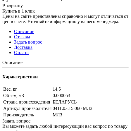
В корзину
Купить в 1 клик
Цены на сайте представлены справочно и могут отличаться от
цен в счете. Уточняйте информацию у вашего менеджера.
Описание
Отзывы
Задать вопрос
Доставка
Оплата
Описание
Характеристики
Вес, кг
14.5
Объем, м3
0.000053
Страна происхождения
БЕЛАРУСЬ
Артикул производителя
0411.03.15.060 МЛЗ
Производитель
МЛЗ
Задать вопрос
Вы можете задать любой интересующий вас вопрос по товару