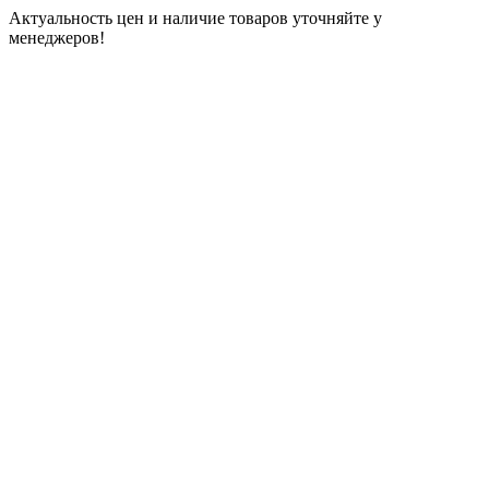
Актуальность цен и наличие товаров уточняйте у
менеджеров!