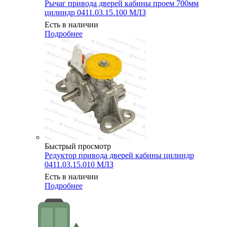
Рычаг привода дверей кабины проем 700мм
цилиндр 0411.03.15.100 МЛЗ
Есть в наличии
Подробнее
Быстрый просмотр
Редуктор привода дверей кабины цилиндр
0411.03.15.010 МЛЗ
Есть в наличии
Подробнее