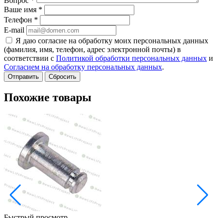
Вопрос
*
Ваше имя
*
Телефон
*
E-mail
Я даю согласие на обработку моих персональных данных
(фамилия, имя, телефон, адрес электронной почты) в
соответствии с
Политикой обработки персональных данных
и
Согласием на обработку персональных данных
.
Сбросить
Похожие товары
Быстрый просмотр