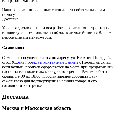
или работе магазина.
Наши квалифицированные специалисты обязательно вам
помогут.
Доставка
Условия доставки, как и вся работа с клиентами, строится на
индивидуальном подходе и гибком взаимодействии с Вашим
персональным менеджером.
Самовывоз
Самовывоз осуществляется по адресу: ул. Верхние Поля, д.52,
стр.1 (
Схема проезда и контактные данные
). Проезд на склад
бесплатный, пропуск оформляется на месте при предъявлении
паспорта или водительского удостоверения. Режим работы
склада с 9:00 до 18:00. Просим заранее сообщать дату
самовывоза для подтверждения наличия товара и его
готовности к отгрузке.
Доставка
Москва и Московская область