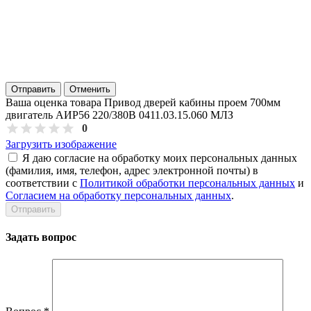
Отправить
Отменить
Ваша оценка товара Привод дверей кабины проем 700мм
двигатель АИР56 220/380В 0411.03.15.060 МЛЗ
0
Загрузить изображение
Я даю согласие на обработку моих персональных данных
(фамилия, имя, телефон, адрес электронной почты) в
соответствии с
Политикой обработки персональных данных
и
Согласием на обработку персональных данных
.
Задать вопрос