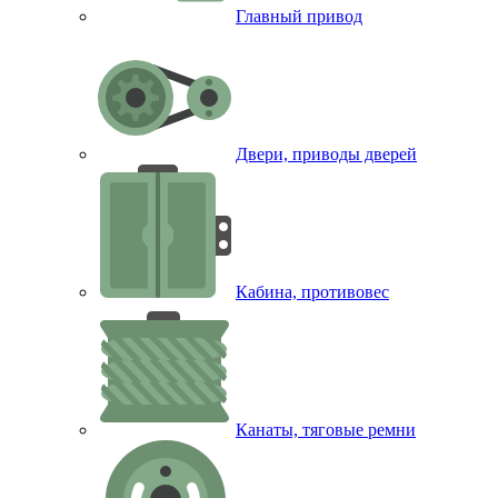
Главный привод
Двери, приводы дверей
Кабина, противовес
Канаты, тяговые ремни