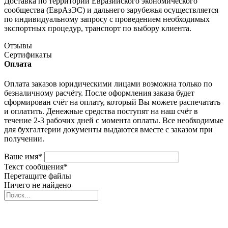
Доставка по территории Евразийского экономического
сообщества (ЕврАзЭС) и дальнего зарубежья осуществляется
по индивидуальному запросу с проведением необходимых
экспортных процедур, транспорт по выбору клиента.
Отзывы
Сертификаты
Оплата
Оплата заказов юридическими лицами возможна только по
безналичному расчёту. После оформления заказа будет
сформирован счёт на оплату, который Вы можете распечатать
и оплатить. Денежные средства поступят на наш счёт в
течение 2-3 рабочих дней с момента оплаты. Все необходимые
для бухгалтерии документы выдаются вместе с заказом при
получении.
Ваше имя
*
Текст сообщения
*
Перетащите файлы
Ничего не найдено