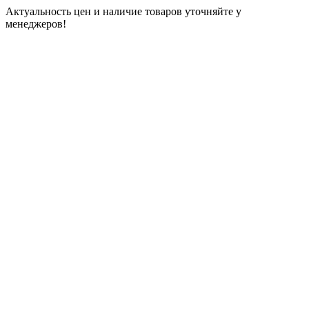
Актуальность цен и наличие товаров уточняйте у
менеджеров!