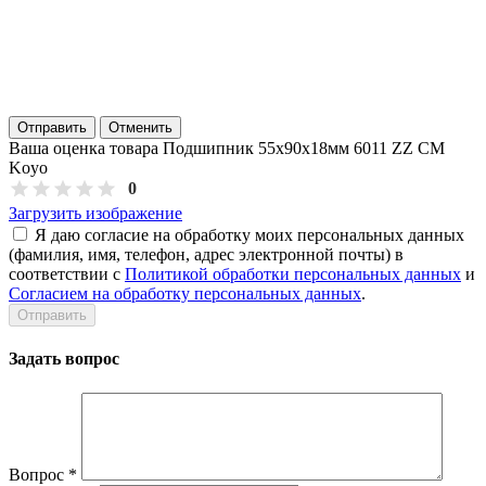
Отправить
Отменить
Ваша оценка товара Подшипник 55х90х18мм 6011 ZZ CM
Koyo
0
Загрузить изображение
Я даю согласие на обработку моих персональных данных
(фамилия, имя, телефон, адрес электронной почты) в
соответствии с
Политикой обработки персональных данных
и
Согласием на обработку персональных данных
.
Задать вопрос
Вопрос
*