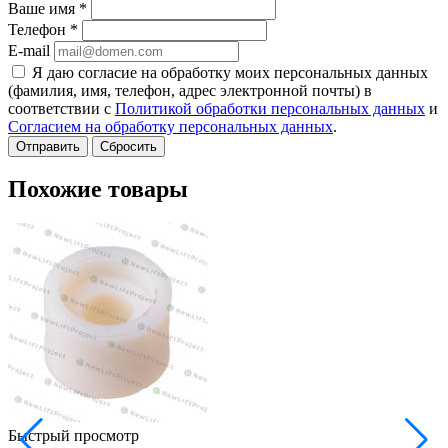
Ваше имя
*
Телефон
*
E-mail
Я даю согласие на обработку моих персональных данных
(фамилия, имя, телефон, адрес электронной почты) в
соответствии с
Политикой обработки персональных данных
и
Согласием на обработку персональных данных
.
Сбросить
Похожие товары
Быстрый просмотр