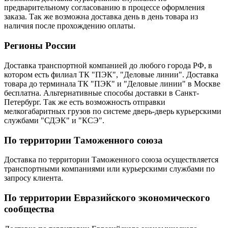
предварительному согласованию в процессе оформления
заказа. Так же возможна доставка день в день товара из
наличия после прохождению оплаты.
Регионы России
Доставка транспортной компанией до любого города РФ, в
котором есть филиал ТК "ПЭК", "Деловые линии". Доставка
товара до терминала ТК "ПЭК" и "Деловые линии" в Москве
бесплатна. Альтернативные способы доставки в Санкт-
Петербург. Так же есть возможность отправки
мелкогабаритных грузов по системе дверь-дверь курьерскими
службами "СДЭК" и "КСЭ".
По территории Таможенного союза
Доставка по территории Таможенного союза осуществляется
транспортными компаниями или курьерскими службами по
запросу клиента.
По территории Евразийского экономического
сообщества