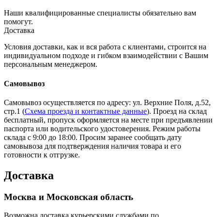
Наши квалифицированные специалисты обязательно вам
помогут.
Доставка
Условия доставки, как и вся работа с клиентами, строится на
индивидуальном подходе и гибком взаимодействии с Вашим
персональным менеджером.
Самовывоз
Самовывоз осуществляется по адресу: ул. Верхние Поля, д.52,
стр.1 (
Схема проезда и контактные данные
). Проезд на склад
бесплатный, пропуск оформляется на месте при предъявлении
паспорта или водительского удостоверения. Режим работы
склада с 9:00 до 18:00. Просим заранее сообщать дату
самовывоза для подтверждения наличия товара и его
готовности к отгрузке.
Доставка
Москва и Московская область
Возможна доставка курьерскими службами по