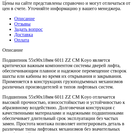
Цены на сайте представлены справочно и могут отличаться от
цен в счете. Уточняйте информацию у вашего менеджера.
Описание
Отзывы
Задать вопрос
Доставка
Оплата
Описание
Подшипник 55х90х18мм 6011 ZZ CM Koyo является
критически важным компонентом системы дверей лифта,
обеспечивающим плавное и надежное перемещение створок
шахты или кабины во время их открывания и закрывания.
Применяется в конструкциях грузоподъемных механизмов
различных производителей и типов лифтовых систем.
Подшипник 55х90х18мм 6011 ZZ CM Koyo отличается
высокой прочностью, износостойкостью и устойчивостью к
абразивному воздействию. Долговечная конструкция с
качественными материалами и надежными подшипниками
обеспечивает длительный срок эксплуатации без частых
замен. Простота монтажа позволяет интегрировать деталь в
различные типы лифтовых механизмов без значительных