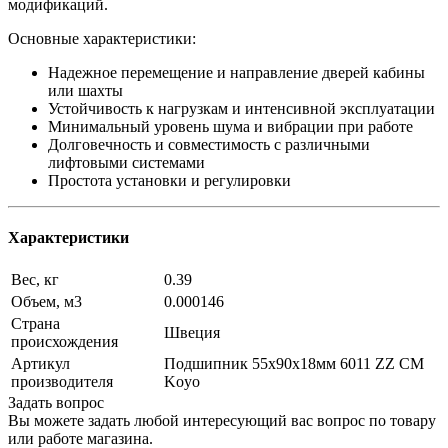
модификаций.
Основные характеристики:
Надежное перемещение и направление дверей кабины
или шахты
Устойчивость к нагрузкам и интенсивной эксплуатации
Минимальный уровень шума и вибрации при работе
Долговечность и совместимость с различными
лифтовыми системами
Простота установки и регулировки
Характеристики
Вес, кг
0.39
Объем, м3
0.000146
Страна
Швеция
происхождения
Артикул
Подшипник 55х90х18мм 6011 ZZ CM
производителя
Koyo
Задать вопрос
Вы можете задать любой интересующий вас вопрос по товару
или работе магазина.