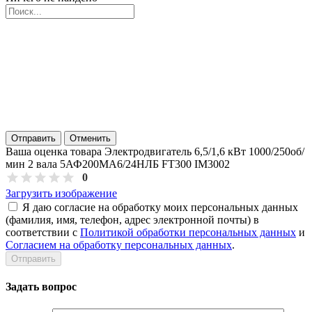
Отправить
Отменить
Ваша оценка товара Электродвигатель 6,5/1,6 кВт 1000/250об/
мин 2 вала 5АФ200МА6/24НЛБ FT300 IM3002
0
Загрузить изображение
Я даю согласие на обработку моих персональных данных
(фамилия, имя, телефон, адрес электронной почты) в
соответствии с
Политикой обработки персональных данных
и
Согласием на обработку персональных данных
.
Задать вопрос