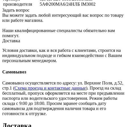
производителя
5АФ200МА6/24НЛБ IM3002
Задать вопрос
Вы можете задать любой интересующий вас вопрос по товару
или работе магазина.
Наши квалифицированные специалисты обязательно вам
помогут.
Доставка
Условия доставки, как и вся работа с клиентами, строится на
индивидуальном подходе и гибком взаимодействии с Вашим
персональным менеджером.
Самовывоз
Самовывоз осуществляется по адресу: ул. Верхние Поля, д.52,
стр.1 (
Схема проезда и контактные данные
). Проезд на склад
бесплатный, пропуск оформляется на месте при предъявлении
паспорта или водительского удостоверения. Режим работы
склада с 9:00 до 18:00. Просим заранее сообщать дату
самовывоза для подтверждения наличия товара и его
готовности к отгрузке.
Доставка