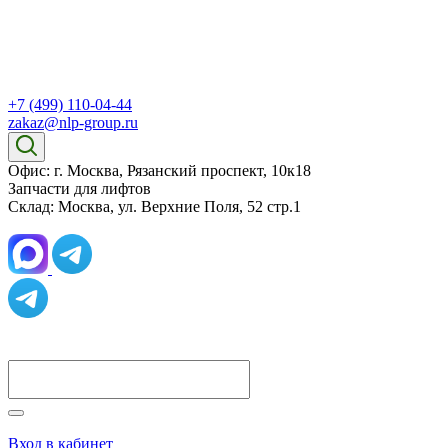
+7 (499) 110-04-44
zakaz@nlp-group.ru
Офис: г. Москва, Рязанский проспект, 10к18
Запчасти для лифтов
Склад: Москва, ул. Верхние Поля, 52 стр.1
Вход в кабинет