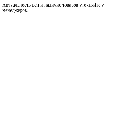
Актуальность цен и наличие товаров уточняйте у
менеджеров!