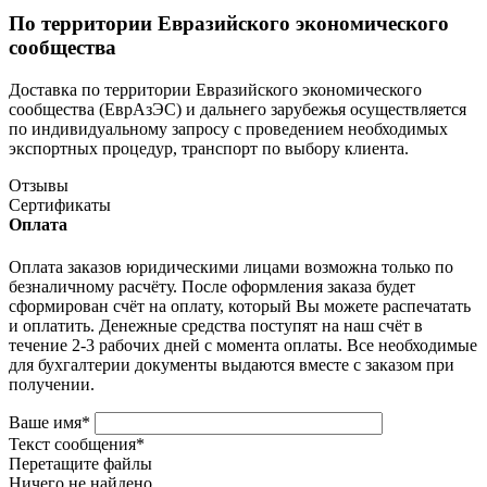
По территории Евразийского экономического
сообщества
Доставка по территории Евразийского экономического
сообщества (ЕврАзЭС) и дальнего зарубежья осуществляется
по индивидуальному запросу с проведением необходимых
экспортных процедур, транспорт по выбору клиента.
Отзывы
Сертификаты
Оплата
Оплата заказов юридическими лицами возможна только по
безналичному расчёту. После оформления заказа будет
сформирован счёт на оплату, который Вы можете распечатать
и оплатить. Денежные средства поступят на наш счёт в
течение 2-3 рабочих дней с момента оплаты. Все необходимые
для бухгалтерии документы выдаются вместе с заказом при
получении.
Ваше имя
*
Текст сообщения
*
Перетащите файлы
Ничего не найдено