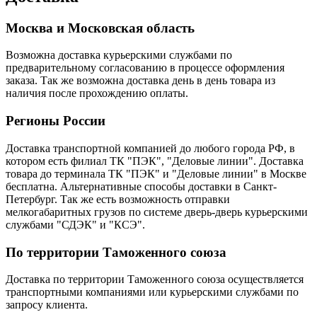
Москва и Московская область
Возможна доставка курьерскими службами по
предварительному согласованию в процессе оформления
заказа. Так же возможна доставка день в день товара из
наличия после прохождению оплаты.
Регионы России
Доставка транспортной компанией до любого города РФ, в
котором есть филиал ТК "ПЭК", "Деловые линии". Доставка
товара до терминала ТК "ПЭК" и "Деловые линии" в Москве
бесплатна. Альтернативные способы доставки в Санкт-
Петербург. Так же есть возможность отправки
мелкогабаритных грузов по системе дверь-дверь курьерскими
службами "СДЭК" и "КСЭ".
По территории Таможенного союза
Доставка по территории Таможенного союза осуществляется
транспортными компаниями или курьерскими службами по
запросу клиента.