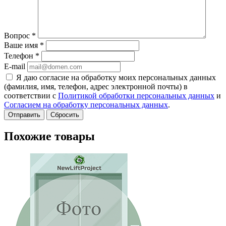
Вопрос
*
Ваше имя
*
Телефон
*
E-mail
Я даю согласие на обработку моих персональных данных
(фамилия, имя, телефон, адрес электронной почты) в
соответствии с
Политикой обработки персональных данных
и
Согласием на обработку персональных данных
.
Сбросить
Похожие товары