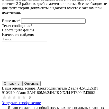
течение 2-3 рабочих дней с момента оплаты. Все необходимые
для бухгалтерии документы выдаются вместе с заказом при
получении.
Ваше имя
*
Текст сообщения
*
Перетащите файлы
Ничего не найдено
Отправить
Отменить
Ваша оценка товара Электродвигатель 2 вала 4,5/1,12кВт
910/210об/мин 5АН180М6/24НЛБ УХЛ4 FT300 IM3002
0
Загрузить изображение
Я даю согласие на обработку моих персональных данных