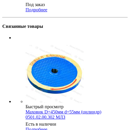
Под заказ
Подробнее
Связанные товары
Быстрый просмотр
Маховик D=450мм d=55мм (цилиндр)
0501.02.00.302 МЛЗ
Есть в наличии
Подробнее