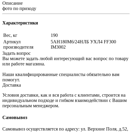
Описание
фото по приходу
Характеристики
Вес, кг
190
Артикул
5АН180М6/24НЛБ УХЛ4 FF300
производителя
IM3002
Задать вопрос
Вы можете задать любой интересующий вас вопрос по товару
или работе магазина.
Наши квалифицированные специалисты обязательно вам
помогут.
Доставка
Условия доставки, как и вся работа с клиентами, строится на
индивидуальном подходе и гибком взаимодействии с Вашим
персональным менеджером.
Самовывоз
Самовывоз осуществляется по адресу: ул. Верхние Поля, д.52,