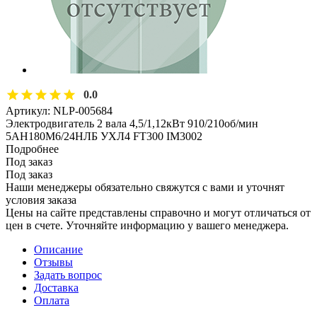
0.0
Артикул:
NLP-005684
Электродвигатель 2 вала 4,5/1,12кВт 910/210об/мин
5АН180М6/24НЛБ УХЛ4 FT300 IM3002
Подробнее
Под заказ
Под заказ
Наши менеджеры обязательно свяжутся с вами и уточнят
условия заказа
Цены на сайте представлены справочно и могут отличаться от
цен в счете. Уточняйте информацию у вашего менеджера.
Описание
Отзывы
Задать вопрос
Доставка
Оплата