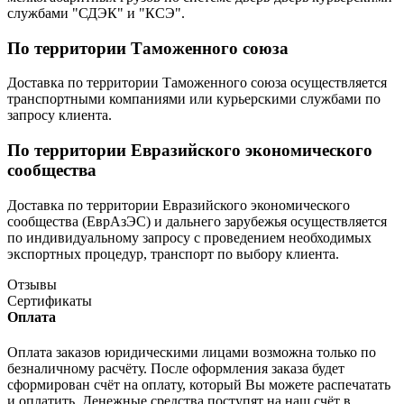
службами "СДЭК" и "КСЭ".
По территории Таможенного союза
Доставка по территории Таможенного союза осуществляется
транспортными компаниями или курьерскими службами по
запросу клиента.
По территории Евразийского экономического
сообщества
Доставка по территории Евразийского экономического
сообщества (ЕврАзЭС) и дальнего зарубежья осуществляется
по индивидуальному запросу с проведением необходимых
экспортных процедур, транспорт по выбору клиента.
Отзывы
Сертификаты
Оплата
Оплата заказов юридическими лицами возможна только по
безналичному расчёту. После оформления заказа будет
сформирован счёт на оплату, который Вы можете распечатать
и оплатить. Денежные средства поступят на наш счёт в