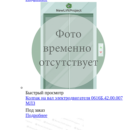
Быстрый просмотр
Колпак на вал электродвигателя 0616Б.42.00.007
МЛЗ
Под заказ
Подробнее