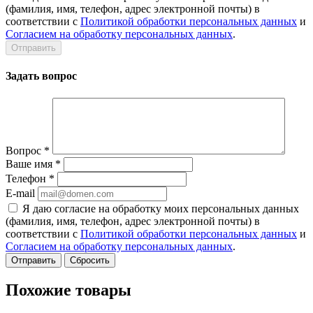
(фамилия, имя, телефон, адрес электронной почты) в
соответствии с
Политикой обработки персональных данных
и
Согласием на обработку персональных данных
.
Задать вопрос
Вопрос
*
Ваше имя
*
Телефон
*
E-mail
Я даю согласие на обработку моих персональных данных
(фамилия, имя, телефон, адрес электронной почты) в
соответствии с
Политикой обработки персональных данных
и
Согласием на обработку персональных данных
.
Сбросить
Похожие товары