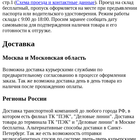
стр.1 (
Схема проезда и контактные данные
). Проезд на склад
бесплатный, пропуск оформляется на месте при предъявлении
паспорта или водительского удостоверения. Режим работы
склада с 9:00 до 18:00. Просим заранее сообщать дату
самовывоза для подтверждения наличия товара и его
готовности к отгрузке.
Доставка
Москва и Московская область
Возможна доставка курьерскими службами по
предварительному согласованию в процессе оформления
заказа. Так же возможна доставка день в день товара из
наличия после прохождению оплаты.
Регионы России
Доставка транспортной компанией до любого города РФ, в
котором есть филиал ТК "ПЭК", "Деловые линии". Доставка
товара до терминала ТК "ПЭК" и "Деловые линии" в Москве
бесплатна. Альтернативные способы доставки в Санкт-
Петербург. Так же есть возможность отправки
мелкогабаритных грузов по системе дверь-дверь курьерскими