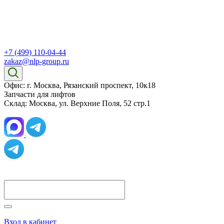
+7 (499) 110-04-44
zakaz@nlp-group.ru
Офис: г. Москва, Рязанский проспект, 10к18
Запчасти для лифтов
Склад: Москва, ул. Верхние Поля, 52 стр.1
Вход в кабинет