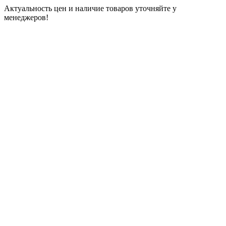
Актуальность цен и наличие товаров уточняйте у
менеджеров!