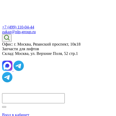
+7 (499) 110-04-44
zakaz@nlp-group.ru
Офис: г. Москва, Рязанский проспект, 10к18
Запчасти для лифтов
Склад: Москва, ул. Верхние Поля, 52 стр.1
Вход в кабинет