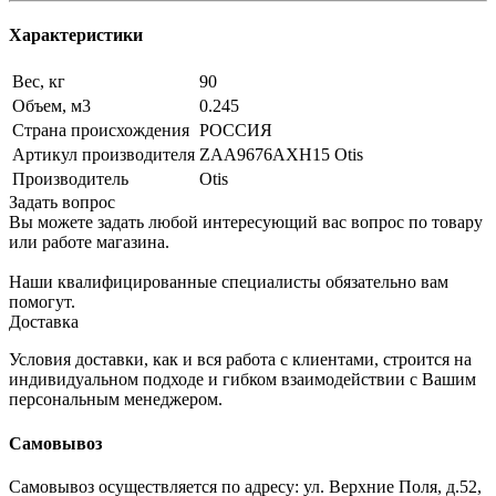
Характеристики
Вес, кг
90
Объем, м3
0.245
Страна происхождения
РОССИЯ
Артикул производителя
ZAA9676AXH15 Otis
Производитель
Otis
Задать вопрос
Вы можете задать любой интересующий вас вопрос по товару
или работе магазина.
Наши квалифицированные специалисты обязательно вам
помогут.
Доставка
Условия доставки, как и вся работа с клиентами, строится на
индивидуальном подходе и гибком взаимодействии с Вашим
персональным менеджером.
Самовывоз
Самовывоз осуществляется по адресу: ул. Верхние Поля, д.52,