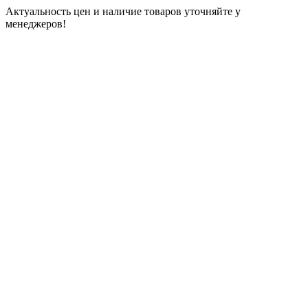
Актуальность цен и наличие товаров уточняйте у
менеджеров!