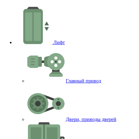
Лифт
Главный привод
Двери, приводы дверей