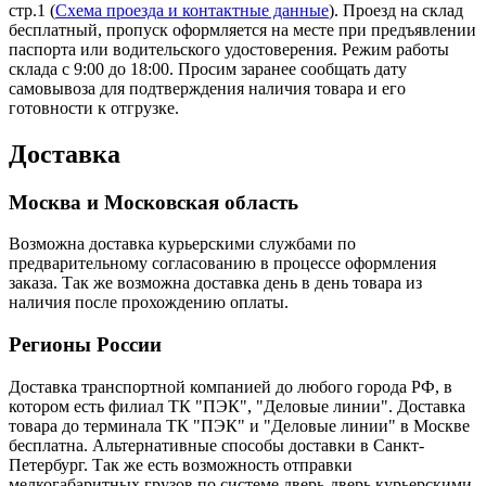
стр.1 (
Схема проезда и контактные данные
). Проезд на склад
бесплатный, пропуск оформляется на месте при предъявлении
паспорта или водительского удостоверения. Режим работы
склада с 9:00 до 18:00. Просим заранее сообщать дату
самовывоза для подтверждения наличия товара и его
готовности к отгрузке.
Доставка
Москва и Московская область
Возможна доставка курьерскими службами по
предварительному согласованию в процессе оформления
заказа. Так же возможна доставка день в день товара из
наличия после прохождению оплаты.
Регионы России
Доставка транспортной компанией до любого города РФ, в
котором есть филиал ТК "ПЭК", "Деловые линии". Доставка
товара до терминала ТК "ПЭК" и "Деловые линии" в Москве
бесплатна. Альтернативные способы доставки в Санкт-
Петербург. Так же есть возможность отправки
мелкогабаритных грузов по системе дверь-дверь курьерскими