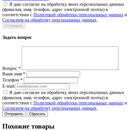
Я даю согласие на обработку моих персональных данных
(фамилия, имя, телефон, адрес электронной почты) в
соответствии с
Политикой обработки персональных данных
и
Согласием на обработку персональных данных
.
Задать вопрос
Вопрос
*
Ваше имя
*
Телефон
*
E-mail
Я даю согласие на обработку моих персональных данных
(фамилия, имя, телефон, адрес электронной почты) в
соответствии с
Политикой обработки персональных данных
и
Согласием на обработку персональных данных
.
Сбросить
Похожие товары