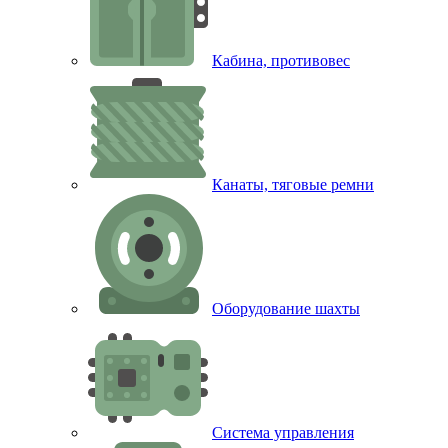
Кабина, противовес
Канаты, тяговые ремни
Оборудование шахты
Система управления