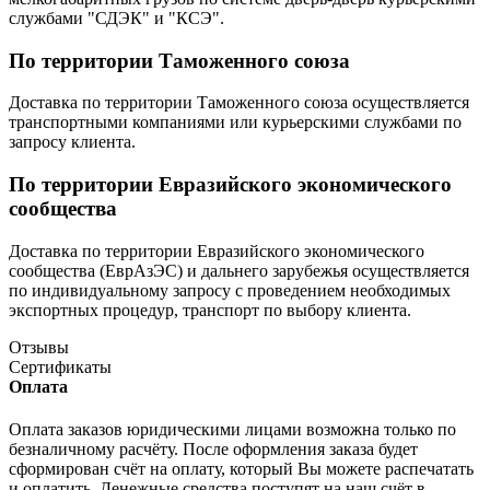
службами "СДЭК" и "КСЭ".
По территории Таможенного союза
Доставка по территории Таможенного союза осуществляется
транспортными компаниями или курьерскими службами по
запросу клиента.
По территории Евразийского экономического
сообщества
Доставка по территории Евразийского экономического
сообщества (ЕврАзЭС) и дальнего зарубежья осуществляется
по индивидуальному запросу с проведением необходимых
экспортных процедур, транспорт по выбору клиента.
Отзывы
Сертификаты
Оплата
Оплата заказов юридическими лицами возможна только по
безналичному расчёту. После оформления заказа будет
сформирован счёт на оплату, который Вы можете распечатать
и оплатить. Денежные средства поступят на наш счёт в