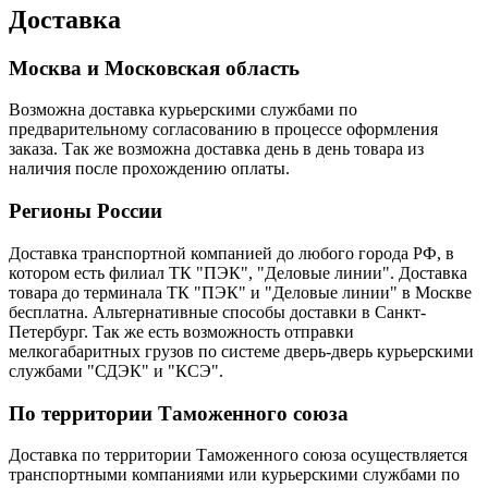
Доставка
Москва и Московская область
Возможна доставка курьерскими службами по
предварительному согласованию в процессе оформления
заказа. Так же возможна доставка день в день товара из
наличия после прохождению оплаты.
Регионы России
Доставка транспортной компанией до любого города РФ, в
котором есть филиал ТК "ПЭК", "Деловые линии". Доставка
товара до терминала ТК "ПЭК" и "Деловые линии" в Москве
бесплатна. Альтернативные способы доставки в Санкт-
Петербург. Так же есть возможность отправки
мелкогабаритных грузов по системе дверь-дверь курьерскими
службами "СДЭК" и "КСЭ".
По территории Таможенного союза
Доставка по территории Таможенного союза осуществляется
транспортными компаниями или курьерскими службами по