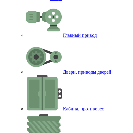
Главный привод
Двери, приводы дверей
Кабина, противовес