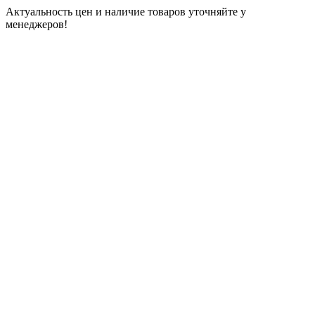
Актуальность цен и наличие товаров уточняйте у
менеджеров!