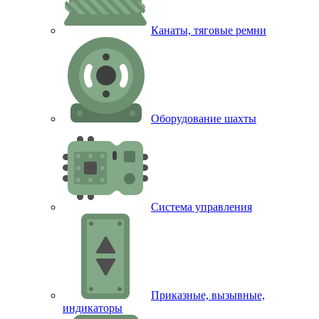
Канаты, тяговые ремни
Оборудование шахты
Система управления
Приказные, вызывные,
индикаторы