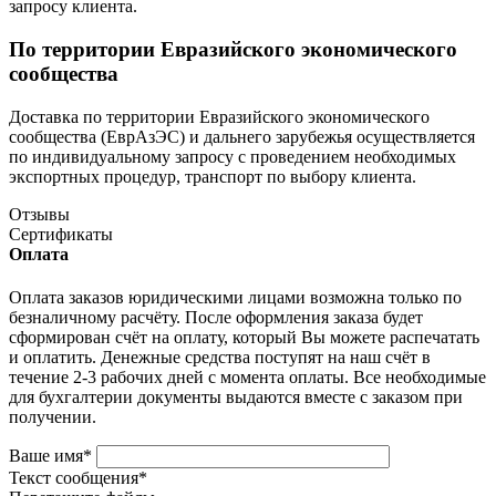
запросу клиента.
По территории Евразийского экономического
сообщества
Доставка по территории Евразийского экономического
сообщества (ЕврАзЭС) и дальнего зарубежья осуществляется
по индивидуальному запросу с проведением необходимых
экспортных процедур, транспорт по выбору клиента.
Отзывы
Сертификаты
Оплата
Оплата заказов юридическими лицами возможна только по
безналичному расчёту. После оформления заказа будет
сформирован счёт на оплату, который Вы можете распечатать
и оплатить. Денежные средства поступят на наш счёт в
течение 2-3 рабочих дней с момента оплаты. Все необходимые
для бухгалтерии документы выдаются вместе с заказом при
получении.
Ваше имя
*
Текст сообщения
*