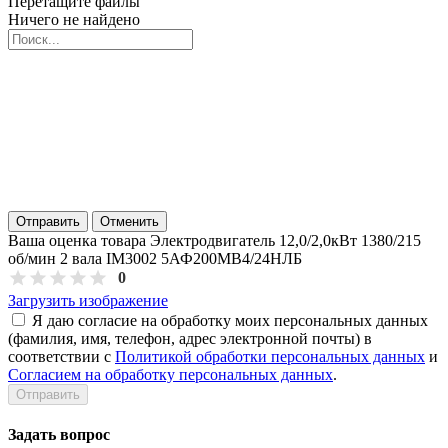
Перетащите файлы
Ничего не найдено
Отправить
Отменить
Ваша оценка товара Электродвигатель 12,0/2,0кВт 1380/215
об/мин 2 вала IM3002 5АФ200МВ4/24НЛБ
0
Загрузить изображение
Я даю согласие на обработку моих персональных данных
(фамилия, имя, телефон, адрес электронной почты) в
соответствии с
Политикой обработки персональных данных
и
Согласием на обработку персональных данных
.
Задать вопрос