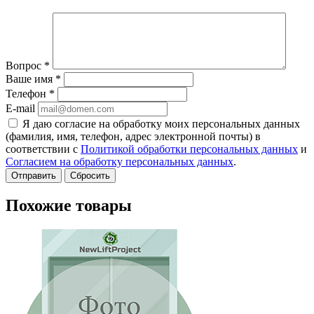
Вопрос
*
Ваше имя
*
Телефон
*
E-mail
Я даю согласие на обработку моих персональных данных
(фамилия, имя, телефон, адрес электронной почты) в
соответствии с
Политикой обработки персональных данных
и
Согласием на обработку персональных данных
.
Сбросить
Похожие товары