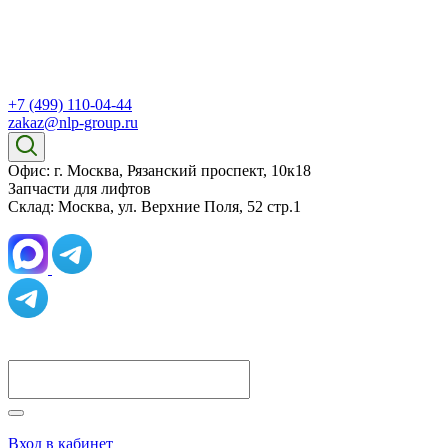
+7 (499) 110-04-44
zakaz@nlp-group.ru
Офис: г. Москва, Рязанский проспект, 10к18
Запчасти для лифтов
Склад: Москва, ул. Верхние Поля, 52 стр.1
Вход в кабинет