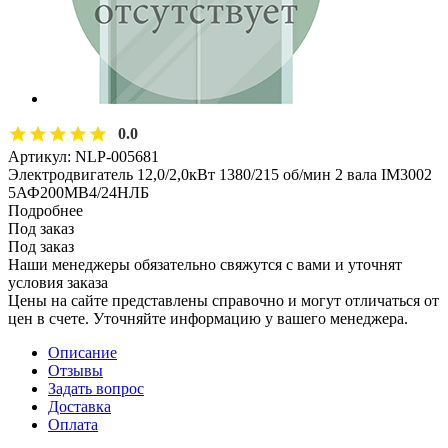
0.0
Артикул:
NLP-005681
Электродвигатель 12,0/2,0кВт 1380/215 об/мин 2 вала IM3002
5АФ200МВ4/24НЛБ
Подробнее
Под заказ
Под заказ
Наши менеджеры обязательно свяжутся с вами и уточнят
условия заказа
Цены на сайте представлены справочно и могут отличаться от
цен в счете. Уточняйте информацию у вашего менеджера.
Описание
Отзывы
Задать вопрос
Доставка
Оплата