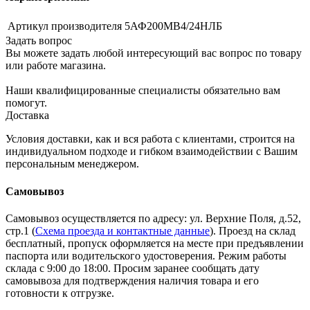
Артикул производителя
5АФ200МВ4/24НЛБ
Задать вопрос
Вы можете задать любой интересующий вас вопрос по товару
или работе магазина.
Наши квалифицированные специалисты обязательно вам
помогут.
Доставка
Условия доставки, как и вся работа с клиентами, строится на
индивидуальном подходе и гибком взаимодействии с Вашим
персональным менеджером.
Самовывоз
Самовывоз осуществляется по адресу: ул. Верхние Поля, д.52,
стр.1 (
Схема проезда и контактные данные
). Проезд на склад
бесплатный, пропуск оформляется на месте при предъявлении
паспорта или водительского удостоверения. Режим работы
склада с 9:00 до 18:00. Просим заранее сообщать дату
самовывоза для подтверждения наличия товара и его
готовности к отгрузке.